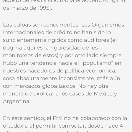
agosto de 1995 y sí lo hacía el acuerdo original
de marzo de 1995).
Las culpas son concurrentes. Los Organismos
Internacionales de crédito no han sido lo
suficientemente rígidos como auditores (el
dogma aquí es la rigurosidad de los
monitoreos de éstos) y por otro lado siempre
hubo una tendencia hacia el “populismo” en
nuestros hacedores de política económica,
cosa absolutamente inconsistente, más aún
con mercados globalizados. No hay otra
manera de explicar a los casos de México y
Argentina.
En este sentido, el FMI no ha colaborado con la
ortodoxia al permitir computar, desde hace 4