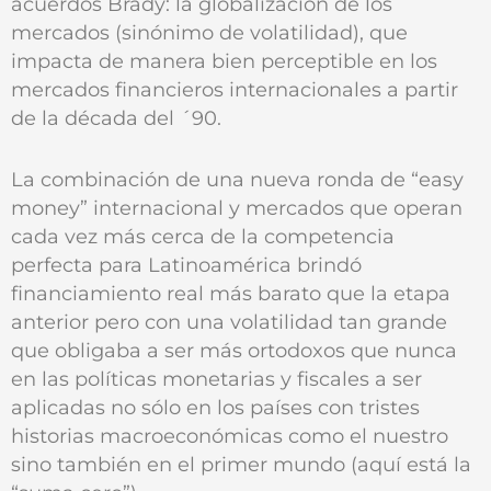
acuerdos Brady: la globalización de los
mercados (sinónimo de volatilidad), que
impacta de manera bien perceptible en los
mercados financieros internacionales a partir
de la década del ´90.
La combinación de una nueva ronda de “easy
money” internacional y mercados que operan
cada vez más cerca de la competencia
perfecta para Latinoamérica brindó
financiamiento real más barato que la etapa
anterior pero con una volatilidad tan grande
que obligaba a ser más ortodoxos que nunca
en las políticas monetarias y fiscales a ser
aplicadas no sólo en los países con tristes
historias macroeconómicas como el nuestro
sino también en el primer mundo (aquí está la