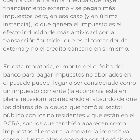
financiamiento externo y se pagan más
impuestos pero, en ese caso (y en última
instancia), lo que genera el impuesto es el
efecto inducido de más actividad por la
transacción “outside” que es el tomar deuda
externa y no el crédito bancario en sí mismo.
En esta moratoria, el monto del crédito del
banco para pagar impuestos no abonados en
el pasado puede llegar a ser considerado como
un impuesto corriente (la economía está en
plena recesión), apareciendo el absurdo de que
los dólares de la deuda que tomó el sector
público con los no residentes y que están en el
BCRA, son los que también aparecen como
impuestos al entrar a la moratoria impositiva
como si fueran algo generado por el déficit en