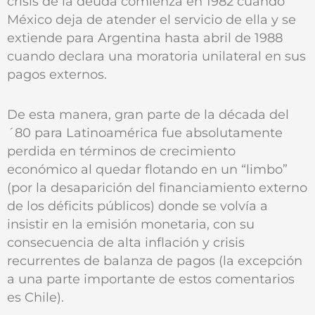
crisis de la deuda comienza en 1982 cuando
México deja de atender el servicio de ella y se
extiende para Argentina hasta abril de 1988
cuando declara una moratoria unilateral en sus
pagos externos.
De esta manera, gran parte de la década del
´80 para Latinoamérica fue absolutamente
perdida en términos de crecimiento
económico al quedar flotando en un “limbo”
(por la desaparición del financiamiento externo
de los déficits públicos) donde se volvía a
insistir en la emisión monetaria, con su
consecuencia de alta inflación y crisis
recurrentes de balanza de pagos (la excepción
a una parte importante de estos comentarios
es Chile).