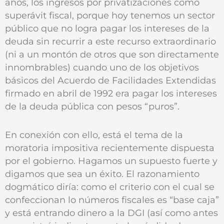
años, los ingresos por privatizaciones como
superávit fiscal, porque hoy tenemos un sector
público que no logra pagar los intereses de la
deuda sin recurrir a este recurso extraordinario
(ni a un montón de otros que son directamente
innombrables) cuando uno de los objetivos
básicos del Acuerdo de Facilidades Extendidas
firmado en abril de 1992 era pagar los intereses
de la deuda pública con pesos “puros”.
En conexión con ello, está el tema de la
moratoria impositiva recientemente dispuesta
por el gobierno. Hagamos un supuesto fuerte y
digamos que sea un éxito. El razonamiento
dogmático diría: como el criterio con el cual se
confeccionan lo números fiscales es “base caja”
y está entrando dinero a la DGI (así como antes