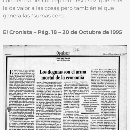
conciencia del concepto de escasez, que es el
le da valor a las cosas pero también el que
genera las “sumas cero”.
El Cronista – Pág. 18 – 20 de Octubre de 1995