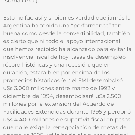
“suma cero”).
Esto no fue así y si bien es verdad que jamás la
Argentina ha tenido una “performance” tan
buena como desde la convertibilidad, también
es cierto que ni todo el apoyo internacional
que hemos recibido ha alcanzado para evitar la
insolvencia fiscal de hoy, tasas de desempleo
récord históricas y una recesión, que en
duración, estará bien por encima de los
promedios históricos (ej.: el FMI desembolsó
u$s 3.000 millones entre marzo de 1992 y
diciembre de 1994, desembolsará u$s 2.500
millones por la extensión del Acuerdo de
Facilidades Extendidas durante 1995 y perdonó
u$s 4.400 millones de superávit fiscal en pesos
que no le exige la renegociación de metas de