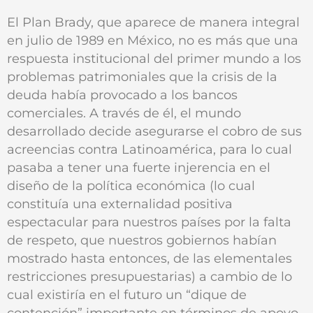
El Plan Brady, que aparece de manera integral
en julio de 1989 en México, no es más que una
respuesta institucional del primer mundo a los
problemas patrimoniales que la crisis de la
deuda había provocado a los bancos
comerciales. A través de él, el mundo
desarrollado decide asegurarse el cobro de sus
acreencias contra Latinoamérica, para lo cual
pasaba a tener una fuerte injerencia en el
diseño de la política económica (lo cual
constituía una externalidad positiva
espectacular para nuestros países por la falta
de respeto, que nuestros gobiernos habían
mostrado hasta entonces, de las elementales
restricciones presupuestarias) a cambio de lo
cual existiría en el futuro un “dique de
contención” importante en términos de apoyo