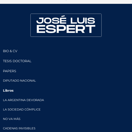
BIO & CV
TESIS DOCTORAL
PAPERS
DIPUTADO NACIONAL
Libros
LA ARGENTINA DEVORADA
LA SOCIEDAD CÓMPLICE
NO VA MÁS
CADENAS INVISIBLES