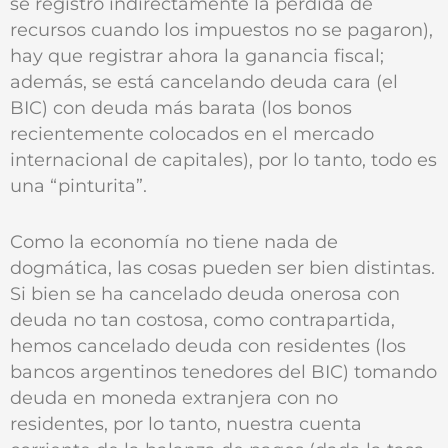
se registró indirectamente la pérdida de
recursos cuando los impuestos no se pagaron),
hay que registrar ahora la ganancia fiscal;
además, se está cancelando deuda cara (el
BIC) con deuda más barata (los bonos
recientemente colocados en el mercado
internacional de capitales), por lo tanto, todo es
una “pinturita”.
Como la economía no tiene nada de
dogmática, las cosas pueden ser bien distintas.
Si bien se ha cancelado deuda onerosa con
deuda no tan costosa, como contrapartida,
hemos cancelado deuda con residentes (los
bancos argentinos tenedores del BIC) tomando
deuda en moneda extranjera con no
residentes, por lo tanto, nuestra cuenta