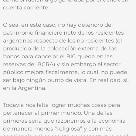
cuenta corriente.
O sea, en este caso, no hay deterioro del
patrimonio financiero neto de los residentes
argentinos respecto de los no residentes (el
producido de la colocación externa de los
bonos para cancelar el BIC queda en las
reservas del BCRA) y sin embargo el sector
público mejora fiscalmente, lo cual, no puede
ser bajo ningún punto de vista. En realidad, sí,
en la Argentina.
Todavía nos falta lograr muchas cosas para
pertenecer al primer mundo. Una de las
primeras sería que razonemos a la economía
de manera menos “religiosa” y con más