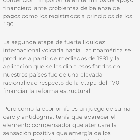
financiero, ante problemas de balanza de
pagos como los registrados a principios de los
´80.
La segunda etapa de fuerte liquidez
internacional volcada hacia Latinoamérica se
produce a partir de mediados de 1991 y la
aplicación que se les dio a esos fondos en
nuestros países fue de una elevada
racionalidad respecto de la etapa del ´70:
financiar la reforma estructural.
Pero como la economía es un juego de suma
cero y antidogma, tenía que aparecer el
elemento compensador que atenuara la
sensación positiva que emergía de los