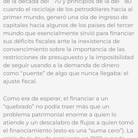
de la década del ´70 y principios de la del ´80
cuando el reciclaje de los petrodólares hacia al
primer mundo, generó una ola de ingreso de
capitales hacia algunos de los países del tercer
mundo que esencialmente sirvió para financiar
sus déficits fiscales ante la inexistencia de
convencimiento sobre la importancia de las
restricciones de presupuesto y la imposibilidad
de seguir usando a la demanda de dinero
como “puente” de algo que nunca llegaba: el
ajuste fiscal.
Como era de esperar, el financiar a un
“quebrado” no podía traer más que un
problema patrimonial enorme a quien lo
atiende y un descalabro de flujos a quien tomó
el financiamiento (esto es una “suma cero”). La