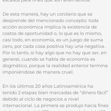
De esta manera, hay un corolario que se
desprende del mencionado concepto: toda
acción económica implica la existencia de
costos de oportunidad o, lo que es lo mismo,
casi todo, en economía, es un juego de suma
cero, por cada cosa positiva hay una negativa.
Por lo tanto, si hay algo que no hay que ser, en
general, cuando se habla de economía es
dogmático, porque la realidad anterior termina
imponiéndose de manera cruel.
En los últimos 20 años Latinoamérica ha
tenido 2 etapas bien marcadas de “dinero fácil”
debido al ciclo de negocios a nivel
internacional. La primera se produjo hacia fines