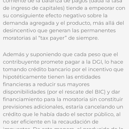
corriente de la balanza de pagos (dada la tasa
de ingreso de capitales) tiende a empeorar con
su consiguiente efecto negativo sobre la
demanda agregada y el producto, más allá del
desincentivo que generan las permanentes
moratorias al “tax payer” de siempre.
Además y suponiendo que cada peso que el
contribuyente promete pagar a la DGI, lo hace
tomando crédito bancario por el incentivo que
hipotéticamente tienen las entidades
financieras a reducir sus mayores
disponibilidades (por el rescate del BIC) y dar
financiamiento para la moratoria sin constituir
previsiones adicionales, estaría cancelando un
crédito que le había dado el sector público, al
no ser eficiente en la recaudación de