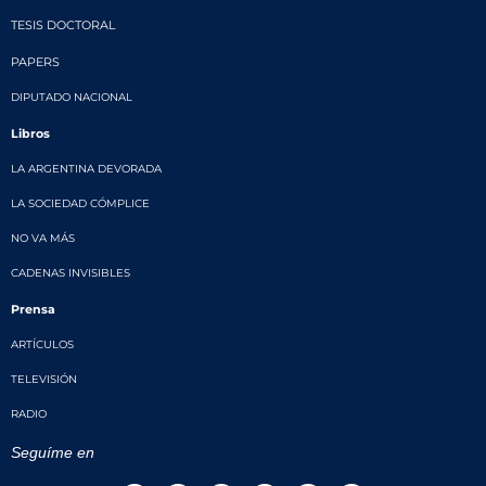
TESIS DOCTORAL
PAPERS
DIPUTADO NACIONAL
Libros
LA ARGENTINA DEVORADA
LA SOCIEDAD CÓMPLICE
NO VA MÁS
CADENAS INVISIBLES
Prensa
ARTÍCULOS
TELEVISIÓN
RADIO
Seguíme en