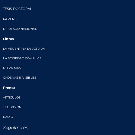
TESIS DOCTORAL
PAPERS
DIPUTADO NACIONAL
Libros
LA ARGENTINA DEVORADA
LA SOCIEDAD CÓMPLICE
NO VA MÁS
CADENAS INVISIBLES
Prensa
ARTÍCULOS
TELEVISIÓN
RADIO
Seguíme en