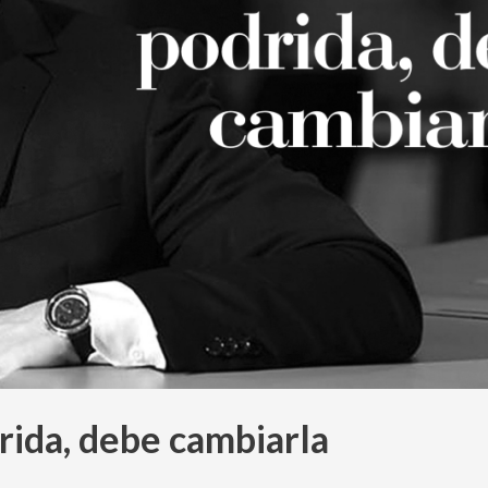
rida, debe cambiarla