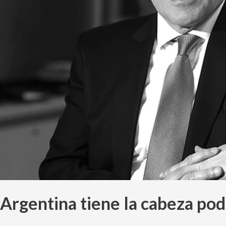
Argentina tiene la cabeza pod