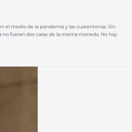
 el medio de la pandemia y las cuarentenas. Sin
ía no fueran dos caras de la misma moneda. No hay