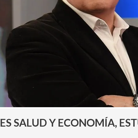
ES SALUD Y ECONOMÍA, ES