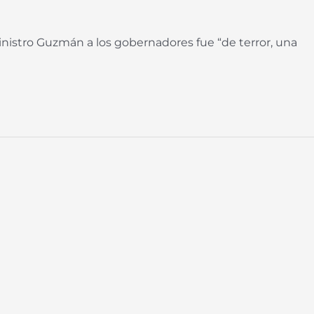
l ministro Guzmán a los gobernadores fue “de terror, una