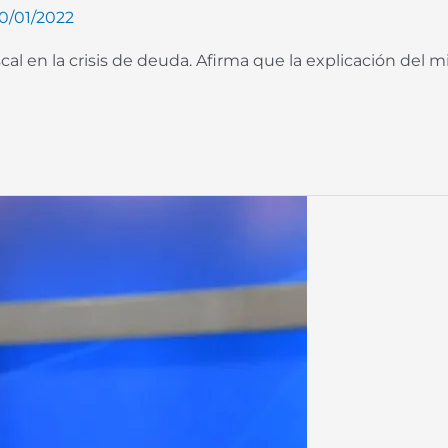
10/01/2022
 fiscal en la crisis de deuda. Afirma que la explicación de