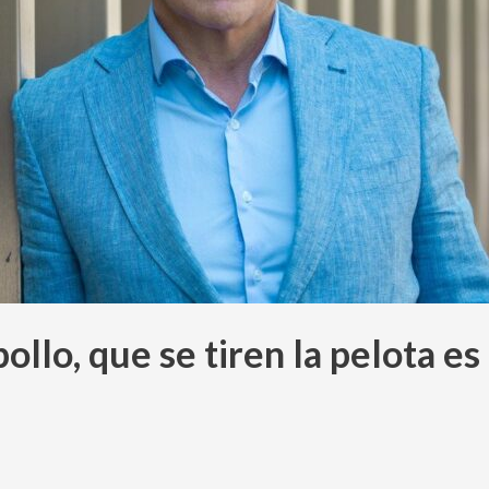
ollo, que se tiren la pelota e