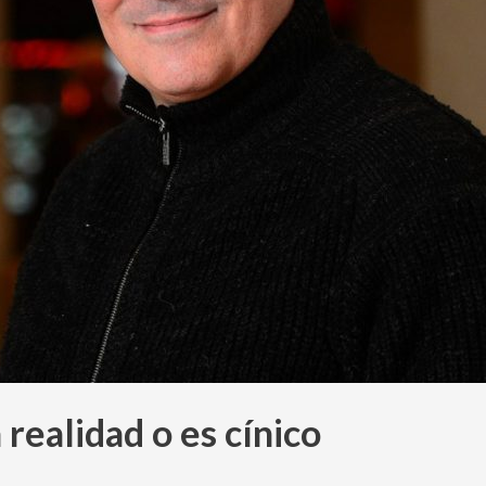
 realidad o es cínico