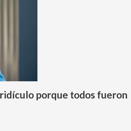
s ridículo porque todos fueron