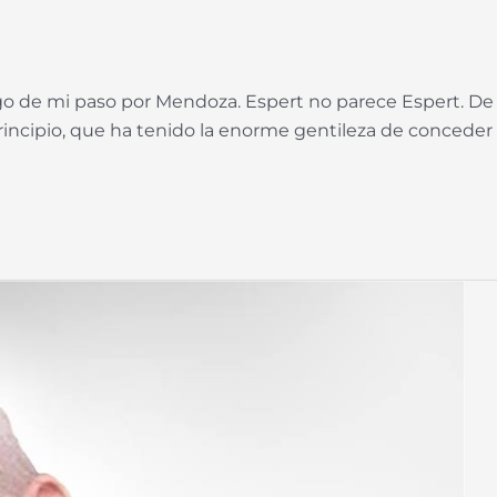
go de mi paso por Mendoza. Espert no parece Espert. De 
ncipio, que ha tenido la enorme gentileza de conceder 