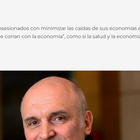
sionados con minimizar las caídas de sus economías en
 corran con la economía”, como si la salud y la econom