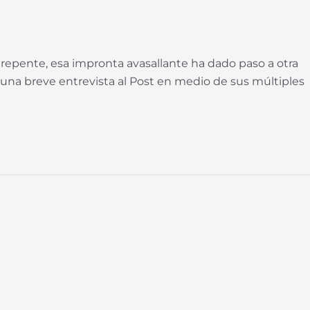
repente, esa impronta avasallante ha dado paso a otra
una breve entrevista al Post en medio de sus múltiples