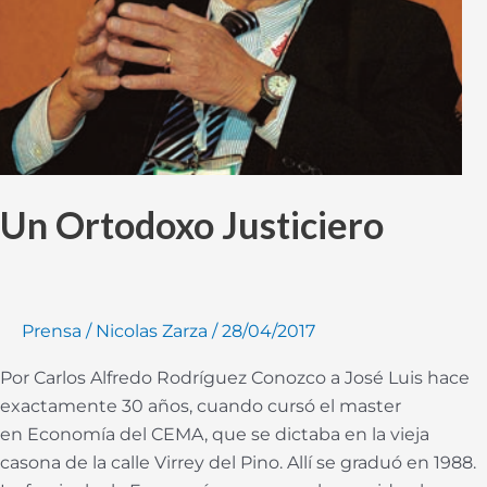
Un Ortodoxo Justiciero
Prensa
/
Nicolas Zarza
/
28/04/2017
Por Carlos Alfredo Rodríguez Conozco a José Luis hace
exactamente 30 años, cuando cursó el master
en Economía del CEMA, que se dictaba en la vieja
casona de la calle Virrey del Pino. Allí se graduó en 1988.