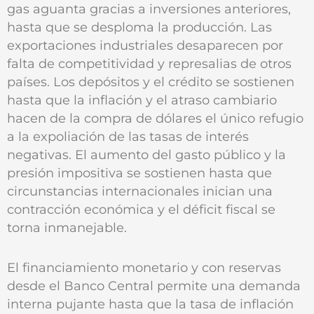
gas aguanta gracias a inversiones anteriores,
hasta que se desploma la producción. Las
exportaciones industriales desaparecen por
falta de competitividad y represalias de otros
países. Los depósitos y el crédito se sostienen
hasta que la inflación y el atraso cambiario
hacen de la compra de dólares el único refugio
a la expoliación de las tasas de interés
negativas. El aumento del gasto público y la
presión impositiva se sostienen hasta que
circunstancias internacionales inician una
contracción económica y el déficit fiscal se
torna inmanejable.
El financiamiento monetario y con reservas
desde el Banco Central permite una demanda
interna pujante hasta que la tasa de inflación