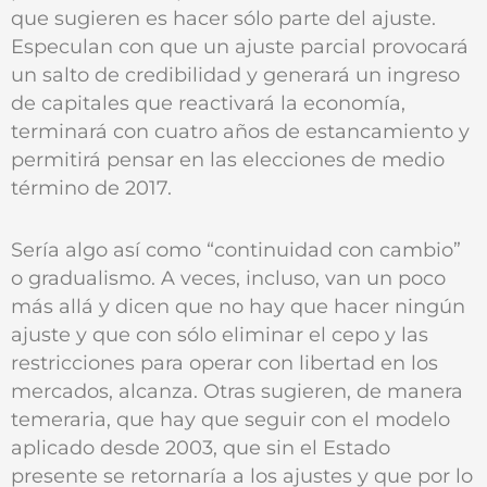
que sugieren es hacer sólo parte del ajuste.
Especulan con que un ajuste parcial provocará
un salto de credibilidad y generará un ingreso
de capitales que reactivará la economía,
terminará con cuatro años de estancamiento y
permitirá pensar en las elecciones de medio
término de 2017.
Sería algo así como “continuidad con cambio”
o gradualismo. A veces, incluso, van un poco
más allá y dicen que no hay que hacer ningún
ajuste y que con sólo eliminar el cepo y las
restricciones para operar con libertad en los
mercados, alcanza. Otras sugieren, de manera
temeraria, que hay que seguir con el modelo
aplicado desde 2003, que sin el Estado
presente se retornaría a los ajustes y que por lo