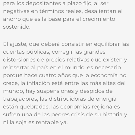
para los depositantes a plazo fijo, al ser
negativas en términos reales, desalientan el
ahorro que es la base para el crecimiento
sostenido.
El ajuste, que deberá consistir en equilibrar las
cuentas públicas, corregir las grandes
distorsiones de precios relativos que existen y
reinsertar al país en el mundo, es necesario
porque hace cuatro años que la economía no
crece, la inflación está entre las más altas del
mundo, hay suspensiones y despidos de
trabajadores, las distribuidoras de energía
están quebradas, las economías regionales
sufren una de las peores crisis de su historia y
ni la soja es rentable ya.