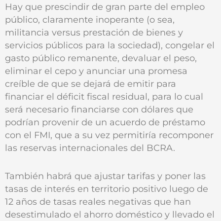
Hay que prescindir de gran parte del empleo
público, claramente inoperante (o sea,
militancia versus prestación de bienes y
servicios públicos para la sociedad), congelar el
gasto público remanente, devaluar el peso,
eliminar el cepo y anunciar una promesa
creíble de que se dejará de emitir para
financiar el déficit fiscal residual, para lo cual
será necesario financiarse con dólares que
podrían provenir de un acuerdo de préstamo
con el FMI, que a su vez permitiría recomponer
las reservas internacionales del BCRA.
También habrá que ajustar tarifas y poner las
tasas de interés en territorio positivo luego de
12 años de tasas reales negativas que han
desestimulado el ahorro doméstico y llevado el