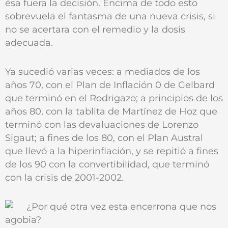
ésa fuera la decisión. Encima de todo esto
sobrevuela el fantasma de una nueva crisis, si
no se acertara con el remedio y la dosis
adecuada.
Ya sucedió varias veces: a mediados de los
años 70, con el Plan de Inflación 0 de Gelbard
que terminó en el Rodrigazo; a principios de los
años 80, con la tablita de Martínez de Hoz que
terminó con las devaluaciones de Lorenzo
Sigaut; a fines de los 80, con el Plan Austral
que llevó a la hiperinflación, y se repitió a fines
de los 90 con la convertibilidad, que terminó
con la crisis de 2001-2002.
¿Por qué otra vez esta encerrona que nos
agobia?