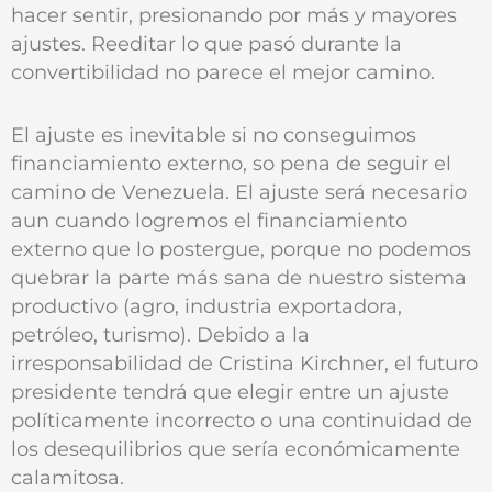
hacer sentir, presionando por más y mayores
ajustes. Reeditar lo que pasó durante la
convertibilidad no parece el mejor camino.
El ajuste es inevitable si no conseguimos
financiamiento externo, so pena de seguir el
camino de Venezuela. El ajuste será necesario
aun cuando logremos el financiamiento
externo que lo postergue, porque no podemos
quebrar la parte más sana de nuestro sistema
productivo (agro, industria exportadora,
petróleo, turismo). Debido a la
irresponsabilidad de Cristina Kirchner, el futuro
presidente tendrá que elegir entre un ajuste
políticamente incorrecto o una continuidad de
los desequilibrios que sería económicamente
calamitosa.