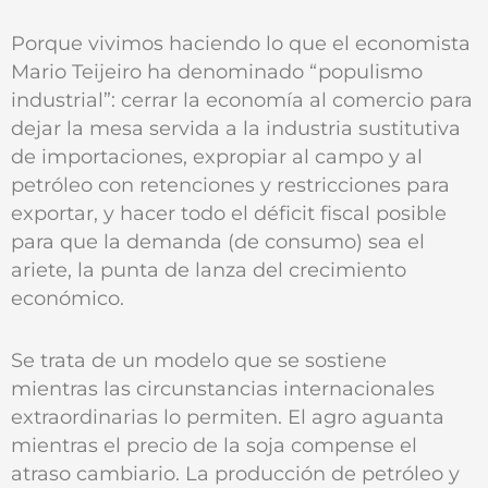
Porque vivimos haciendo lo que el economista
Mario Teijeiro ha denominado “populismo
industrial”: cerrar la economía al comercio para
dejar la mesa servida a la industria sustitutiva
de importaciones, expropiar al campo y al
petróleo con retenciones y restricciones para
exportar, y hacer todo el déficit fiscal posible
para que la demanda (de consumo) sea el
ariete, la punta de lanza del crecimiento
económico.
Se trata de un modelo que se sostiene
mientras las circunstancias internacionales
extraordinarias lo permiten. El agro aguanta
mientras el precio de la soja compense el
atraso cambiario. La producción de petróleo y