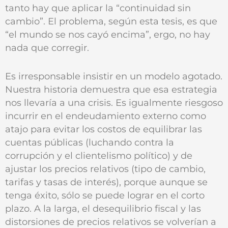
tanto hay que aplicar la “continuidad sin
cambio”. El problema, según esta tesis, es que
“el mundo se nos cayó encima”, ergo, no hay
nada que corregir.
Es irresponsable insistir en un modelo agotado.
Nuestra historia demuestra que esa estrategia
nos llevaría a una crisis. Es igualmente riesgoso
incurrir en el endeudamiento externo como
atajo para evitar los costos de equilibrar las
cuentas públicas (luchando contra la
corrupción y el clientelismo político) y de
ajustar los precios relativos (tipo de cambio,
tarifas y tasas de interés), porque aunque se
tenga éxito, sólo se puede lograr en el corto
plazo. A la larga, el desequilibrio fiscal y las
distorsiones de precios relativos se volverían a