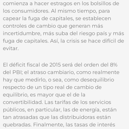
comienza a hacer estragos en los bolsillos de
los consumidores. Al mismo tiempo, para
capear la fuga de capitales, se establecen
controles de cambio que generan más
incertidumbre, más suba del riesgo país y más
fuga de capitales. Así, la crisis se hace difícil de
evitar.
El déficit fiscal de 2015 será del orden del 8%
del PBI; el atraso cambiario, como realmente
hay que medirlo, o sea, como desequilibrio
respecto de un tipo real de cambio de
equilibrio, es mayor que el de la
convertibilidad. Las tarifas de los servicios
públicos, en particular, las de energía, están
tan atrasadas que las distribuidoras están
quebradas. Finalmente, las tasas de interés