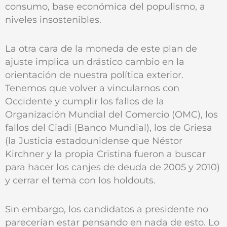
consumo, base económica del populismo, a
niveles insostenibles.
La otra cara de la moneda de este plan de
ajuste implica un drástico cambio en la
orientación de nuestra política exterior.
Tenemos que volver a vincularnos con
Occidente y cumplir los fallos de la
Organización Mundial del Comercio (OMC), los
fallos del Ciadi (Banco Mundial), los de Griesa
(la Justicia estadounidense que Néstor
Kirchner y la propia Cristina fueron a buscar
para hacer los canjes de deuda de 2005 y 2010)
y cerrar el tema con los holdouts.
Sin embargo, los candidatos a presidente no
parecerían estar pensando en nada de esto. Lo