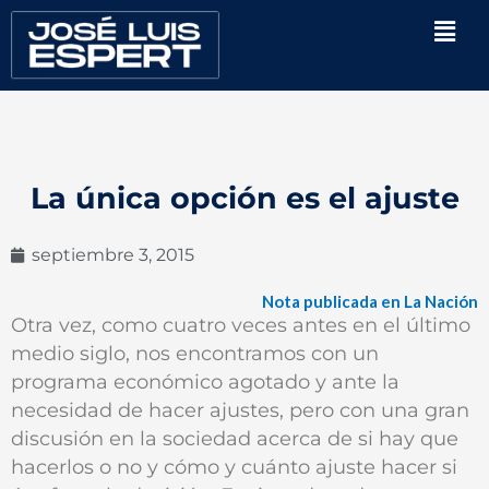
Ir
Men
al
contenido
La única opción es el ajuste
septiembre 3, 2015
Nota publicada en La Nación
Otra vez, como cuatro veces antes en el último
medio siglo, nos encontramos con un
programa económico agotado y ante la
necesidad de hacer ajustes, pero con una gran
discusión en la sociedad acerca de si hay que
hacerlos o no y cómo y cuánto ajuste hacer si