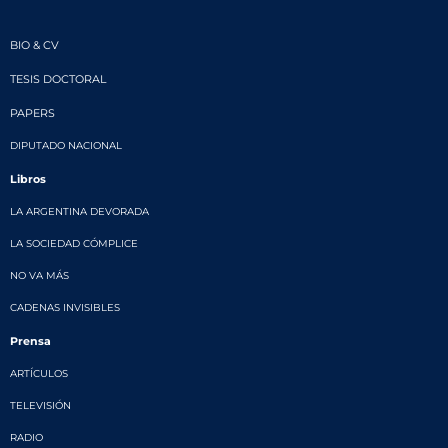
BIO & CV
TESIS DOCTORAL
PAPERS
DIPUTADO NACIONAL
Libros
LA ARGENTINA DEVORADA
LA SOCIEDAD CÓMPLICE
NO VA MÁS
CADENAS INVISIBLES
Prensa
ARTÍCULOS
TELEVISIÓN
RADIO