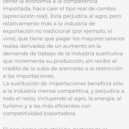
cerrar la economía a la competencia
importada, hace caer el tipo real de cambio
(apreciación real). Esta perjudica al agro, pero
relativamente más a la industria de
exportación no tradicional (por ejemplo, el
vino), que tiene que pagar los mayores salarios
reales derivados de un aumento en la
demanda de trabajo de la industria sustitutiva
que incrementa su producción, sin recibir el
crédito de la suba de aranceles o la restricción
a las importaciones.
La sustitución de importaciones beneficia sólo
a la industria menos competitiva, y perjudica a
todo el resto, incluyendo al agro, la energía, al
turismo y a las más eficientes con
competitividad exportadora.