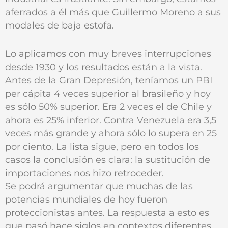
aferrados a él más que Guillermo Moreno a sus
modales de baja estofa.
Lo aplicamos con muy breves interrupciones
desde 1930 y los resultados están a la vista.
Antes de la Gran Depresión, teníamos un PBI
per cápita 4 veces superior al brasileño y hoy
es sólo 50% superior. Era 2 veces el de Chile y
ahora es 25% inferior. Contra Venezuela era 3,5
veces más grande y ahora sólo lo supera en 25
por ciento. La lista sigue, pero en todos los
casos la conclusión es clara: la sustitución de
importaciones nos hizo retroceder.
Se podrá argumentar que muchas de las
potencias mundiales de hoy fueron
proteccionistas antes. La respuesta a esto es
que pasó hace siglos en contextos diferentes,