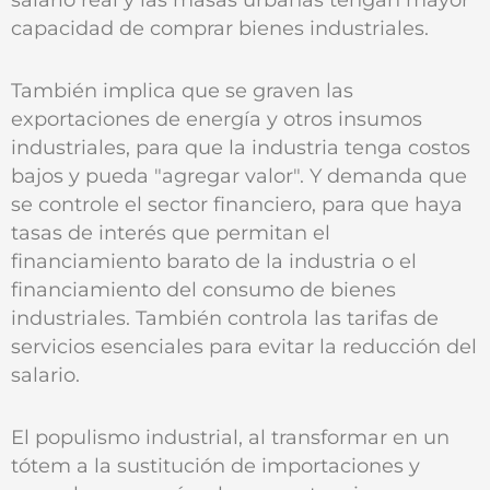
capacidad de comprar bienes industriales.
También implica que se graven las
exportaciones de energía y otros insumos
industriales, para que la industria tenga costos
bajos y pueda "agregar valor". Y demanda que
se controle el sector financiero, para que haya
tasas de interés que permitan el
financiamiento barato de la industria o el
financiamiento del consumo de bienes
industriales. También controla las tarifas de
servicios esenciales para evitar la reducción del
salario.
El populismo industrial, al transformar en un
tótem a la sustitución de importaciones y