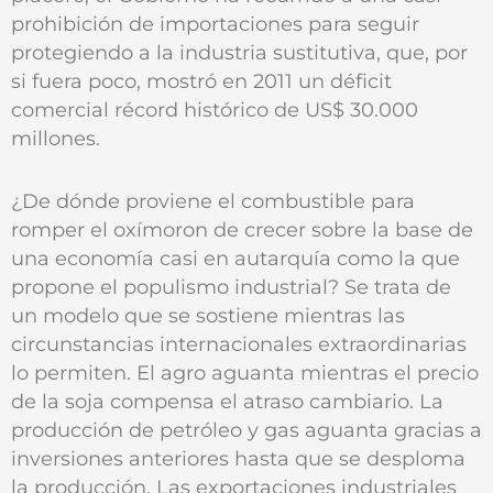
prohibición de importaciones para seguir
protegiendo a la industria sustitutiva, que, por
si fuera poco, mostró en 2011 un déficit
comercial récord histórico de US$ 30.000
millones.
¿De dónde proviene el combustible para
romper el oxímoron de crecer sobre la base de
una economía casi en autarquía como la que
propone el populismo industrial? Se trata de
un modelo que se sostiene mientras las
circunstancias internacionales extraordinarias
lo permiten. El agro aguanta mientras el precio
de la soja compensa el atraso cambiario. La
producción de petróleo y gas aguanta gracias a
inversiones anteriores hasta que se desploma
la producción. Las exportaciones industriales