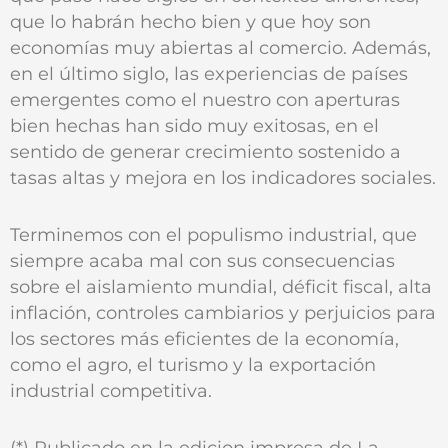
que lo habrán hecho bien y que hoy son
economías muy abiertas al comercio. Además,
en el último siglo, las experiencias de países
emergentes como el nuestro con aperturas
bien hechas han sido muy exitosas, en el
sentido de generar crecimiento sostenido a
tasas altas y mejora en los indicadores sociales.
Terminemos con el populismo industrial, que
siempre acaba mal con sus consecuencias
sobre el aislamiento mundial, déficit fiscal, alta
inflación, controles cambiarios y perjuicios para
los sectores más eficientes de la economía,
como el agro, el turismo y la exportación
industrial competitiva.
(*) Publicado en la edicion impresa de La