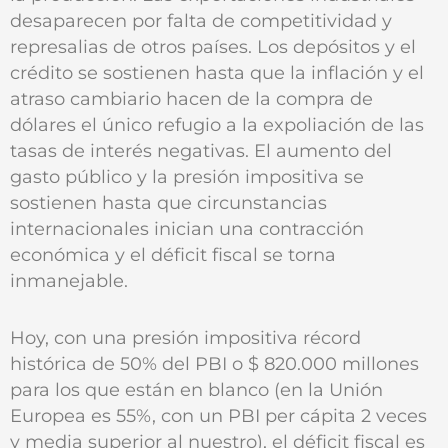
desaparecen por falta de competitividad y
represalias de otros países. Los depósitos y el
crédito se sostienen hasta que la inflación y el
atraso cambiario hacen de la compra de
dólares el único refugio a la expoliación de las
tasas de interés negativas. El aumento del
gasto público y la presión impositiva se
sostienen hasta que circunstancias
internacionales inician una contracción
económica y el déficit fiscal se torna
inmanejable.
Hoy, con una presión impositiva récord
histórica de 50% del PBI o $ 820.000 millones
para los que están en blanco (en la Unión
Europea es 55%, con un PBI per cápita 2 veces
y media superior al nuestro), el déficit fiscal es