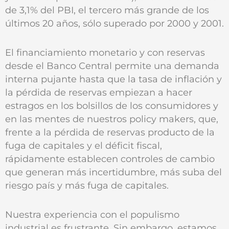
de 3,1% del PBI, el tercero más grande de los
últimos 20 años, sólo superado por 2000 y 2001.
El financiamiento monetario y con reservas
desde el Banco Central permite una demanda
interna pujante hasta que la tasa de inflación y
la pérdida de reservas empiezan a hacer
estragos en los bolsillos de los consumidores y
en las mentes de nuestros policy makers, que,
frente a la pérdida de reservas producto de la
fuga de capitales y el déficit fiscal,
rápidamente establecen controles de cambio
que generan más incertidumbre, más suba del
riesgo país y más fuga de capitales.
Nuestra experiencia con el populismo
industrial es frustrante. Sin embargo, estamos