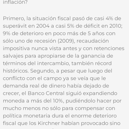
inflación?
Primero, la situación fiscal pasó de casi 4% de
superávit en 2004 a casi 5% de déficit en 2010;
9% de deterioro en poco más de 5 años con
sólo uno de recesión (2009), recaudación
impositiva nunca vista antes y con retenciones
salvajes para apropiarse de la ganancia de
términos del intercambio, también récord
históricos. Segundo, a pesar que luego del
conflicto con el campo ya se veía que le
demanda real de dinero había dejado de
crecer, el Banco Central siguió expandiendo
moneda a más del 10%, pudiéndolo hacer por
mucho menos no sólo para compensar con
política monetaria dura el enorme deterioro
fiscal que los Kirchner habían provocado sino