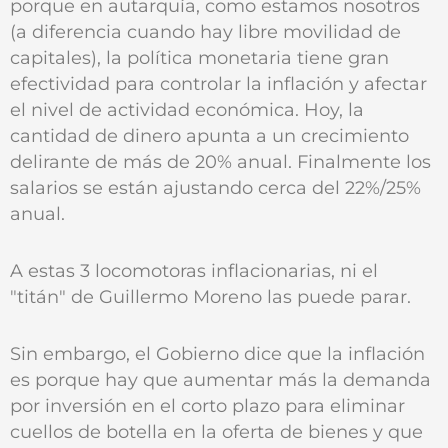
porque en autarquía, como estamos nosotros
(a diferencia cuando hay libre movilidad de
capitales), la política monetaria tiene gran
efectividad para controlar la inflación y afectar
el nivel de actividad económica. Hoy, la
cantidad de dinero apunta a un crecimiento
delirante de más de 20% anual. Finalmente los
salarios se están ajustando cerca del 22%/25%
anual.
A estas 3 locomotoras inflacionarias, ni el
"titán" de Guillermo Moreno las puede parar.
Sin embargo, el Gobierno dice que la inflación
es porque hay que aumentar más la demanda
por inversión en el corto plazo para eliminar
cuellos de botella en la oferta de bienes y que