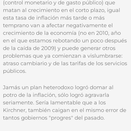
(control monetario y de gasto público) que
matan al crecimiento en el corto plazo, igual
esta tasa de inflación más tarde o más
temprano van a afectar negativamente el
crecimiento de la economía (no en 2010, año
en el que estamos rebotando un poco después
de la caída de 2009) y puede generar otros
problemas que ya comienzan a vislumbrarse:
atraso cambiario y de las tarifas de los servicios
públicos.
Jamás un plan heterodoxo logró domar al
potro de la inflación, sólo logró agravarla
seriamente. Sería lamentable que a los
Kirchner, también caigan en el mismo error de
tantos gobiernos "progres" del pasado.