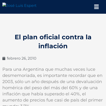
Ir
Men
al
contenido
El plan oficial contra la
inflación
febrero 26, 2010
Para una Argentina que muchas veces luce
desmemoriada, es importante recordar que en
2003, sólo un año después de una devaluación
homérica del peso del más del 60% y de una
inflación que había superado el 40%, el
aumento de precios fue casi de país del primer