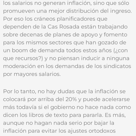
los salarios no generan inflación, sino que sólo
promueven una mejor distribución del ingreso.
Por eso los cráneos planificadores que
dependen de la Cas Rosada están trabajando
sobre decenas de planes de apoyo y fomento
para los mismos sectores que han gozado de
un boom de demanda todos estos años (¿con
que recursos?) y no piensan inducir a ninguna
moderación en los demandas de los sindicatos
por mayores salarios.
Por lo tanto, no hay dudas que la inflación se
colocará por arriba del 20% y puede acelerarse
más todavía si el gobierno no hace nada como
dicen los libros de texto para pararla. Es más,
aunque no hagan nada serio por bajar la
inflación para evitar los ajustes ortodoxos