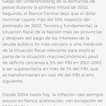
luego del undershooting de la demanda de
pesos durante la primera mitad de 2002.
Segundo, el Banco Central dejó que el dólar
nominal cayera más del 10% respecto del
promedio de 2002. Tercero y fundamental, la
situación fiscal de la Nación más las provincias
y después del pago de los intereses de la
deuda pública (lo más cercano a una medición
de la situación fiscal relevante para explicar
parte de la situación macroeconómica), pasó
de déficits cercanos a 5% del PBI en 2001-2002
a ser superavitaria en más de 1% del PBI, que
se transformarían en casi 4% del PBI al año
siguiente.
Desde 2004 hasta hoy, la inflación casi siempre
estuvo en franca aceleración, con excepción de