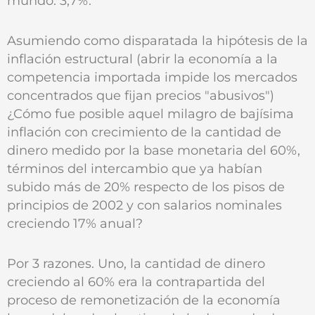
mundo: 3,7%.
Asumiendo como disparatada la hipótesis de la
inflación estructural (abrir la economía a la
competencia importada impide los mercados
concentrados que fijan precios "abusivos")
¿Cómo fue posible aquel milagro de bajísima
inflación con crecimiento de la cantidad de
dinero medido por la base monetaria del 60%,
términos del intercambio que ya habían
subido más de 20% respecto de los pisos de
principios de 2002 y con salarios nominales
creciendo 17% anual?
Por 3 razones. Uno, la cantidad de dinero
creciendo al 60% era la contrapartida del
proceso de remonetización de la economía