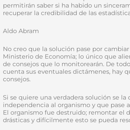
permitirán saber si ha habido un sinceram
recuperar la credibilidad de las estadística
Aldo Abram
No creo que la solución pase por cambia
Ministerio de Economía; lo único que alie
de consejos que lo monitorearán. De tod
cuenta sus eventuales dictámenes, hay q
consejos.
Si se quiere una verdadera solución se la
independencia al organismo y que pase a 
El organismo fue destruido; remontar el 
drásticas y difícilmente esto se pueda re