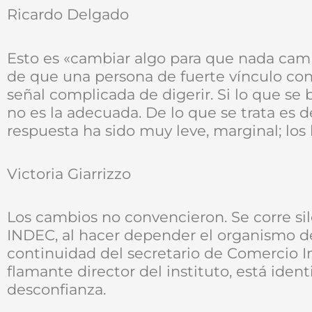
Ricardo Delgado
Esto es «cambiar algo para que nada camb
de que una persona de fuerte vínculo con
señal complicada de digerir. Si lo que se 
no es la adecuada. De lo que se trata es d
respuesta ha sido muy leve, marginal; lo
Victoria Giarrizzo
Los cambios no convencieron. Se corre s
INDEC, al hacer depender el organismo del
continuidad del secretario de Comercio In
flamante director del instituto, está iden
desconfianza.