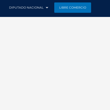
DIPUTADO NACIONAL
LIBRE COMERCIO