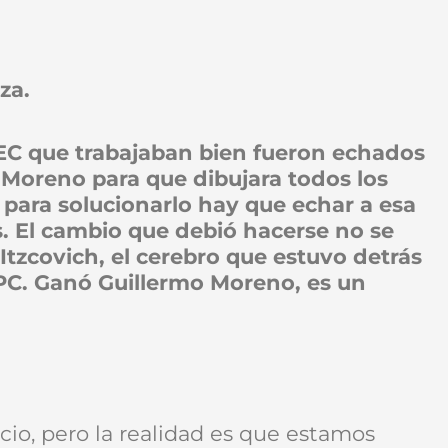
za.
DEC que trabajaban bien fueron echados
Moreno para que dibujara todos los
 para solucionarlo hay que echar a esa
s. El cambio que debió hacerse no se
Itzcovich, el cerebro que estuvo detrás
PC. Ganó Guillermo Moreno, es un
cio, pero la realidad es que estamos