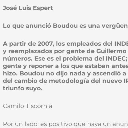
José Luis Espert
Lo que anunció Boudou es una vergüen
A partir de 2007, los empleados del IN
y reemplazados por gente de Guillermo 
números. Ese es el problema del INDEC;
gente y reponer a los que estaban ante
hizo. Boudou no dijo nada y ascendió a 
del cambio de metodología del nuevo I
triunfo suyo.
Camilo Tiscornia
Por un lado, es positivo que haya un anun