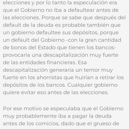
elecciones y por lo tanto la especulación era
que el Gobierno no iba a defaultear antes de
las elecciones. Porque se sabe que después del
default de la deuda es probable también que
un gobierno defaultee sus depósitos, porque
un default del Gobierno -con la gran cantidad
de bonos del Estado que tienen los bancos-
provocaría una descapitalización muy fuerte
de las entidades financieras. Esa
descapitalización generaría un temor muy
fuerte en los ahorristas que huirían a retirar los
depósitos de los bancos. Cualquier gobierno
quiere evitar eso antes de las elecciones.
Por ese motivo se especulaba que el Gobierno
muy probablemente iba a pagar la deuda
antes de los comicios, dado que el grueso de