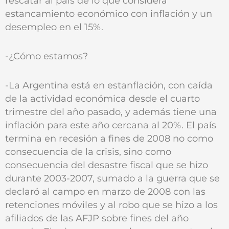
rescatar al país de lo que considera
estancamiento económico con inflación y un
desempleo en el 15%.
-¿Cómo estamos?
-La Argentina está en estanflación, con caída
de la actividad económica desde el cuarto
trimestre del año pasado, y además tiene una
inflación para este año cercana al 20%. El país
termina en recesión a fines de 2008 no como
consecuencia de la crisis, sino como
consecuencia del desastre fiscal que se hizo
durante 2003-2007, sumado a la guerra que se
declaró al campo en marzo de 2008 con las
retenciones móviles y al robo que se hizo a los
afiliados de las AFJP sobre fines del año