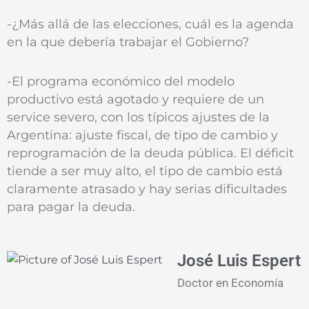
-¿Más allá de las elecciones, cuál es la agenda
en la que debería trabajar el Gobierno?
-El programa económico del modelo
productivo está agotado y requiere de un
service severo, con los típicos ajustes de la
Argentina: ajuste fiscal, de tipo de cambio y
reprogramación de la deuda pública. El déficit
tiende a ser muy alto, el tipo de cambio está
claramente atrasado y hay serias dificultades
para pagar la deuda.
José Luis Espert
Doctor en Economía