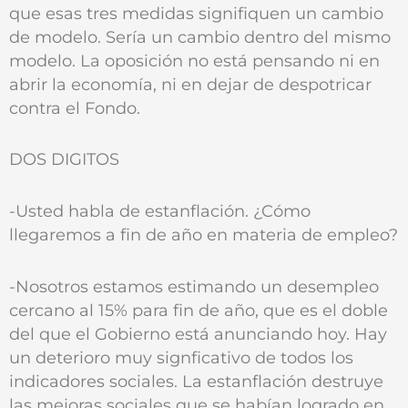
que esas tres medidas signifiquen un cambio
de modelo. Sería un cambio dentro del mismo
modelo. La oposición no está pensando ni en
abrir la economía, ni en dejar de despotricar
contra el Fondo.
DOS DIGITOS
-Usted habla de estanflación. ¿Cómo
llegaremos a fin de año en materia de empleo?
-Nosotros estamos estimando un desempleo
cercano al 15% para fin de año, que es el doble
del que el Gobierno está anunciando hoy. Hay
un deterioro muy signficativo de todos los
indicadores sociales. La estanflación destruye
las mejoras sociales que se habían logrado en