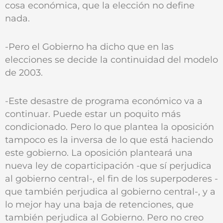
cosa económica, que la elección no define
nada.
-Pero el Gobierno ha dicho que en las
elecciones se decide la continuidad del modelo
de 2003.
-Este desastre de programa económico va a
continuar. Puede estar un poquito más
condicionado. Pero lo que plantea la oposición
tampoco es la inversa de lo que está haciendo
este gobierno. La oposición planteará una
nueva ley de coparticipación -que sí perjudica
al gobierno central-, el fin de los superpoderes -
que también perjudica al gobierno central-, y a
lo mejor hay una baja de retenciones, que
también perjudica al Gobierno. Pero no creo