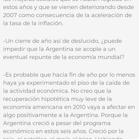
estos años y que se vienen deteriorando desde
2007 como consecuencia de la aceleración de
la tasa de la inflación.
-Un cierre de año así de deslucido, ¿puede
impedir que la Argentina se acople a un
eventual repunte de la economía mundial?
-Es probable que hacia fin de año por lo menos
haya ya experimentado el piso de la caída de
la actividad económica. No creo que la
recuperación hipotética muy leve de la
economía americana en 2010 vaya a afectar en
algo positivamente a la Argentina. Porque la
Argentina creció a pesar del programa
económico en estos seis años. Creció por la