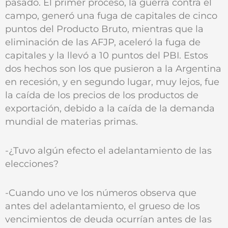
pasado. El primer proceso, la guerra contra el
campo, generó una fuga de capitales de cinco
puntos del Producto Bruto, mientras que la
eliminación de las AFJP, aceleró la fuga de
capitales y la llevó a 10 puntos del PBI. Estos
dos hechos son los que pusieron a la Argentina
en recesión, y en segundo lugar, muy lejos, fue
la caída de los precios de los productos de
exportación, debido a la caída de la demanda
mundial de materias primas.
-¿Tuvo algún efecto el adelantamiento de las
elecciones?
-Cuando uno ve los números observa que
antes del adelantamiento, el grueso de los
vencimientos de deuda ocurrían antes de las