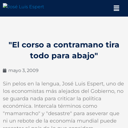
Ir
Men
al
contenido
"El corso a contramano tira
todo para abajo"
mayo 3, 2009
Sin pelos en la lengua, José Luis Espert, uno de
los economistas más alejados del Gobierno, no
se guarda nada para criticar la política
económica. Intercala términos como
"mamarracho" y "desastre" para aseverar que
ni un rebote de la economía mundial puede