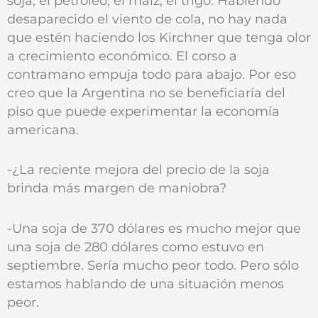
soja, el petróleo, el maíz, el trigo. Habiendo
desaparecido el viento de cola, no hay nada
que estén haciendo los Kirchner que tenga olor
a crecimiento económico. El corso a
contramano empuja todo para abajo. Por eso
creo que la Argentina no se beneficiaría del
piso que puede experimentar la economía
americana.
-¿La reciente mejora del precio de la soja
brinda más margen de maniobra?
-Una soja de 370 dólares es mucho mejor que
una soja de 280 dólares como estuvo en
septiembre. Sería mucho peor todo. Pero sólo
estamos hablando de una situación menos
peor.