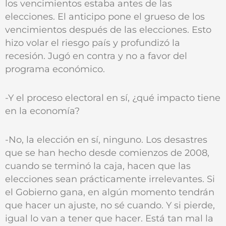
los vencimientos estaba antes de las
elecciones. El anticipo pone el grueso de los
vencimientos después de las elecciones. Esto
hizo volar el riesgo país y profundizó la
recesión. Jugó en contra y no a favor del
programa económico.
-Y el proceso electoral en sí, ¿qué impacto tiene
en la economía?
-No, la elección en sí, ninguno. Los desastres
que se han hecho desde comienzos de 2008,
cuando se terminó la caja, hacen que las
elecciones sean prácticamente irrelevantes. Si
el Gobierno gana, en algún momento tendrán
que hacer un ajuste, no sé cuando. Y si pierde,
igual lo van a tener que hacer. Está tan mal la