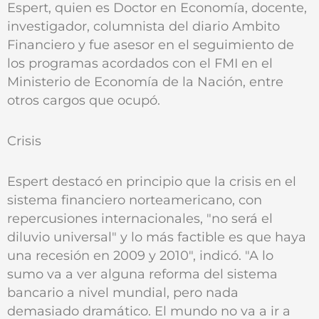
Espert, quien es Doctor en Economía, docente,
investigador, columnista del diario Ambito
Financiero y fue asesor en el seguimiento de
los programas acordados con el FMI en el
Ministerio de Economía de la Nación, entre
otros cargos que ocupó.
Crisis
Espert destacó en principio que la crisis en el
sistema financiero norteamericano, con
repercusiones internacionales, "no será el
diluvio universal" y lo más factible es que haya
una recesión en 2009 y 2010", indicó. "A lo
sumo va a ver alguna reforma del sistema
bancario a nivel mundial, pero nada
demasiado dramático. El mundo no va a ir a