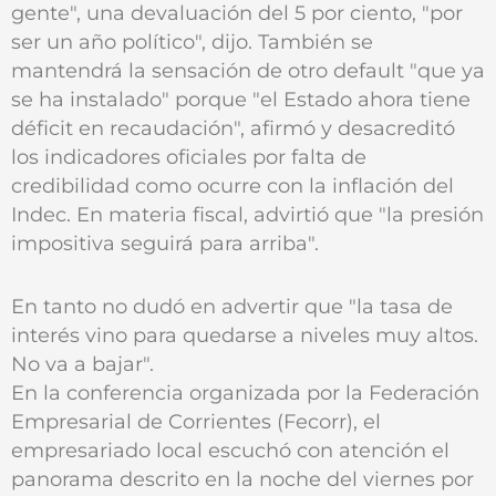
gente", una devaluación del 5 por ciento, "por
ser un año político", dijo. También se
mantendrá la sensación de otro default "que ya
se ha instalado" porque "el Estado ahora tiene
déficit en recaudación", afirmó y desacreditó
los indicadores oficiales por falta de
credibilidad como ocurre con la inflación del
Indec. En materia fiscal, advirtió que "la presión
impositiva seguirá para arriba".
En tanto no dudó en advertir que "la tasa de
interés vino para quedarse a niveles muy altos.
No va a bajar".
En la conferencia organizada por la Federación
Empresarial de Corrientes (Fecorr), el
empresariado local escuchó con atención el
panorama descrito en la noche del viernes por