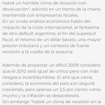
habrá un horrible clima de recesión con
devaluación", advirtió en un tramo de la charla
mantenida con empresarios locales.
En un crudo análisis económico habló del
impacto de la crisis internacional, el fantasma
de otro default argentino, el fin del superávit
fiscal, el retorno de un dólar barato, una mayor
presión tributaria y un contexto de fuerte
recesión a la vuelta de la esquina.
Además de proyectar un difícil 2009 consideró
que el 2010 será igual de crítico pero con más
riesgos e incertidumbres. El año que viene,
consideró, la economía del país aún seguirá
creciendo, pero apenas un 2,5 por ciento como
mucho y la inflación se desacelerará.
Sin embargo "habrá un clima de recesión en la