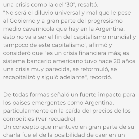
una crisis como la del ‘30", resaltó.
"No será el diluvio universal y mal que le pese
al Gobierno y a gran parte del progresismo
medio cavernícola que hay en la Argentina,
ésto no va a ser el fin del capitalismo mundial y
tampoco de este capitalismo", afirmó y
consideró que "es un crisis financiera más; es
sistema bancario americano tuvo hace 20 años
una crisis muy parecida, se reformuló, se
recapitalizó y siguió adelante", recordó.
De todas formas señaló un fuerte impacto para
los países emergentes como Argentina,
particularmente en la caída del precios de los
comodities (Ver recuadro).
Un concepto que mantuvo en gran parte de su
charla fue el de la posibilidad de caer en un