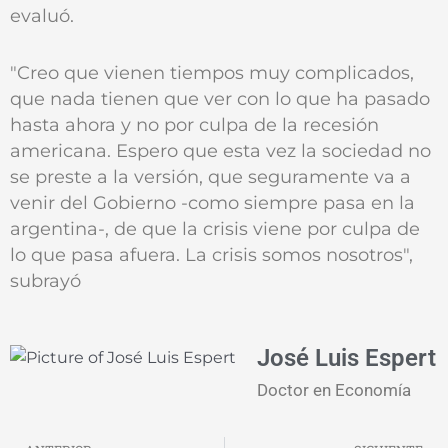
evaluó.
"Creo que vienen tiempos muy complicados,
que nada tienen que ver con lo que ha pasado
hasta ahora y no por culpa de la recesión
americana. Espero que esta vez la sociedad no
se preste a la versión, que seguramente va a
venir del Gobierno -como siempre pasa en la
argentina-, de que la crisis viene por culpa de
lo que pasa afuera. La crisis somos nosotros",
subrayó
José Luis Espert
Doctor en Economía