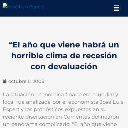
Ir
Men
al
contenido
“El año que viene habrá un
horrible clima de recesión
con devaluación
octubre 6, 2008
La situación económica financiera mundial y
local fue analizada por el economista José Luis
Espert y los pronósticos expuestos en su
reciente disertación en Corrientes delinearon
un panorama complicado. "El año que viene