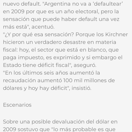
nuevo default. "Argentina no va a ‘defaultear’
en 2009 por que es un año electoral, pero la
sensación que puede haber default una vez
más está", acentuó.
"¿Y por qué esa sensación? Porque los Kirchner
hicieron un verdadero desastre en materia
fiscal: hoy, el sector que está en blanco, que
paga impuesto, es exprimido y si embargo el
Estado tiene déficit fiscal", aseguró.
"En los últimos seis años aumentó la
recaudación aumentó 100 mil millones de
dólares y hoy hay déficit", insistió.
Escenarios
Sobre una posible devaluación del dólar en
2009 sostuvo que "lo más probable es que