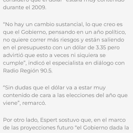
durante el 2009.
“No hay un cambio sustancial, lo que creo es
que el Gobierno, pensando en un año político,
no quiere correr más riesgos y están saliendo
en el presupuesto con un dólar de 3.35 pero
advirtió que esto a veces ni siquiera se
cumple”, indicó el especialista en diálogo con
Radio Región 90.5.
“Sin dudas que el dólar va a estar muy
contenido de cara a las elecciones del año que
viene”, remarcó.
Por otro lado, Espert sostuvo que, en el marco
de las proyecciones futuro “el Gobierno dada la