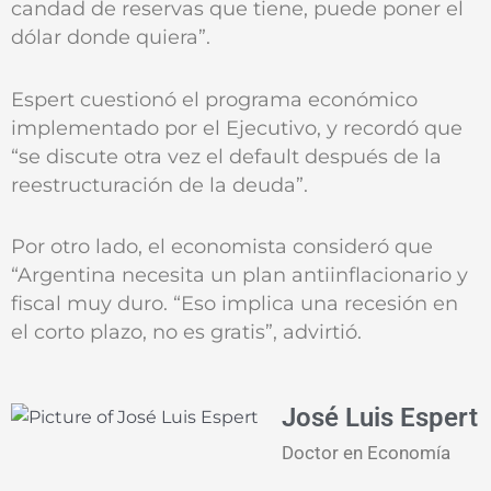
candad de reservas que tiene, puede poner el
dólar donde quiera”.
Espert cuestionó el programa económico
implementado por el Ejecutivo, y recordó que
“se discute otra vez el default después de la
reestructuración de la deuda”.
Por otro lado, el economista consideró que
“Argentina necesita un plan antiinflacionario y
fiscal muy duro. “Eso implica una recesión en
el corto plazo, no es gratis”, advirtió.
José Luis Espert
Doctor en Economía