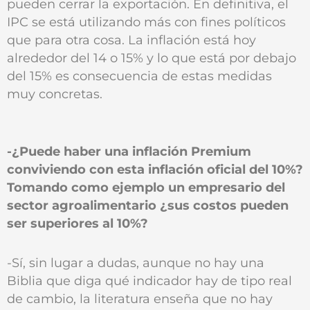
pueden cerrar la exportación. En definitiva, el
IPC se está utilizando más con fines políticos
que para otra cosa. La inflación está hoy
alrededor del 14 o 15% y lo que está por debajo
del 15% es consecuencia de estas medidas
muy concretas.
-¿Puede haber una inflación Premium
conviviendo con esta inflación oficial del 10%?
Tomando como ejemplo un empresario del
sector agroalimentario ¿sus costos pueden
ser superiores al 10%?
-Sí, sin lugar a dudas, aunque no hay una
Biblia que diga qué indicador hay de tipo real
de cambio, la literatura enseña que no hay