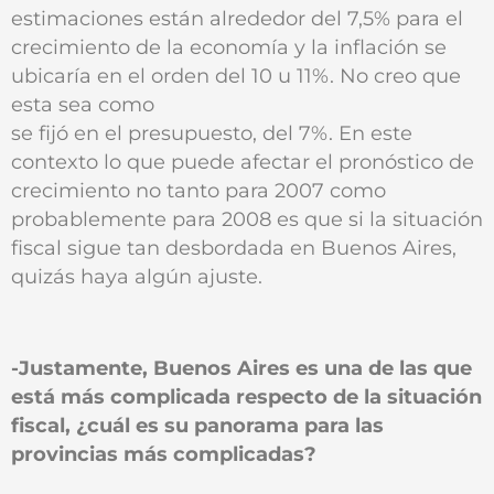
estimaciones están alrededor del 7,5% para el
crecimiento de la economía y la inflación se
ubicaría en el orden del 10 u 11%. No creo que
esta sea como
se fijó en el presupuesto, del 7%. En este
contexto lo que puede afectar el pronóstico de
crecimiento no tanto para 2007 como
probablemente para 2008 es que si la situación
fiscal sigue tan desbordada en Buenos Aires,
quizás haya algún ajuste.
-Justamente, Buenos Aires es una de las que
está más complicada respecto de la situación
fiscal, ¿cuál es su panorama para las
provincias más complicadas?