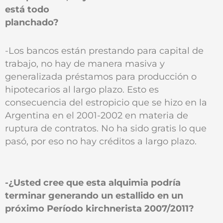
está todo
planchado?
-Los bancos están prestando para capital de
trabajo, no hay de manera masiva y
generalizada préstamos para producción o
hipotecarios al largo plazo. Esto es
consecuencia del estropicio que se hizo en la
Argentina en el 2001-2002 en materia de
ruptura de contratos. No ha sido gratis lo que
pasó, por eso no hay créditos a largo plazo.
-¿Usted cree que esta alquimia podría
terminar generando un estallido en un
próximo Período kirchnerista 2007/2011?