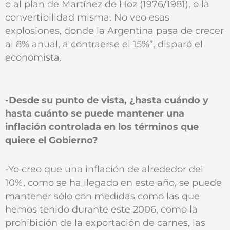
o al plan de Martínez de Hoz (1976/1981), o la
convertibilidad misma. No veo esas
explosiones, donde la Argentina pasa de crecer
al 8% anual, a contraerse el 15%”, disparó el
economista.
-Desde su punto de vista, ¿hasta cuándo y
hasta cuánto se puede mantener una
inflación controlada en los términos que
quiere el Gobierno?
-Yo creo que una inflación de alrededor del
10%, como se ha llegado en este año, se puede
mantener sólo con medidas como las que
hemos tenido durante este 2006, como la
prohibición de la exportación de carnes, las