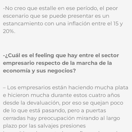
-No creo que estalle en ese período, el peor
escenario que se puede presentar es un
estancamiento con una inflación entre el 15 y
20%.
-¿Cuál es el feeling que hay entre el sector
empresario respecto de la marcha de la
economía y sus negocios?
– Los empresarios están haciendo mucha plata
e hicieron mucha durante estos cuatro años
desde la devaluación, por eso se quejan poco
de lo que está pasando, pero a puertas
cerradas hay preocupación mirando al largo
plazo por las salvajes presiones