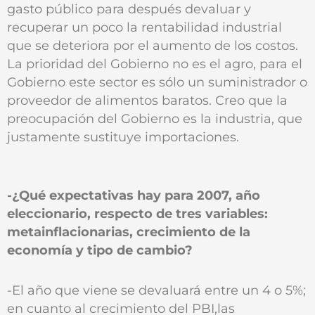
gasto público para después devaluar y
recuperar un poco la rentabilidad industrial
que se deteriora por el aumento de los costos.
La prioridad del Gobierno no es el agro, para el
Gobierno este sector es sólo un suministrador o
proveedor de alimentos baratos. Creo que la
preocupación del Gobierno es la industria, que
justamente sustituye importaciones.
-¿Qué expectativas hay para 2007, año
eleccionario, respecto de tres variables:
metainflacionarias, crecimiento de la
economía y tipo de cambio?
-El año que viene se devaluará entre un 4 o 5%;
en cuanto al crecimiento del PBI,las