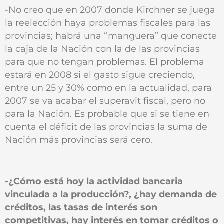
-No creo que en 2007 donde Kirchner se juega
la reelección haya problemas fiscales para las
provincias; habrá una “manguera” que conecte
la caja de la Nación con la de las provincias
para que no tengan problemas. El problema
estará en 2008 si el gasto sigue creciendo,
entre un 25 y 30% como en la actualidad, para
2007 se va acabar el superavit fiscal, pero no
para la Nación. Es probable que si se tiene en
cuenta el déficit de las provincias la suma de
Nación más provincias será cero.
-¿Cómo está hoy la actividad bancaria
vinculada a la producción?, ¿hay demanda de
créditos, las tasas de interés son
competitivas, hay interés en tomar créditos o