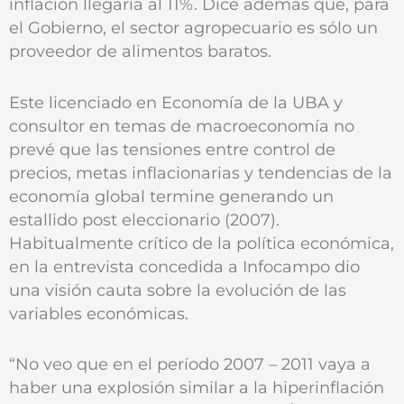
inflación llegaría al 11%. Dice además que, para
el Gobierno, el sector agropecuario es sólo un
proveedor de alimentos baratos.
Este licenciado en Economía de la UBA y
consultor en temas de macroeconomía no
prevé que las tensiones entre control de
precios, metas inflacionarias y tendencias de la
economía global termine generando un
estallido post eleccionario (2007).
Habitualmente crítico de la política económica,
en la entrevista concedida a Infocampo dio
una visión cauta sobre la evolución de las
variables económicas.
“No veo que en el período 2007 – 2011 vaya a
haber una explosión similar a la hiperinflación