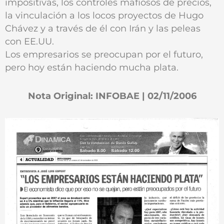
impositivas, los controles mafiosos de precios,
la vinculación a los locos proyectos de Hugo
Chávez y a través de él con Irán y las peleas
con EE.UU.
Los empresarios se preocupan por el futuro,
pero hoy están haciendo mucha plata.
Nota Original: INFOBAE | 02/11/2006