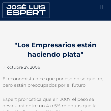
Ir
Men
al
contenido
"Los Empresarios están
haciendo plata"
octubre 27, 2006
El economista dice que por eso no se quejan,
pero están preocupados por el futuro
Espert pronostica que en 2007 el peso se
devaluará entre un 4 o 5% mientras que la