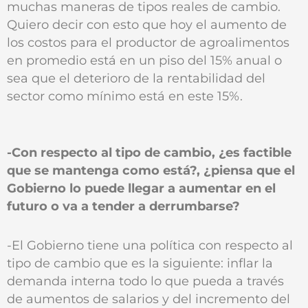
muchas maneras de tipos reales de cambio.
Quiero decir con esto que hoy el aumento de
los costos para el productor de agroalimentos
en promedio está en un piso del 15% anual o
sea que el deterioro de la rentabilidad del
sector como mínimo está en este 15%.
-Con respecto al tipo de cambio, ¿es factible
que se mantenga como está?, ¿piensa que el
Gobierno lo puede llegar a aumentar en el
futuro o va a tender a derrumbarse?
-El Gobierno tiene una política con respecto al
tipo de cambio que es la siguiente: inflar la
demanda interna todo lo que pueda a través
de aumentos de salarios y del incremento del