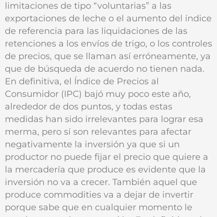
limitaciones de tipo “voluntarias” a las
exportaciones de leche o el aumento del índice
de referencia para las liquidaciones de las
retenciones a los envíos de trigo, o los controles
de precios, que se llaman así erróneamente, ya
que de búsqueda de acuerdo no tienen nada.
En definitiva, el Índice de Precios al
Consumidor (IPC) bajó muy poco este año,
alrededor de dos puntos, y todas estas
medidas han sido irrelevantes para lograr esa
merma, pero sí son relevantes para afectar
negativamente la inversión ya que si un
productor no puede fijar el precio que quiere a
la mercadería que produce es evidente que la
inversión no va a crecer. También aquel que
produce commodities va a dejar de invertir
porque sabe que en cualquier momento le