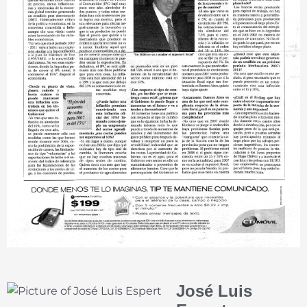
José Luis