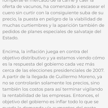
romperse el mercado de la carne y caer la
oferta de vacunos, ha comenzado a escasear el
cuero sin curtir con la consiguiente suba de su
precio, la puesta en peligro de la viabilidad de
muchas curtiembres y la aparición también de
pedidos de planes especiales de salvataje del
Estado.
Encima, la inflación juega en contra del
objetivo distributivo y ya estamos viendo cómo
es la respuesta del gobierno cada vez más
cerca de las elecciones presidenciales de 2007.
A partir de la llegada de Guillermo Moreno, ya
no se controlarán solamente los precios, sino
también los costos para así terminar vigilando
la rentabilidad de las empresas. Entonces, el
objetivo del gobierno es inflar todo lo que se
pueda la demanda vía aumentos del gasto