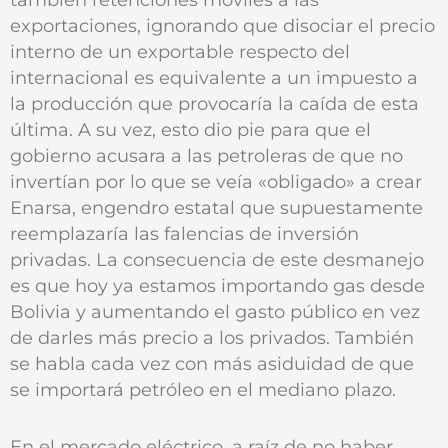
exportaciones, ignorando que disociar el precio
interno de un exportable respecto del
internacional es equivalente a un impuesto a
la producción que provocaría la caída de esta
última. A su vez, esto dio pie para que el
gobierno acusara a las petroleras de que no
invertían por lo que se veía «obligado» a crear
Enarsa, engendro estatal que supuestamente
reemplazaría las falencias de inversión
privadas. La consecuencia de este desmanejo
es que hoy ya estamos importando gas desde
Bolivia y aumentando el gasto público en vez
de darles más precio a los privados. También
se habla cada vez con más asiduidad de que
se importará petróleo en el mediano plazo.
En el mercado eléctrico, a raíz de no haber