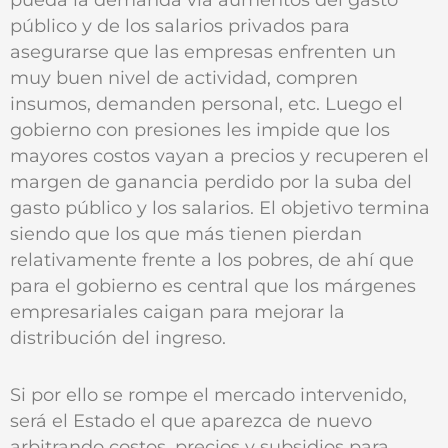
público y de los salarios privados para
asegurarse que las empresas enfrenten un
muy buen nivel de actividad, compren
insumos, demanden personal, etc. Luego el
gobierno con presiones les impide que los
mayores costos vayan a precios y recuperen el
margen de ganancia perdido por la suba del
gasto público y los salarios. El objetivo termina
siendo que los que más tienen pierdan
relativamente frente a los pobres, de ahí que
para el gobierno es central que los márgenes
empresariales caigan para mejorar la
distribución del ingreso.
Si por ello se rompe el mercado intervenido,
será el Estado el que aparezca de nuevo
arbitrando costos, precios y subsidios para