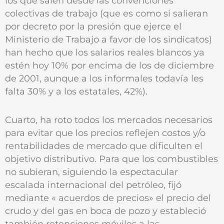
los que salen desde las convenciones
colectivas de trabajo (que es como si salieran
por decreto por la presión que ejerce el
Ministerio de Trabajo a favor de los sindicatos)
han hecho que los salarios reales blancos ya
estén hoy 10% por encima de los de diciembre
de 2001, aunque a los informales todavía les
falta 30% y a los estatales, 42%).
Cuarto, ha roto todos los mercados necesarios
para evitar que los precios reflejen costos y/o
rentabilidades de mercado que dificulten el
objetivo distributivo. Para que los combustibles
no subieran, siguiendo la espectacular
escalada internacional del petróleo, fijó
mediante « acuerdos de precios» el precio del
crudo y del gas en boca de pozo y estableció
también retenciones móviles a las