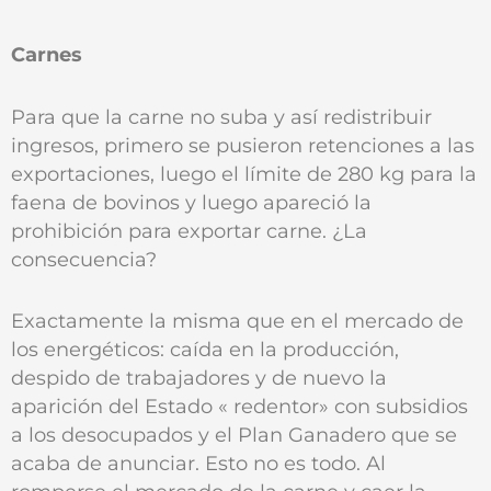
Carnes
Para que la carne no suba y así redistribuir
ingresos, primero se pusieron retenciones a las
exportaciones, luego el límite de 280 kg para la
faena de bovinos y luego apareció la
prohibición para exportar carne. ¿La
consecuencia?
Exactamente la misma que en el mercado de
los energéticos: caída en la producción,
despido de trabajadores y de nuevo la
aparición del Estado « redentor» con subsidios
a los desocupados y el Plan Ganadero que se
acaba de anunciar. Esto no es todo. Al