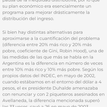
su plan económico era esencialmente un
programa para mejorar drásticamente la
distribución del ingreso.
Si bien hay distintas alternativas para
aproximarse a la cuantificación del problema
(diferencia entre 20% más rico y 20% más
pobre, coeficiente de Gini, Robin Hood), una de
las medidas de las que más se habla en la
Argentina es la diferencia en número de veces
entre 10% más rico y 10% más pobre. Según los
propios datos del INDEC, en mayo de 2002,
cuando estábamos en el entorno del dólar a 4
pesos, el ex presidente Duhalde amenazaba
con renunciar y con 2 piqueteros asesinados en
Avellaneda, la diferencia mencionada superó
las 33 veces, cayó a 26 en mayo de 2003