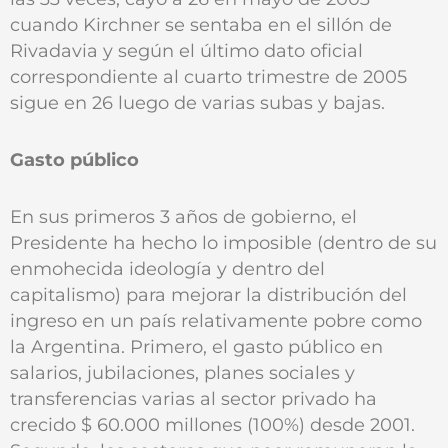
cuando Kirchner se sentaba en el sillón de
Rivadavia y según el último dato oficial
correspondiente al cuarto trimestre de 2005
sigue en 26 luego de varias subas y bajas.
Gasto público
En sus primeros 3 años de gobierno, el
Presidente ha hecho lo imposible (dentro de su
enmohecida ideología y dentro del
capitalismo) para mejorar la distribución del
ingreso en un país relativamente pobre como
la Argentina. Primero, el gasto público en
salarios, jubilaciones, planes sociales y
transferencias varias al sector privado ha
crecido $ 60.000 millones (100%) desde 2001.