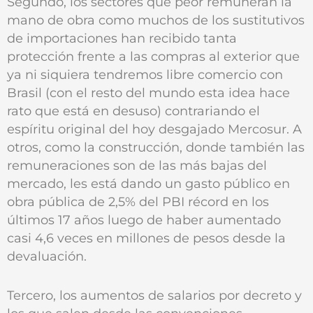
Segundo, los sectores que peor remuneran la
mano de obra como muchos de los sustitutivos
de importaciones han recibido tanta
protección frente a las compras al exterior que
ya ni siquiera tendremos libre comercio con
Brasil (con el resto del mundo esta idea hace
rato que está en desuso) contrariando el
espíritu original del hoy desgajado Mercosur. A
otros, como la construcción, donde también las
remuneraciones son de las más bajas del
mercado, les está dando un gasto público en
obra pública de 2,5% del PBI récord en los
últimos 17 años luego de haber aumentado
casi 4,6 veces en millones de pesos desde la
devaluación.
Tercero, los aumentos de salarios por decreto y