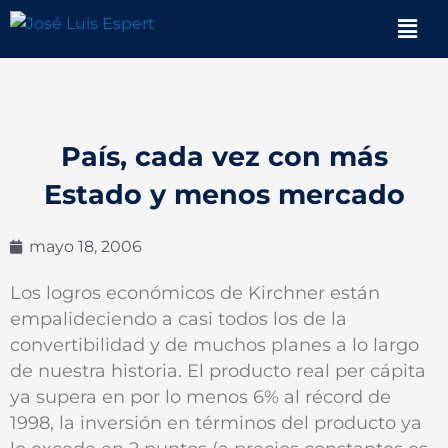
Ir
Men
al
contenido
País, cada vez con más
Estado y menos mercado
mayo 18, 2006
Los logros económicos de Kirchner están
empalideciendo a casi todos los de la
convertibilidad y de muchos planes a lo largo
de nuestra historia. El producto real per cápita
ya supera en por lo menos 6% al récord de
1998, la inversión en términos del producto ya