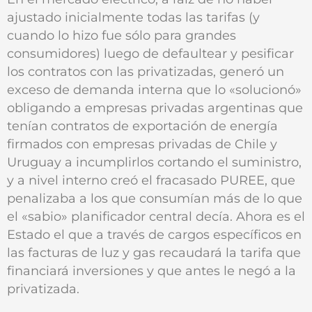
ajustado inicialmente todas las tarifas (y
cuando lo hizo fue sólo para grandes
consumidores) luego de defaultear y pesificar
los contratos con las privatizadas, generó un
exceso de demanda interna que lo «solucionó»
obligando a empresas privadas argentinas que
tenían contratos de exportación de energía
firmados con empresas privadas de Chile y
Uruguay a incumplirlos cortando el suministro,
y a nivel interno creó el fracasado PUREE, que
penalizaba a los que consumían más de lo que
el «sabio» planificador central decía. Ahora es el
Estado el que a través de cargos específicos en
las facturas de luz y gas recaudará la tarifa que
financiará inversiones y que antes le negó a la
privatizada.