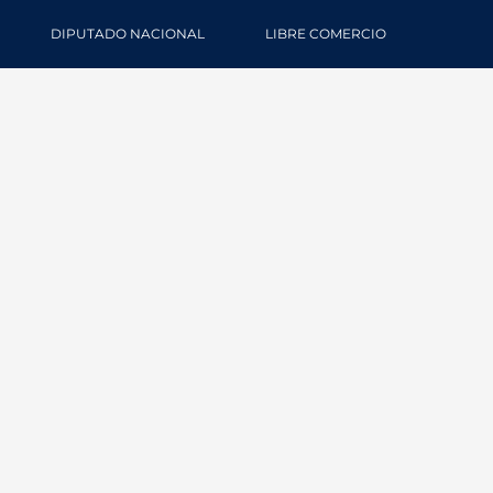
DIPUTADO NACIONAL
LIBRE COMERCIO