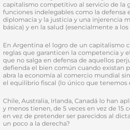
capitalismo competitivo al servicio de la
funciones indelegables como la defensa ext
diplomacia y la justicia y una injerencia
básica) y en la salud (esencialmente a los
En Argentina el logro de un capitalismo c
reglas que garanticen la competencia y e
que no salga en defensa de aquellos perj
defienda el bien común cuando existan p
abra la economía al comercio mundial sin 
el equilibrio fiscal (lo único que tenemos
Chile, Australia, Irlanda, Canadá lo han a
y menos tienen, de 5 veces en vez de 15
en vez de pretender ser parecidos al dic
un poco a la derecha?