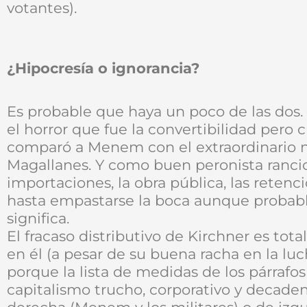
votantes).
¿Hipocresía o ignorancia?
Es probable que haya un poco de las dos. 
el horror que fue la convertibilidad pero
comparó a Menem con el extraordinario
Magallanes. Y como buen peronista rancio
importaciones, la obra pública, las retenc
hasta empastarse la boca aunque probab
significa.
El fracaso distributivo de Kirchner es to
en él (a pesar de su buena racha en la luc
porque la lista de medidas de los párrafos
capitalismo trucho, corporativo y decaden