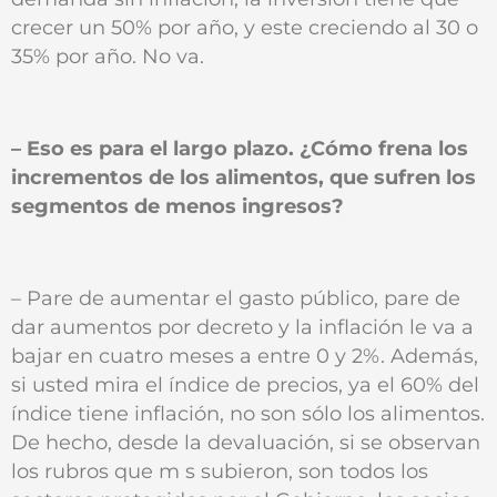
crecer un 50% por año, y este creciendo al 30 o
35% por año. No va.
– Eso es para el largo plazo. ¿Cómo frena los
incrementos de los alimentos, que sufren los
segmentos de menos ingresos?
– Pare de aumentar el gasto público, pare de
dar aumentos por decreto y la inflación le va a
bajar en cuatro meses a entre 0 y 2%. Además,
si usted mira el índice de precios, ya el 60% del
índice tiene inflación, no son sólo los alimentos.
De hecho, desde la devaluación, si se observan
los rubros que m s subieron, son todos los