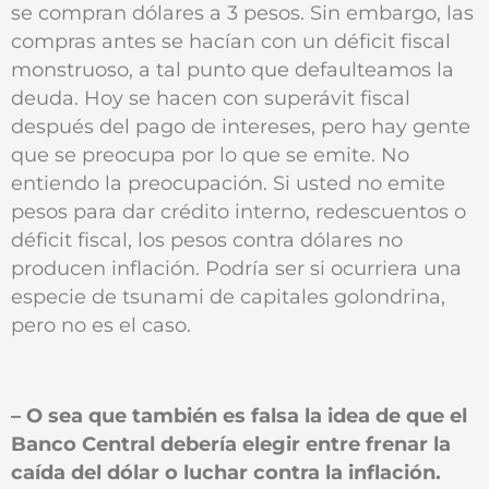
se compran dólares a 3 pesos. Sin embargo, las
compras antes se hacían con un déficit fiscal
monstruoso, a tal punto que defaulteamos la
deuda. Hoy se hacen con superávit fiscal
después del pago de intereses, pero hay gente
que se preocupa por lo que se emite. No
entiendo la preocupación. Si usted no emite
pesos para dar crédito interno, redescuentos o
déficit fiscal, los pesos contra dólares no
producen inflación. Podría ser si ocurriera una
especie de tsunami de capitales golondrina,
pero no es el caso.
– O sea que también es falsa la idea de que el
Banco Central debería elegir entre frenar la
caída del dólar o luchar contra la inflación.