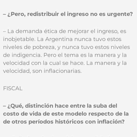
– ¿Pero, redistribuir el ingreso no es urgente?
– La demanda ética de mejorar el ingreso, es
inobjetable. La Argentina nunca tuvo estos
niveles de pobreza, y nunca tuvo estos niveles
de indigencia. Pero el tema es la manera y la
velocidad con la cual se hace. La manera y la
velocidad, son inflacionarias.
FISCAL
– ¿Qué‚ distinción hace entre la suba del
costo de vida de este modelo respecto de la
de otros períodos históricos con inflación?