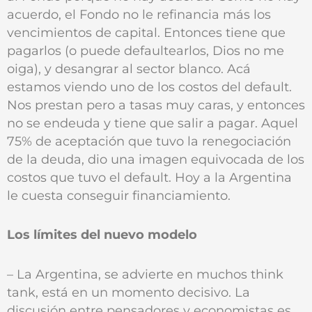
acuerdo, el Fondo no le refinancia más los
vencimientos de capital. Entonces tiene que
pagarlos (o puede defaultearlos, Dios no me
oiga), y desangrar al sector blanco. Acá
estamos viendo uno de los costos del default.
Nos prestan pero a tasas muy caras, y entonces
no se endeuda y tiene que salir a pagar. Aquel
75% de aceptación que tuvo la renegociación
de la deuda, dio una imagen equivocada de los
costos que tuvo el default. Hoy a la Argentina
le cuesta conseguir financiamiento.
Los límites del nuevo modelo
– La Argentina, se advierte en muchos think
tank, está en un momento decisivo. La
discusión entre pensadores y economistas es