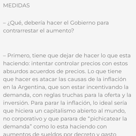
MEDIDAS
– ¿Qué‚ debería hacer el Gobierno para
contrarrestar el aumento?
– Primero, tiene que dejar de hacer lo que esta
haciendo: intentar controlar precios con estos
absurdos acuerdos de precios. Lo que tiene
que hacer es atacar las causas de la inflación
en la Argentina, que son estar incentivando la
demanda, con reglas truchas para la oferta y la
inversión. Para parar la inflación, lo ideal sería
que hiciera un capitalismo abierto al mundo,
no corporativo y que parara de “pichicatear la
demanda” como lo esta haciendo con
aumentos de sueldos por decreto y gasto