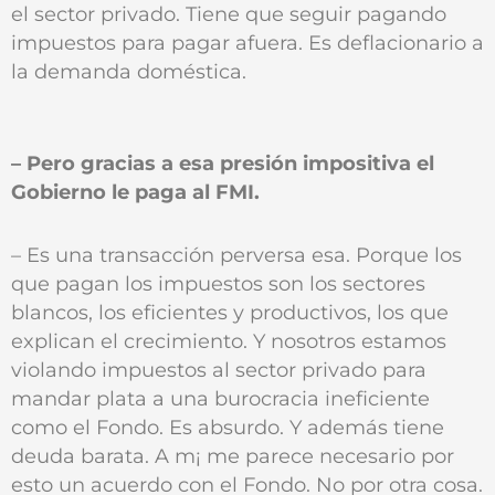
el sector privado. Tiene que seguir pagando
impuestos para pagar afuera. Es deflacionario a
la demanda doméstica.
– Pero gracias a esa presión impositiva el
Gobierno le paga al FMI.
– Es una transacción perversa esa. Porque los
que pagan los impuestos son los sectores
blancos, los eficientes y productivos, los que
explican el crecimiento. Y nosotros estamos
violando impuestos al sector privado para
mandar plata a una burocracia ineficiente
como el Fondo. Es absurdo. Y además tiene
deuda barata. A m¡ me parece necesario por
esto un acuerdo con el Fondo. No por otra cosa.