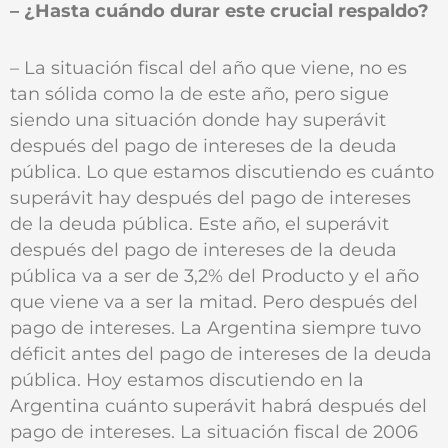
– ¿Hasta cuándo durar este crucial respaldo?
– La situación fiscal del año que viene, no es
tan sólida como la de este año, pero sigue
siendo una situación donde hay superávit
después del pago de intereses de la deuda
pública. Lo que estamos discutiendo es cuánto
superávit hay después del pago de intereses
de la deuda pública. Este año, el superávit
después del pago de intereses de la deuda
pública va a ser de 3,2% del Producto y el año
que viene va a ser la mitad. Pero después del
pago de intereses. La Argentina siempre tuvo
déficit antes del pago de intereses de la deuda
pública. Hoy estamos discutiendo en la
Argentina cuánto superávit habrá después del
pago de intereses. La situación fiscal de 2006