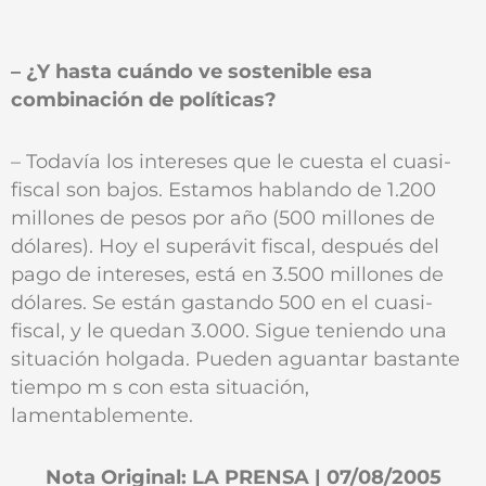
– ¿Y hasta cuándo ve sostenible esa
combinación de políticas?
– Todavía los intereses que le cuesta el cuasi-
fiscal son bajos. Estamos hablando de 1.200
millones de pesos por año (500 millones de
dólares). Hoy el superávit fiscal, después del
pago de intereses, está en 3.500 millones de
dólares. Se están gastando 500 en el cuasi-
fiscal, y le quedan 3.000. Sigue teniendo una
situación holgada. Pueden aguantar bastante
tiempo m s con esta situación,
lamentablemente.
Nota Original: LA PRENSA | 07/08/2005