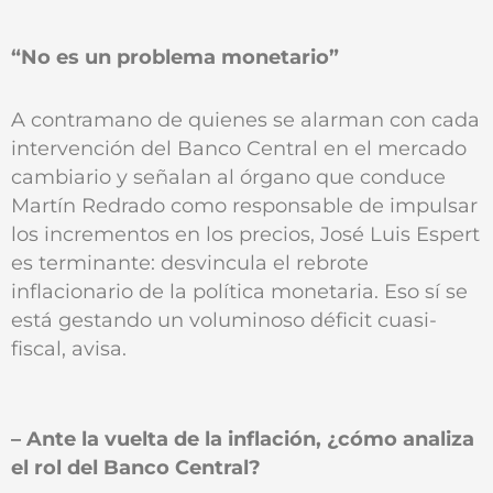
“No es un problema monetario”
A contramano de quienes se alarman con cada
intervención del Banco Central en el mercado
cambiario y señalan al órgano que conduce
Martín Redrado como responsable de impulsar
los incrementos en los precios, José Luis Espert
es terminante: desvincula el rebrote
inflacionario de la política monetaria. Eso sí se
está gestando un voluminoso déficit cuasi-
fiscal, avisa.
– Ante la vuelta de la inflación, ¿cómo analiza
el rol del Banco Central?