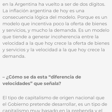
en la Argentina ha vuelto a ser de dos dígitos.
La inflación argentina de hoy es una
consecuencia lógica del modelo. Porque es un
modelo que incentiva poco la oferta de bienes
y servicios, y mucho la demanda. Es un modelo
que tiende a generar incoherencia entre la
velocidad a la que hoy crece la oferta de bienes
y servicios y la velocidad a la que hoy crece la
demanda.
– ¿Cómo se da esta “diferencia de
velocidades” que señala?
El tipo de capitalismo de origen nacional que
el Gobierno pretende desarrollar, es un tipo de
capitalismo muy basado en la prebenda y el