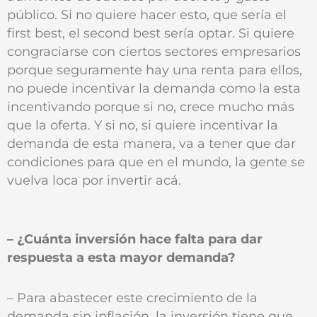
público. Si no quiere hacer esto, que sería el
first best, el second best sería optar. Si quiere
congraciarse con ciertos sectores empresarios
porque seguramente hay una renta para ellos,
no puede incentivar la demanda como la esta
incentivando porque si no, crece mucho más
que la oferta. Y si no, si quiere incentivar la
demanda de esta manera, va a tener que dar
condiciones para que en el mundo, la gente se
vuelva loca por invertir acá.
– ¿Cuánta inversión hace falta para dar
respuesta a esta mayor demanda?
– Para abastecer este crecimiento de la
demanda sin inflación, la inversión tiene que