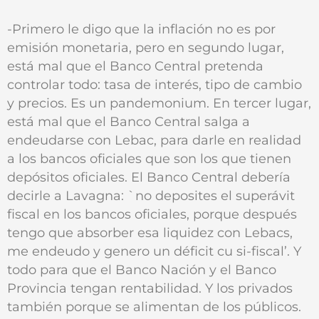
-Primero le digo que la inflación no es por
emisión monetaria, pero en segundo lugar,
está mal que el Banco Central pretenda
controlar todo: tasa de interés, tipo de cambio
y precios. Es un pandemonium. En tercer lugar,
está mal que el Banco Central salga a
endeudarse con Lebac, para darle en realidad
a los bancos oficiales que son los que tienen
depósitos oficiales. El Banco Central debería
decirle a Lavagna: `no deposites el superávit
fiscal en los bancos oficiales, porque después
tengo que absorber esa liquidez con Lebacs,
me endeudo y genero un déficit cu si-fiscal’. Y
todo para que el Banco Nación y el Banco
Provincia tengan rentabilidad. Y los privados
también porque se alimentan de los públicos.