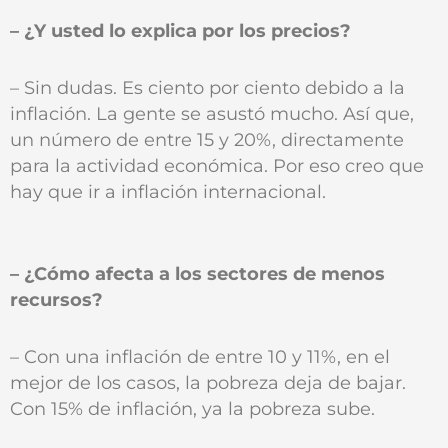
– ¿Y usted lo explica por los precios?
– Sin dudas. Es ciento por ciento debido a la
inflación. La gente se asustó mucho. Así que,
un número de entre 15 y 20%, directamente
para la actividad económica. Por eso creo que
hay que ir a inflación internacional.
– ¿Cómo afecta a los sectores de menos
recursos?
– Con una inflación de entre 10 y 11%, en el
mejor de los casos, la pobreza deja de bajar.
Con 15% de inflación, ya la pobreza sube.