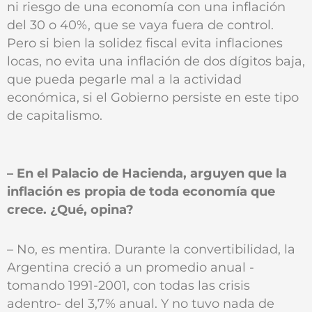
ni riesgo de una economía con una inflación
del 30 o 40%, que se vaya fuera de control.
Pero si bien la solidez fiscal evita inflaciones
locas, no evita una inflación de dos dígitos baja,
que pueda pegarle mal a la actividad
económica, si el Gobierno persiste en este tipo
de capitalismo.
– En el Palacio de Hacienda, arguyen que la
inflación es propia de toda economía que
crece. ¿Qué‚ opina?
– No, es mentira. Durante la convertibilidad, la
Argentina creció a un promedio anual -
tomando 1991-2001, con todas las crisis
adentro- del 3,7% anual. Y no tuvo nada de