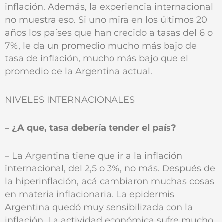
inflación. Además, la experiencia internacional
no muestra eso. Si uno mira en los últimos 20
años los países que han crecido a tasas del 6 o
7%, le da un promedio mucho más bajo de
tasa de inflación, mucho más bajo que el
promedio de la Argentina actual.
NIVELES INTERNACIONALES
– ¿A que‚ tasa debería tender el país?
– La Argentina tiene que ir a la inflación
internacional, del 2,5 o 3%, no más. Después de
la hiperinflación, acá cambiaron muchas cosas
en materia inflacionaria. La epidermis
Argentina quedó muy sensibilizada con la
inflación. La actividad económica sufre mucho