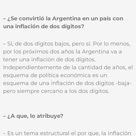
– ¿Se convirtió la Argentina en un país con
una inflación de dos dígitos?
– Sí, de dos dígitos bajos, pero sí. Por lo menos,
por los próximos dos años la Argentina va a
tener una inflación de dos dígitos.
Independientemente de la cantidad de años, el
esquema de política económica es un
esquema de una inflación de dos dígitos -baja-
pero siempre cercano a los dos dígitos.
– ¿A que‚ lo atribuye?
– Es un tema estructural el por que‚ la inflación