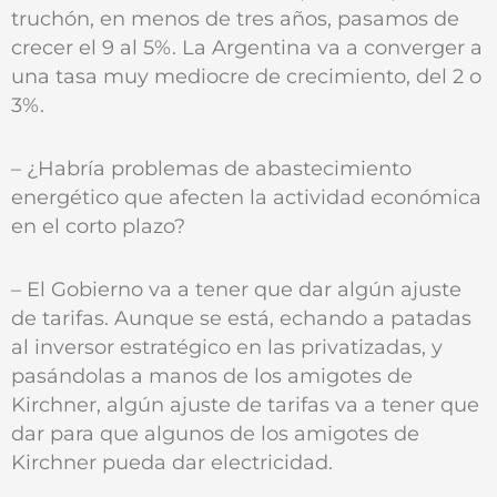
truchón, en menos de tres años, pasamos de
crecer el 9 al 5%. La Argentina va a converger a
una tasa muy mediocre de crecimiento, del 2 o
3%.
– ¿Habría problemas de abastecimiento
energético que afecten la actividad económica
en el corto plazo?
– El Gobierno va a tener que dar algún ajuste
de tarifas. Aunque se está‚ echando a patadas
al inversor estratégico en las privatizadas, y
pasándolas a manos de los amigotes de
Kirchner, algún ajuste de tarifas va a tener que
dar para que algunos de los amigotes de
Kirchner pueda dar electricidad.