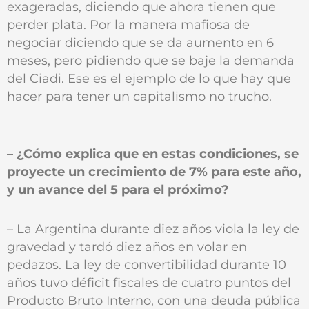
exageradas, diciendo que ahora tienen que
perder plata. Por la manera mafiosa de
negociar diciendo que se da aumento en 6
meses, pero pidiendo que se baje la demanda
del Ciadi. Ese es el ejemplo de lo que hay que
hacer para tener un capitalismo no trucho.
– ¿Cómo explica que en estas condiciones, se
proyecte un crecimiento de 7% para este año,
y un avance del 5 para el próximo?
– La Argentina durante diez años viola la ley de
gravedad y tardó diez años en volar en
pedazos. La ley de convertibilidad durante 10
años tuvo déficit fiscales de cuatro puntos del
Producto Bruto Interno, con una deuda pública