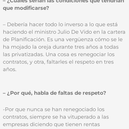
– ¿Cuáles serían las condiciones que tendrían
que modificarse?
– Debería hacer todo lo inverso a lo que está
haciendo el ministro Julio De Vido en la cartera
de Planificación. Es una vergüenza cómo se le
ha mojado la oreja durante tres años a todas
las privatizadas. Una cosa es renegociar los
contratos, y otra, faltarles el respeto en tres
años.
– ¿Por qué‚ habla de faltas de respeto?
-Por que nunca se han renegociado los
contratos, siempre se ha vituperado a las
empresas diciendo que tienen rentas