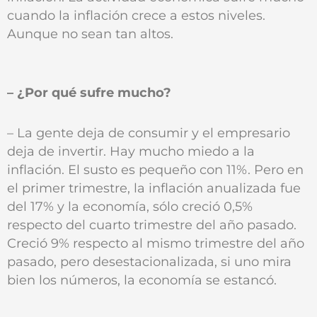
cuando la inflación crece a estos niveles.
Aunque no sean tan altos.
– ¿Por qué sufre mucho?
– La gente deja de consumir y el empresario
deja de invertir. Hay mucho miedo a la
inflación. El susto es pequeño con 11%. Pero en
el primer trimestre, la inflación anualizada fue
del 17% y la economía, sólo creció 0,5%
respecto del cuarto trimestre del año pasado.
Creció 9% respecto al mismo trimestre del año
pasado, pero desestacionalizada, si uno mira
bien los números, la economía se estancó.