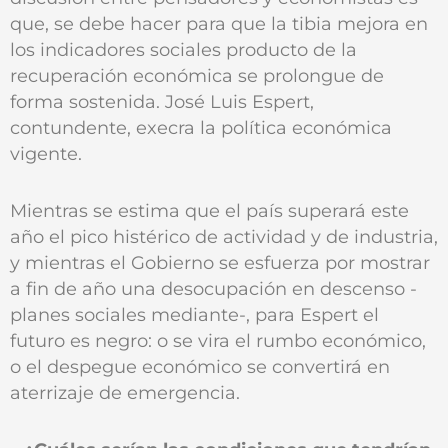
que‚ se debe hacer para que la tibia mejora en
los indicadores sociales producto de la
recuperación económica se prolongue de
forma sostenida. José Luis Espert,
contundente, execra la política económica
vigente.
Mientras se estima que el país superará este
año el pico histérico de actividad y de industria,
y mientras el Gobierno se esfuerza por mostrar
a fin de año una desocupación en descenso -
planes sociales mediante-, para Espert el
futuro es negro: o se vira el rumbo económico,
o el despegue económico se convertirá en
aterrizaje de emergencia.