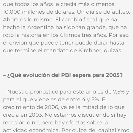
que todos los años le crecía más o menos
10.000 millones de dólares. Un día se defaulteó.
Ahora es lo mismo. El cambio fiscal que ha
hecho la Argentina ha sido tan grande, que ha
roto la historia en los últimos tres años. Por eso
el envión que puede tener puede durar hasta
que termine el mandato de Kirchner, quizás.
– ¿Qué evolución del PBI espera para 2005?
– Nuestro pronóstico para este año es de 7,5% y
para el que viene es de entre 4 y 5%. El
crecimiento de 2006, ya es la mitad de lo que
crecía en 2003. No estamos discutiendo si hay
recesión o no, pero hay efectos sobre la
actividad económica. Por culpa del capitalismo