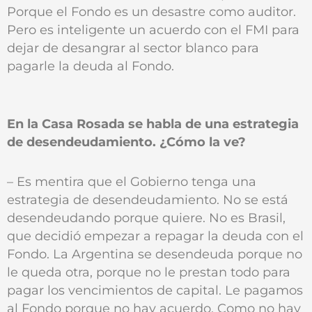
Porque el Fondo es un desastre como auditor.
Pero es inteligente un acuerdo con el FMI para
dejar de desangrar al sector blanco para
pagarle la deuda al Fondo.
En la Casa Rosada se habla de una estrategia
de desendeudamiento. ¿Cómo la ve?
– Es mentira que el Gobierno tenga una
estrategia de desendeudamiento. No se está
desendeudando porque quiere. No es Brasil,
que decidió empezar a repagar la deuda con el
Fondo. La Argentina se desendeuda porque no
le queda otra, porque no le prestan todo para
pagar los vencimientos de capital. Le pagamos
al Fondo porque no hay acuerdo. Como no hay