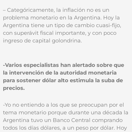
– Categóricamente, la inflación no es un
problema monetario en la Argentina. Hoy la
Argentina tiene un tipo de cambio cuasi-fijo,
con superávit fiscal importante, y con poco
ingreso de capital golondrina.
-Varios especialistas han alertado sobre que
la intervención de la autoridad monetaria
para sostener dólar alto estimula la suba de
precios.
-Yo no entiendo a los que se preocupan por el
tema monetario porque durante una década la
Argentina tuvo un Banco Central comprando
todos los días dólares, a un peso por dólar. Hoy