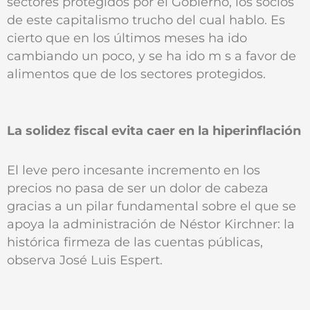
sectores protegidos por el Gobierno, los socios
de este capitalismo trucho del cual hablo. Es
cierto que en los últimos meses ha ido
cambiando un poco, y se ha ido m s a favor de
alimentos que de los sectores protegidos.
La solidez fiscal evita caer en la hiperinflación
El leve pero incesante incremento en los
precios no pasa de ser un dolor de cabeza
gracias a un pilar fundamental sobre el que se
apoya la administración de Néstor Kirchner: la
histórica firmeza de las cuentas públicas,
observa José Luis Espert.