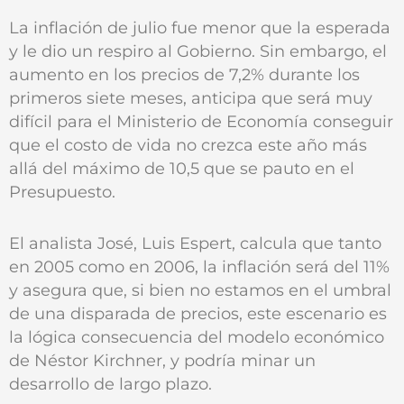
La inflación de julio fue menor que la esperada
y le dio un respiro al Gobierno. Sin embargo, el
aumento en los precios de 7,2% durante los
primeros siete meses, anticipa que será muy
difícil para el Ministerio de Economía conseguir
que el costo de vida no crezca este año más
allá del máximo de 10,5 que se pauto en el
Presupuesto.
El analista José‚ Luis Espert, calcula que tanto
en 2005 como en 2006, la inflación será del 11%
y asegura que, si bien no estamos en el umbral
de una disparada de precios, este escenario es
la lógica consecuencia del modelo económico
de Néstor Kirchner, y podría minar un
desarrollo de largo plazo.