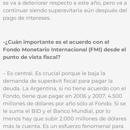
se va a deteriorar respecto a este año, pero va a
continuar siendo superavitaria aún después del
pago de intereses.
-¿Cuán importante es el acuerdo con el
Fondo Monetario Internacional (FMI) desde el
punto de vista fiscal?
– Es central. Es crucial porque le baja la
demanda de superávit fiscal para pagar la
deuda. La Argentina, si no tiene acuerdo con el
Fondo, tiene que pagar en 2006 y 2007, 4.500
millones de dólares por año sólo al Fondo. Si se
le suma el BID y el Banco Mundial, por lo
menos hay que subir 2.000 millones de dólares
más la cuenta. Es un esfuerzo fenomenal para