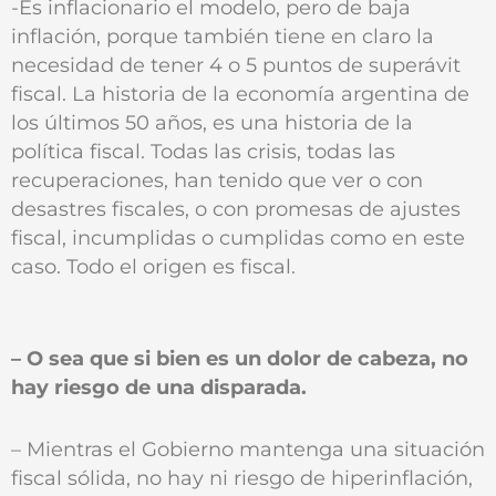
-Es inflacionario el modelo, pero de baja
inflación, porque también tiene en claro la
necesidad de tener 4 o 5 puntos de superávit
fiscal. La historia de la economía argentina de
los últimos 50 años, es una historia de la
política fiscal. Todas las crisis, todas las
recuperaciones, han tenido que ver o con
desastres fiscales, o con promesas de ajustes
fiscal, incumplidas o cumplidas como en este
caso. Todo el origen es fiscal.
– O sea que si bien es un dolor de cabeza, no
hay riesgo de una disparada.
– Mientras el Gobierno mantenga una situación
fiscal sólida, no hay ni riesgo de hiperinflación,