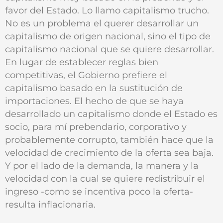
favor del Estado. Lo llamo capitalismo trucho.
No es un problema el querer desarrollar un
capitalismo de origen nacional, sino el tipo de
capitalismo nacional que se quiere desarrollar.
En lugar de establecer reglas bien
competitivas, el Gobierno prefiere el
capitalismo basado en la sustitución de
importaciones. El hecho de que se haya
desarrollado un capitalismo donde el Estado es
socio, para mí prebendario, corporativo y
probablemente corrupto, también hace que la
velocidad de crecimiento de la oferta sea baja.
Y por el lado de la demanda, la manera y la
velocidad con la cual se quiere redistribuir el
ingreso -como se incentiva poco la oferta-
resulta inflacionaria.