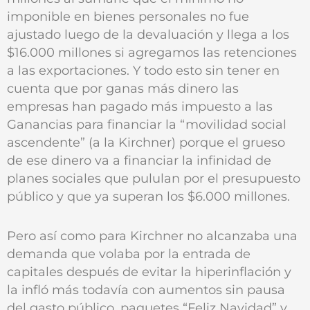
imponible en bienes personales no fue
ajustado luego de la devaluación y llega a los
$16.000 millones si agregamos las retenciones
a las exportaciones. Y todo esto sin tener en
cuenta que por ganas más dinero las
empresas han pagado más impuesto a las
Ganancias para financiar la “movilidad social
ascendente” (a la Kirchner) porque el grueso
de ese dinero va a financiar la infinidad de
planes sociales que pululan por el presupuesto
público y que ya superan los $6.000 millones.
Pero así como para Kirchner no alcanzaba una
demanda que volaba por la entrada de
capitales después de evitar la hiperinflación y
la infló más todavía con aumentos sin pausa
del gasto público, paquetes “Feliz Navidad” y