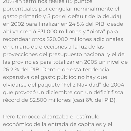
20% en términos reales (15 puntos
porcentuales por congelar nominalmente el
gasto primario y 5 por el default de la deuda)
en 2002 para finalizar en 24.5% del PIB, desde
ahí ya creció $31.000 millones y “pinta” para
redondear otros $20.000 millones adicionales
en un año de elecciones a la luz de las
proyecciones del presupuesto nacional y el de
las provincias para totalizar en 2005 un nivel de
26.2 % del PIB. Dentro de esta tendencia
expansiva del gasto público no hay que
olvidarse del paquete “Feliz Navidad” de 2004
que provocó un diciembre con un déficit fiscal
récord de $2.500 millones (casi 6% del PIB).
Pero tampoco alcanzaba el estímulo
económico de la entrada de capitales y el