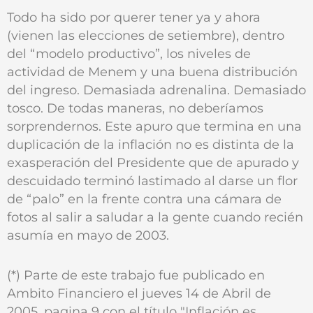
Todo ha sido por querer tener ya y ahora
(vienen las elecciones de setiembre), dentro
del “modelo productivo”, los niveles de
actividad de Menem y una buena distribución
del ingreso. Demasiada adrenalina. Demasiado
tosco. De todas maneras, no deberíamos
sorprendernos. Este apuro que termina en una
duplicación de la inflación no es distinta de la
exasperación del Presidente que de apurado y
descuidado terminó lastimado al darse un flor
de “palo” en la frente contra una cámara de
fotos al salir a saludar a la gente cuando recién
asumía en mayo de 2003.
(*) Parte de este trabajo fue publicado en
Ambito Financiero el jueves 14 de Abril de
2005, pagina 9 con el título "Inflación es