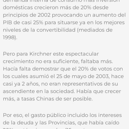
domésticas crecieron más de 20% desde
principios de 2002 provocando un aumento del
PIB de casi 25% para situarse ya en los mejores
niveles de la convertibilidad (mediados de
1998).
Pero para Kirchner este espectacular
crecimiento no era suficiente, faltaba más.
Hacía falta demostrar que el 20% de votos con
los cuales asumió el 25 de mayo de 2003, hace
casi ya 2 años, no eran representativos de su
ascendiente en la sociedad. Había que crecer
más, a tasas Chinas de ser posible.
Por eso, el gasto público incluido los intereses
de la deuda y las Provincias, que había caído