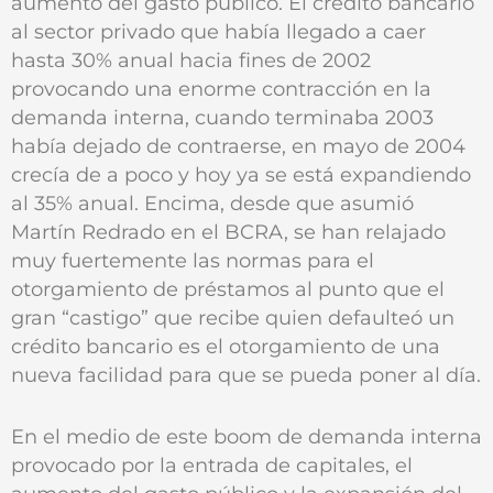
aumento del gasto público. El crédito bancario
al sector privado que había llegado a caer
hasta 30% anual hacia fines de 2002
provocando una enorme contracción en la
demanda interna, cuando terminaba 2003
había dejado de contraerse, en mayo de 2004
crecía de a poco y hoy ya se está expandiendo
al 35% anual. Encima, desde que asumió
Martín Redrado en el BCRA, se han relajado
muy fuertemente las normas para el
otorgamiento de préstamos al punto que el
gran “castigo” que recibe quien defaulteó un
crédito bancario es el otorgamiento de una
nueva facilidad para que se pueda poner al día.
En el medio de este boom de demanda interna
provocado por la entrada de capitales, el