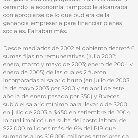
cerrando la economía, tampoco le alcanzaba
con apropiarse de lo que pudiera de la
ganancia empresaria para financiar planes
sociales. Faltaban más.
Desde mediados de 2002 el gobierno decretó 6
sumas fijas no remunerativas (julio 2002;
enero, marzo y mayo de 2003; enero de 2004 y
enero de 2005) de las cuales 2 fueron
incorporadas al salario bruto (en julio de 2003
la de mayo 2003 por $200 y en abril de este
año la de enero pasado por $50) y 8 veces
subió el salario mínimo para llevarlo de $200
en julio de 2003 a $450 en setiembre de 2004,
lo cual implicó una suba del costo laboral de
$22.000 millones más de 6% del PIB que
sumados a los $16.000 millones anteriores da