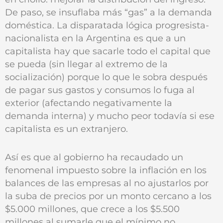
De paso, se insuflaba más “gas” a la demanda
doméstica. La disparatada lógica progresista-
nacionalista en la Argentina es que a un
capitalista hay que sacarle todo el capital que
se pueda (sin llegar al extremo de la
socialización) porque lo que le sobra después
de pagar sus gastos y consumos lo fuga al
exterior (afectando negativamente la
demanda interna) y mucho peor todavía si ese
capitalista es un extranjero.
Así es que al gobierno ha recaudado un
fenomenal impuesto sobre la inflación en los
balances de las empresas al no ajustarlos por
la suba de precios por un monto cercano a los
$5.000 millones, que crece a los $5.500
millones al sumarle que el mínimo no