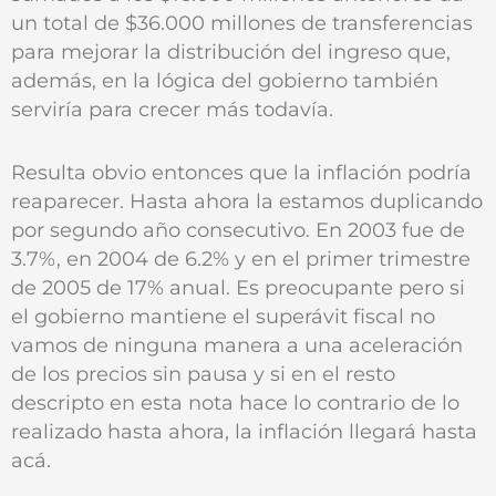
un total de $36.000 millones de transferencias
para mejorar la distribución del ingreso que,
además, en la lógica del gobierno también
serviría para crecer más todavía.
Resulta obvio entonces que la inflación podría
reaparecer. Hasta ahora la estamos duplicando
por segundo año consecutivo. En 2003 fue de
3.7%, en 2004 de 6.2% y en el primer trimestre
de 2005 de 17% anual. Es preocupante pero si
el gobierno mantiene el superávit fiscal no
vamos de ninguna manera a una aceleración
de los precios sin pausa y si en el resto
descripto en esta nota hace lo contrario de lo
realizado hasta ahora, la inflación llegará hasta
acá.