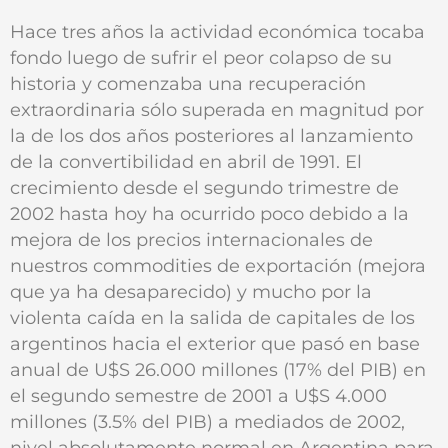
Hace tres años la actividad económica tocaba
fondo luego de sufrir el peor colapso de su
historia y comenzaba una recuperación
extraordinaria sólo superada en magnitud por
la de los dos años posteriores al lanzamiento
de la convertibilidad en abril de 1991. El
crecimiento desde el segundo trimestre de
2002 hasta hoy ha ocurrido poco debido a la
mejora de los precios internacionales de
nuestros commodities de exportación (mejora
que ya ha desaparecido) y mucho por la
violenta caída en la salida de capitales de los
argentinos hacia el exterior que pasó en base
anual de U$S 26.000 millones (17% del PIB) en
el segundo semestre de 2001 a U$S 4.000
millones (3.5% del PIB) a mediados de 2002,
nivel absolutamente normal en Argentina para