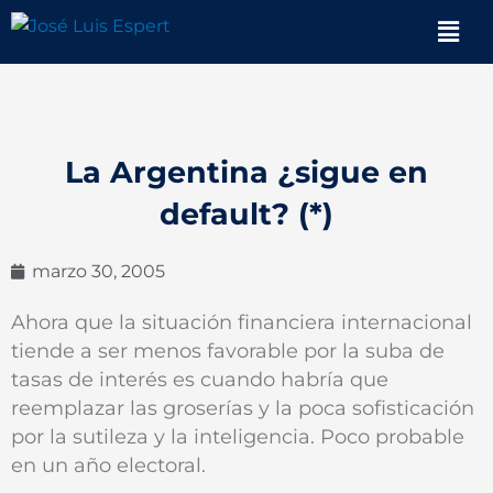
Ir
Men
al
contenido
La Argentina ¿sigue en
default? (*)
marzo 30, 2005
Ahora que la situación financiera internacional
tiende a ser menos favorable por la suba de
tasas de interés es cuando habría que
reemplazar las groserías y la poca sofisticación
por la sutileza y la inteligencia. Poco probable
en un año electoral.