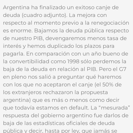
Argentina ha finalizado un exitoso canje de
deuda (cuadro adjunto). La mejora con
respecto al momento previo a la renegociación
es enorme. Bajamos la deuda pública respecto
de nuestro PIB, devengaremos menos tasa de
interés y hemos duplicado los plazos para
pagarla. En comparación con un año bueno de
la convertibilidad como 1998 sólo perdemos la
baja de la deuda en relación al PIB. Pero el G7
en pleno nos salió a preguntar qué haremos
con los que no aceptaron el canje (el 50% de
los extranjeros rechazaron la propuesta
argentina) que es más o menos como decir
que todavía estamos en default. La “mesurada”
respuesta del gobierno argentino fue darlos de
baja de las estadísticas oficiales de deuda
pública y decir, hasta por ley, que jamás se