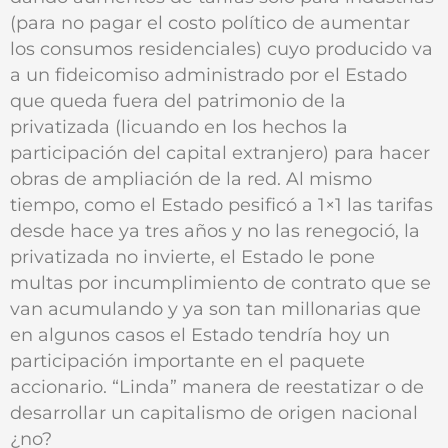
(para no pagar el costo político de aumentar
los consumos residenciales) cuyo producido va
a un fideicomiso administrado por el Estado
que queda fuera del patrimonio de la
privatizada (licuando en los hechos la
participación del capital extranjero) para hacer
obras de ampliación de la red. Al mismo
tiempo, como el Estado pesificó a 1×1 las tarifas
desde hace ya tres años y no las renegoció, la
privatizada no invierte, el Estado le pone
multas por incumplimiento de contrato que se
van acumulando y ya son tan millonarias que
en algunos casos el Estado tendría hoy un
participación importante en el paquete
accionario. “Linda” manera de reestatizar o de
desarrollar un capitalismo de origen nacional
¿no?