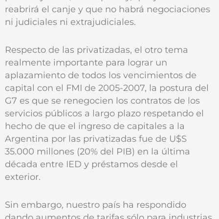
reabrirá el canje y que no habrá negociaciones
ni judiciales ni extrajudiciales.
Respecto de las privatizadas, el otro tema
realmente importante para lograr un
aplazamiento de todos los vencimientos de
capital con el FMI de 2005-2007, la postura del
G7 es que se renegocien los contratos de los
servicios públicos a largo plazo respetando el
hecho de que el ingreso de capitales a la
Argentina por las privatizadas fue de U$S
35.000 millones (20% del PIB) en la última
década entre IED y préstamos desde el
exterior.
Sin embargo, nuestro país ha respondido
dando aumentos de tarifas sólo para industrias