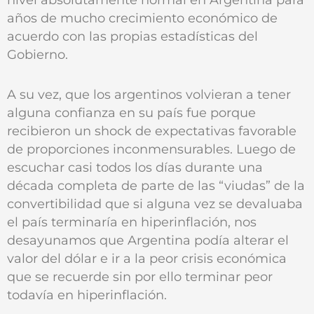
años de mucho crecimiento económico de
acuerdo con las propias estadísticas del
Gobierno.
A su vez, que los argentinos volvieran a tener
alguna confianza en su país fue porque
recibieron un shock de expectativas favorable
de proporciones inconmensurables. Luego de
escuchar casi todos los días durante una
década completa de parte de las “viudas” de la
convertibilidad que si alguna vez se devaluaba
el país terminaría en hiperinflación, nos
desayunamos que Argentina podía alterar el
valor del dólar e ir a la peor crisis económica
que se recuerde sin por ello terminar peor
todavía en hiperinflación.