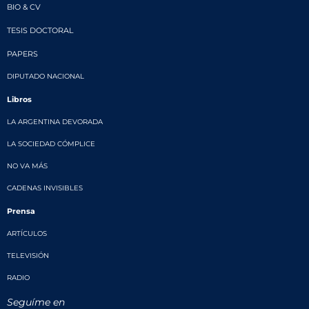
BIO & CV
TESIS DOCTORAL
PAPERS
DIPUTADO NACIONAL
Libros
LA ARGENTINA DEVORADA
LA SOCIEDAD CÓMPLICE
NO VA MÁS
CADENAS INVISIBLES
Prensa
ARTÍCULOS
TELEVISIÓN
RADIO
Seguíme en