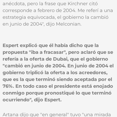
anécdota, pero la frase que Kirchner citó
corresponde a febrero de 2004. Me referí a una
estrategia equivocada, el gobierno la cambió
en junio de 2004", dijo Melconian.
Espert explicó que él había dicho que la
propuesta "iba a fracasar", pero aclaró que se
refería a la oferta de Dubai, que el gobierno
"cambió en junio de 2004. En junio de 2004 el
gobierno triplicó la oferta a los acreedores,
que es la que terminó siendo aceptada por el
76%. En todo caso el presidente está enojado
conmigo porque pronostiqué lo que terminó
ocurriendo", dijo Espert.
Artana dijo que "en general" tuvo "una mirada