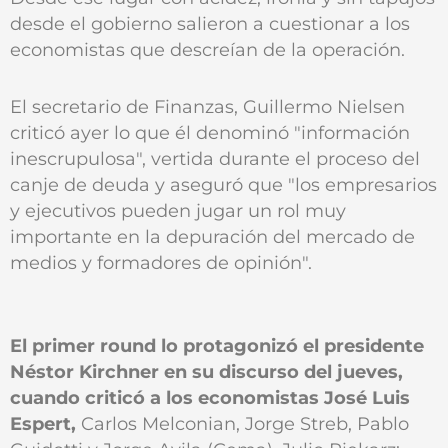
desde el gobierno salieron a cuestionar a los
economistas que descreían de la operación.
El secretario de Finanzas, Guillermo Nielsen
criticó ayer lo que él denominó "información
inescrupulosa", vertida durante el proceso del
canje de deuda y aseguró que "los empresarios
y ejecutivos pueden jugar un rol muy
importante en la depuración del mercado de
medios y formadores de opinión".
El primer round lo protagonizó el presidente
Néstor Kirchner en su discurso del jueves,
cuando criticó a los economistas José Luis
Espert,
Carlos Melconian, Jorge Streb, Pablo