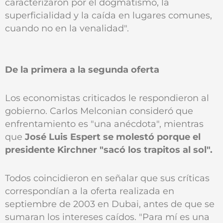
caracterizaron por el dogmatismo, la
superficialidad y la caída en lugares comunes,
cuando no en la venalidad".
De la primera a la segunda oferta
Los economistas criticados le respondieron al
gobierno. Carlos Melconian consideró que
enfrentamiento es "una anécdota", mientras
que
José Luis Espert se molestó porque el
presidente Kirchner "sacó los trapitos al sol".
Todos coincidieron en señalar que sus críticas
correspondían a la oferta realizada en
septiembre de 2003 en Dubai, antes de que se
sumaran los intereses caídos. "Para mí es una