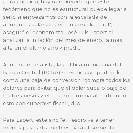
pero cuidado, hay que advertir que este
fenómeno que no es estructural puede legar a
serlo si empezamos con la escalada de
aumentos salariales en un año electoral",
aseguró el economista José Luis Espert al
analizar la inflación del mes de enero, la más
alta en el último año y medio.
A juicio del analista, la política monetaria del
Banco Central (BCRA) se viene comportando
como una caja de conversión "compra todos los
dólares para evitar que el dólar suba o baje de
los tres pesos y el Tesoro termina absorbiendo
esto con superávit fiscal", dijo.
Para Espert, este año "el Tesoro va a tener
menos pesos disponibles para absorber la