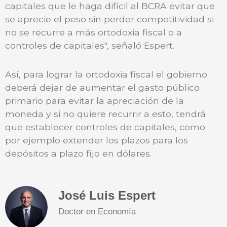
capitales que le haga difícil al BCRA evitar que
se aprecie el peso sin perder competitividad si
no se recurre a más ortodoxia fiscal o a
controles de capitales", señaló Espert.
Así, para lograr la ortodoxia fiscal el gobierno
deberá dejar de aumentar el gasto público
primario para evitar la apreciación de la
moneda y si no quiere recurrir a esto, tendrá
que establecer controles de capitales, como
por ejemplo extender los plazos para los
depósitos a plazo fijo en dólares.
José Luis Espert
Doctor en Economía