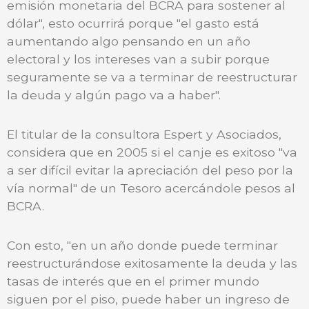
emisión monetaria del BCRA para sostener al
dólar", esto ocurrirá porque "el gasto está
aumentando algo pensando en un año
electoral y los intereses van a subir porque
seguramente se va a terminar de reestructurar
la deuda y algún pago va a haber".
El titular de la consultora Espert y Asociados,
considera que en 2005 si el canje es exitoso "va
a ser difícil evitar la apreciación del peso por la
vía normal" de un Tesoro acercándole pesos al
BCRA.
Con esto, "en un año donde puede terminar
reestructurándose exitosamente la deuda y las
tasas de interés que en el primer mundo
siguen por el piso, puede haber un ingreso de