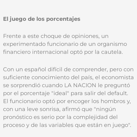
El juego de los porcentajes
Frente a este choque de opiniones, un
experimentado funcionario de un organismo
financiero internacional optó por la cautela.
Con un español difícil de comprender, pero con
suficiente conocimiento del país, el economista
se sorprendió cuando LA NACION le preguntó
por el porcentaje "ideal" para salir del default.
El funcionario optó por encoger los hombros y,
con una leve sonrisa, afirmó que "ningún
pronóstico es serio por la complejidad del
proceso y de las variables que están en juego".