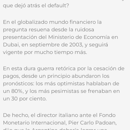
que dejó atrás el default?
En el globalizado mundo financiero la
pregunta resuena desde la ruidosa
presentación del Ministerio de Economía en
Dubai, en septiembre de 2003, y seguirá
vigente por mucho tiempo más.
En esta dura guerra retórica por la cesación de
pagos, desde un principio abundaron los
pronósticos: los más optimistas hablaban de
un 80%, y los más pesimistas se frenaban en
un 30 por ciento.
De hecho, el director italiano ante el Fondo
Monetario Internacional, Pier Carlo Padoan,