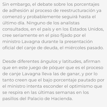
Sin embargo, el debate sobre los porcentajes
de adhesión al proceso de reestructuración ya
comenzó y probablemente seguirá hasta el
último día. Ninguno de los analistas
consultados, en el país y en los Estados Unidos,
cree seriamente en el piso fijado por el
ministro Lavagna durante la presentación
oficial del canje de deuda, el miércoles pasado.
Desde diferentes ángulos y latitudes, afirman
que en este juego de póquer que es el proceso
de canje Lavagna lleva las de ganar, y por lo
tanto creen que el bajo porcentaje pautado por
el ministro intenta esconder el optimismo que
se respira en las últimas semanas en los
pasillos del Palacio de Hacienda.