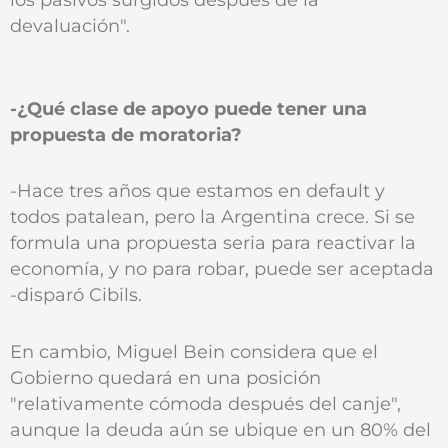
devaluación".
-¿Qué clase de apoyo puede tener una
propuesta de moratoria?
-Hace tres años que estamos en default y
todos patalean, pero la Argentina crece. Si se
formula una propuesta seria para reactivar la
economía, y no para robar, puede ser aceptada
-disparó Cibils.
En cambio, Miguel Bein considera que el
Gobierno quedará en una posición
"relativamente cómoda después del canje",
aunque la deuda aún se ubique en un 80% del