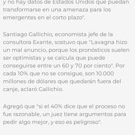
y no hay datos de Estados Unidos que puedan
transformarse en una amenaza para los
emergentes en el corto plazo".
Santiago Gallichio, economista jefe de la
consultora Exante, sostuvo que "Lavagna hizo
un mal anuncio, porque los pronósticos suelen
ser optimistas y se calcula que puede
conseguirse entre un 60 y 70 por ciento". Por
cada 10% que no se consigue, son 10.000
millones de dólares que quedarán fuera del
canje, aclaró Gallichio.
Agregó que "si el 40% dice que el proceso no
fue razonable, un juez tiene argumentos para
pedir algo mejor, y eso es peligroso".