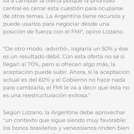
va a cambiar la oferta porque la prioridad
central es cerrar esta cuestión para ocuparse
de otros temas. La Argentina tiene recursos y
puede usarlos para negociar desde una
posición de fuerza con el FMI", opinó Lizzano.
"De otro modo -advirtió-, lograría un 50% y ése
es un resultado débil. Con esta oferta no sé si
llegan al 70%, pero si ofrecen algo más, la
aceptación puede subir. Ahora, si la aceptación
actual es del 60% y el Gobierno no hace nada
para cambiarla, el FMI le va a decir que ésta no
es una reestructuración exitosa."
Según Lizzano, la Argentina debe aprovechar
"un contexto que sigue siendo muy favorable:
los bonos brasileños y venezolanos rinden bien