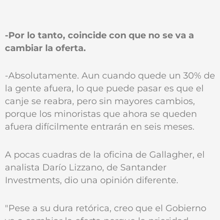
-Por lo tanto, coincide con que no se va a
cambiar la oferta.
-Absolutamente. Aun cuando quede un 30% de
la gente afuera, lo que puede pasar es que el
canje se reabra, pero sin mayores cambios,
porque los minoristas que ahora se queden
afuera difícilmente entrarán en seis meses.
A pocas cuadras de la oficina de Gallagher, el
analista Darío Lizzano, de Santander
Investments, dio una opinión diferente.
"Pese a su dura retórica, creo que el Gobierno