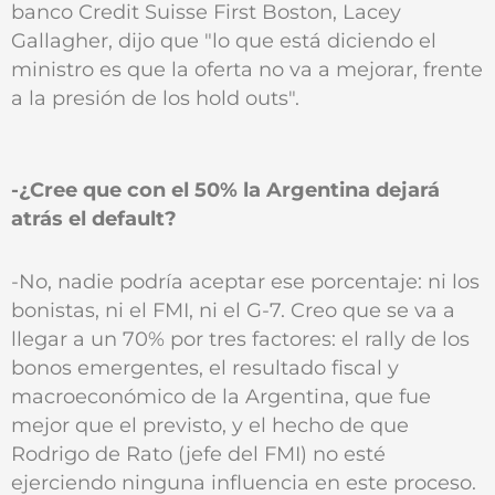
banco Credit Suisse First Boston, Lacey
Gallagher, dijo que "lo que está diciendo el
ministro es que la oferta no va a mejorar, frente
a la presión de los hold outs".
-¿Cree que con el 50% la Argentina dejará
atrás el default?
-No, nadie podría aceptar ese porcentaje: ni los
bonistas, ni el FMI, ni el G-7. Creo que se va a
llegar a un 70% por tres factores: el rally de los
bonos emergentes, el resultado fiscal y
macroeconómico de la Argentina, que fue
mejor que el previsto, y el hecho de que
Rodrigo de Rato (jefe del FMI) no esté
ejerciendo ninguna influencia en este proceso.