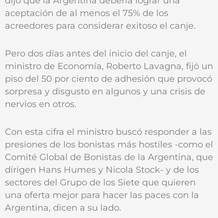
dijo que la Argentina debería lograr una
aceptación de al menos el 75% de los
acreedores para considerar exitoso el canje.
Pero dos días antes del inicio del canje, el
ministro de Economía, Roberto Lavagna, fijó un
piso del 50 por ciento de adhesión que provocó
sorpresa y disgusto en algunos y una crisis de
nervios en otros.
Con esta cifra el ministro buscó responder a las
presiones de los bonistas más hostiles -como el
Comité Global de Bonistas de la Argentina, que
dirigen Hans Humes y Nicola Stock- y de los
sectores del Grupo de los Siete que quieren
una oferta mejor para hacer las paces con la
Argentina, dicen a su lado.