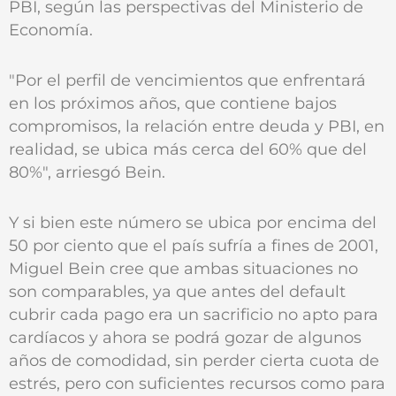
PBI, según las perspectivas del Ministerio de
Economía.
"Por el perfil de vencimientos que enfrentará
en los próximos años, que contiene bajos
compromisos, la relación entre deuda y PBI, en
realidad, se ubica más cerca del 60% que del
80%", arriesgó Bein.
Y si bien este número se ubica por encima del
50 por ciento que el país sufría a fines de 2001,
Miguel Bein cree que ambas situaciones no
son comparables, ya que antes del default
cubrir cada pago era un sacrificio no apto para
cardíacos y ahora se podrá gozar de algunos
años de comodidad, sin perder cierta cuota de
estrés, pero con suficientes recursos como para