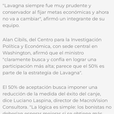
"Lavagna siempre fue muy prudente y
conservador al fijar metas económicas y ahora
no va a cambiar", afirmó un integrante de su
equipo.
Alan Cibils, del Centro para la Investigación
Política y Económica, con sede central en
Washington, afirmó que el ministro
"claramente busca y confía en lograr una
participación más alta; parece que el 50% es
parte de la estrategia de Lavagna".
El 50% de aceptación busca imponer una
reducción de la medida del éxito del canje,
dice Luciano Laspina, director de MacroVision
Consultora. "La lógica es simple: los bonistas no
deberían esperar mejoras si se obtiene más