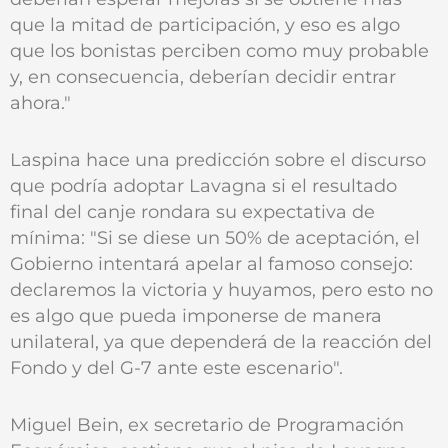
que la mitad de participación, y eso es algo
que los bonistas perciben como muy probable
y, en consecuencia, deberían decidir entrar
ahora."
Laspina hace una predicción sobre el discurso
que podría adoptar Lavagna si el resultado
final del canje rondara su expectativa de
mínima: "Si se diese un 50% de aceptación, el
Gobierno intentará apelar al famoso consejo:
declaremos la victoria y huyamos, pero esto no
es algo que pueda imponerse de manera
unilateral, ya que dependerá de la reacción del
Fondo y del G-7 ante este escenario".
Miguel Bein, ex secretario de Programación