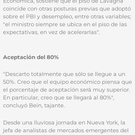
Económica, sostiene que el piso de Lavagna
coincide con otras posturas previas que adoptó
sobre el PBI y desempleo, entre otras variables;
"el ministro siempre se ubica en el piso de las
expectativas, en vez de acelerarlas".
Aceptación del 80%
"Descarto totalmente que sólo se llegue a un
50%. Creo que el equipo económico piensa que
el porcentaje de aceptación será muy superior.
En particular, creo que se llegará al 80%",
concluyó Bein, tajante.
Desde una lluviosa jornada en Nueva York, la
jefa de analistas de mercados emergentes del