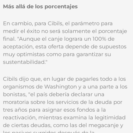
Más allá de los porcentajes
En cambio, para Cibils, el parámetro para
medir el éxito no será solamente el porcentaje
final. "Aunque el canje lograra un 100% de
aceptación, esta oferta depende de supuestos
muy optimistas como para garantizar su
sustentabilidad."
Cibils dijo que, en lugar de pagarles todo a los
organismos de Washington y a una parte a los
bonistas, "el país debería declarar una
moratoria sobre los servicios de la deuda por
tres años para asignar esos fondos a la
reactivación, mientras examina la legitimidad
de ciertas deudas, como las del megacanje y
los pasivos surgidos después de la