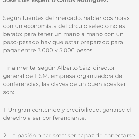
José Luis Espert o Carlos Rodríguez.
Según fuentes del mercado, hablar dos horas
con un economista del círculo selecto no es
barato: para tener un mano a mano con un
peso-pesado hay que estar preparado para
pagar entre 3.000 y 5.000 pesos.
Finalmente, según Alberto Sáiz, director
general de HSM, empresa organizadora de
conferencias, las claves de un buen speaker
son:
1. Un gran contenido y credibilidad: ganarse el
derecho a ser conferenciante.
2. La pasión o carisma: ser capaz de conectarse