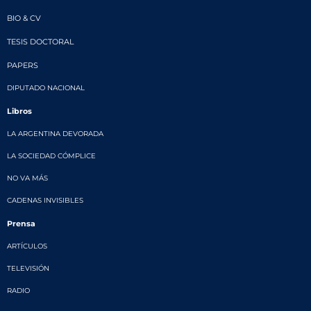
BIO & CV
TESIS DOCTORAL
PAPERS
DIPUTADO NACIONAL
Libros
LA ARGENTINA DEVORADA
LA SOCIEDAD CÓMPLICE
NO VA MÁS
CADENAS INVISIBLES
Prensa
ARTÍCULOS
TELEVISIÓN
RADIO