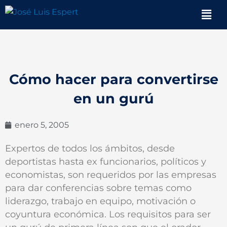
Ir
Men
al
contenido
Cómo hacer para convertirse
en un gurú
enero 5, 2005
Expertos de todos los ámbitos, desde
deportistas hasta ex funcionarios, políticos y
economistas, son requeridos por las empresas
para dar conferencias sobre temas como
liderazgo, trabajo en equipo, motivación o
coyuntura económica. Los requisitos para ser