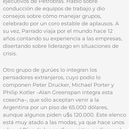
ejecutivos de Petrobras. Habló sobre
conducción de equipos de trabajo y dio
consejos sobre cómo manejar grupos,
celebrado por un coro estable de aplausos. A
su vez, Parrado viaja por el mundo hace 12
años contando su experiencia a las empresas,
disertando sobre liderazgo en situaciones de
crisis.
Otro grupo de gurúes lo integran los
pensadores extranjeros, cuyo podio lo
componen Peter Drucker, Michael Porter y
Philip Kotler –Alan Greenspan integra esta
cosecha–, que sólo aceptan venir a la
Argentina por un piso de 65.000 dólares,
aunque algunos piden u$s 120.000. Este elenco
está muy atado a las modas, ya que hace unos