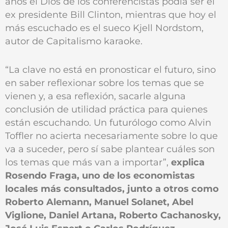
años el Dios de los conferencistas podía ser el
ex presidente Bill Clinton, mientras que hoy el
más escuchado es el sueco Kjell Nordstom,
autor de Capitalismo karaoke.
“La clave no está en pronosticar el futuro, sino
en saber reflexionar sobre los temas que se
vienen y, a esa reflexión, sacarle alguna
conclusión de utilidad práctica para quienes
están escuchando. Un futurólogo como Alvin
Toffler no acierta necesariamente sobre lo que
va a suceder, pero sí sabe plantear cuáles son
los temas que más van a importar”,
explica
Rosendo Fraga, uno de los economistas
locales más consultados, junto a otros como
Roberto Alemann, Manuel Solanet, Abel
Viglione, Daniel Artana, Roberto Cachanosky,