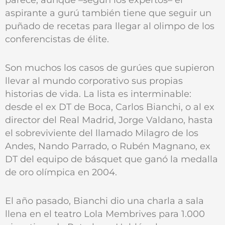
aspirante a gurú también tiene que seguir un
puñado de recetas para llegar al olimpo de los
conferencistas de élite.
Son muchos los casos de gurúes que supieron
llevar al mundo corporativo sus propias
historias de vida. La lista es interminable:
desde el ex DT de Boca, Carlos Bianchi, o al ex
director del Real Madrid, Jorge Valdano, hasta
el sobreviviente del llamado Milagro de los
Andes, Nando Parrado, o Rubén Magnano, ex
DT del equipo de básquet que ganó la medalla
de oro olímpica en 2004.
El año pasado, Bianchi dio una charla a sala
llena en el teatro Lola Membrives para 1.000