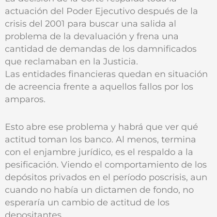
actuación del Poder Ejecutivo después de la
crisis del 2001 para buscar una salida al
problema de la devaluación y frena una
cantidad de demandas de los damnificados
que reclamaban en la Justicia.
Las entidades financieras quedan en situación
de acreencia frente a aquellos fallos por los
amparos.
Esto abre ese problema y habrá que ver qué
actitud toman los banco. Al menos, termina
con el enjambre jurídico, es el respaldo a la
pesificación. Viendo el comportamiento de los
depósitos privados en el período poscrisis, aun
cuando no había un dictamen de fondo, no
esperaría un cambio de actitud de los
depositantes.