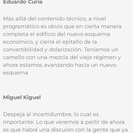
Eduardo Curia
Más alllá del contenido técnico, a nivel
programático es obvio que en cierta manera
completa el edificio del nuevo esquema
económico, y cierra el epitafio de la
convertibilidad y dolarización. Teníamos un
camello con una mezcla del viejo régimen y
ahora estamos avanzando hacia un nuevo
esquema
Miguel Kiguel
Despeja al incertidumbre, lo cual es
importante. Lo que veremos a partir de ahora
es que habrá una discuión con la gente que ya