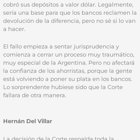
cobró sus depósitos a valor dólar. Legalmente,
sería una base para que los bancos reclamen la
devolución de la diferencia, pero no sé si lo van
a hacer.
El fallo empieza a sentar jurisprudencia y
comienza a cerrar un proceso muy traumático,
muy especial de la Argentina. Pero no afectará
la confianza de los ahorristas, porque la gente
está volviendo a poner su plata en los bancos.
Lo sorprendente hubiese sido que la Corte
fallara de otra manera.
Hernán Del Villar
La decisión de la Corte respalda toda la