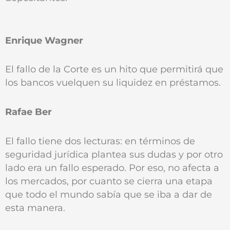
Enrique Wagner
El fallo de la Corte es un hito que permitirá que
los bancos vuelquen su liquidez en préstamos.
Rafae Ber
El fallo tiene dos lecturas: en términos de
seguridad jurídica plantea sus dudas y por otro
lado era un fallo esperado. Por eso, no afecta a
los mercados, por cuanto se cierra una etapa
que todo el mundo sabía que se iba a dar de
esta manera.