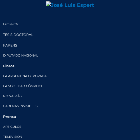
BIO & CV
TESIS DOCTORAL
PAPERS
DIPUTADO NACIONAL
Libros
LA ARGENTINA DEVORADA
LA SOCIEDAD CÓMPLICE
NO VA MÁS
CADENAS INVISIBLES
Prensa
ARTÍCULOS
TELEVISIÓN