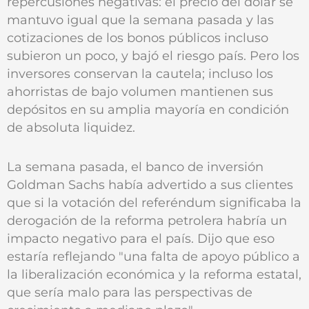
repercusiones negativas: el precio del dólar se
mantuvo igual que la semana pasada y las
cotizaciones de los bonos públicos incluso
subieron un poco, y bajó el riesgo país. Pero los
inversores conservan la cautela; incluso los
ahorristas de bajo volumen mantienen sus
depósitos en su amplia mayoría en condición
de absoluta liquidez.
La semana pasada, el banco de inversión
Goldman Sachs había advertido a sus clientes
que si la votación del referéndum significaba la
derogación de la reforma petrolera habría un
impacto negativo para el país. Dijo que eso
estaría reflejando "una falta de apoyo público a
la liberalización económica y la reforma estatal,
que sería malo para las perspectivas de