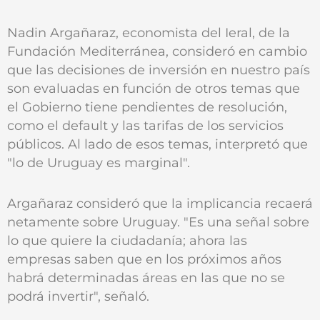
Nadin Argañaraz, economista del Ieral, de la
Fundación Mediterránea, consideró en cambio
que las decisiones de inversión en nuestro país
son evaluadas en función de otros temas que
el Gobierno tiene pendientes de resolución,
como el default y las tarifas de los servicios
públicos. Al lado de esos temas, interpretó que
"lo de Uruguay es marginal".
Argañaraz consideró que la implicancia recaerá
netamente sobre Uruguay. "Es una señal sobre
lo que quiere la ciudadanía; ahora las
empresas saben que en los próximos años
habrá determinadas áreas en las que no se
podrá invertir", señaló.