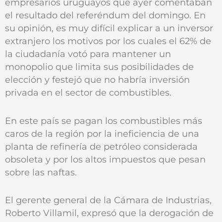
empresarios uruguayos que ayer comentaban
el resultado del referéndum del domingo. En
su opinión, es muy difícil explicar a un inversor
extranjero los motivos por los cuales el 62% de
la ciudadanía votó para mantener un
monopolio que limita sus posibilidades de
elección y festejó que no habría inversión
privada en el sector de combustibles.
En este país se pagan los combustibles más
caros de la región por la ineficiencia de una
planta de refinería de petróleo considerada
obsoleta y por los altos impuestos que pesan
sobre las naftas.
El gerente general de la Cámara de Industrias,
Roberto Villamil, expresó que la derogación de