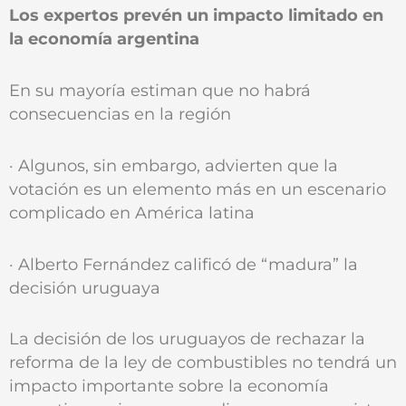
Los expertos prevén un impacto limitado en
la economía argentina
En su mayoría estiman que no habrá
consecuencias en la región
· Algunos, sin embargo, advierten que la
votación es un elemento más en un escenario
complicado en América latina
· Alberto Fernández calificó de “madura” la
decisión uruguaya
La decisión de los uruguayos de rechazar la
reforma de la ley de combustibles no tendrá un
impacto importante sobre la economía