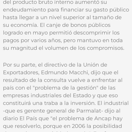
del producto bruto interno aumentó su
endeudamiento para financiar su gasto público
hasta llegar a un nivel superior al tamaño de
su economía. El canje de bonos públicos
logrado en mayo permitió descomprimir los
pagos por varios años, pero mantuvo en toda
su magnitud el volumen de los compromisos.
Por su parte, el directivo de la Unión de
Exportadores, Edmundo Macchi, dijo que el
resultado de la consulta vuelve a enfrentar al
país con el "problema de la gestión" de las
empresas industriales del Estado y que eso
constituirá una traba a la inversión. El industrial
-que es gerente general de Parmalat- dijo al
diario El País que "el problema de Ancap hay
que resolverlo, porque en 2006 la posibilidad