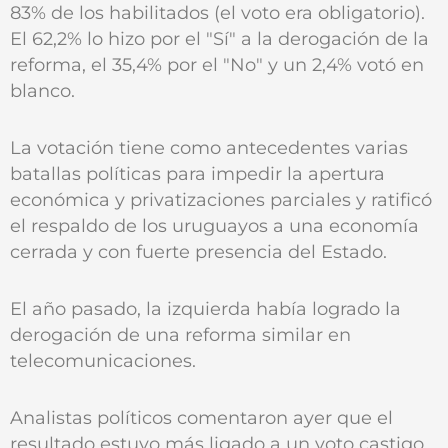
83% de los habilitados (el voto era obligatorio).
El 62,2% lo hizo por el "Sí" a la derogación de la
reforma, el 35,4% por el "No" y un 2,4% votó en
blanco.
La votación tiene como antecedentes varias
batallas políticas para impedir la apertura
económica y privatizaciones parciales y ratificó
el respaldo de los uruguayos a una economía
cerrada y con fuerte presencia del Estado.
El año pasado, la izquierda había logrado la
derogación de una reforma similar en
telecomunicaciones.
Analistas políticos comentaron ayer que el
resultado estuvo más ligado a un voto castigo