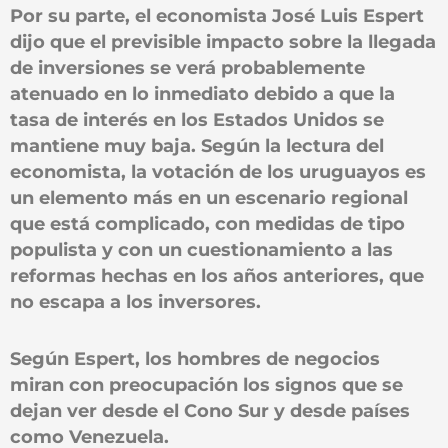
Por su parte, el economista José Luis Espert
dijo que el previsible impacto sobre la llegada
de inversiones se verá probablemente
atenuado en lo inmediato debido a que la
tasa de interés en los Estados Unidos se
mantiene muy baja. Según la lectura del
economista, la votación de los uruguayos es
un elemento más en un escenario regional
que está complicado, con medidas de tipo
populista y con un cuestionamiento a las
reformas hechas en los años anteriores, que
no escapa a los inversores.
Según Espert, los hombres de negocios
miran con preocupación los signos que se
dejan ver desde el Cono Sur y desde países
como Venezuela.