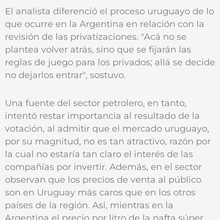
El analista diferenció el proceso uruguayo de lo
que ocurre en la Argentina en relación con la
revisión de las privatizaciones. "Acá no se
plantea volver atrás, sino que se fijarán las
reglas de juego para los privados; allá se decide
no dejarlos entrar", sostuvo.
Una fuente del sector petrolero, en tanto,
intentó restar importancia al resultado de la
votación, al admitir que el mercado uruguayo,
por su magnitud, no es tan atractivo, razón por
la cual no estaría tan claro el interés de las
compañías por invertir. Además, en el sector
observan que los precios de venta al público
son en Uruguay más caros que en los otros
países de la región. Así, mientras en la
Argentina el precio por litro de la nafta súper