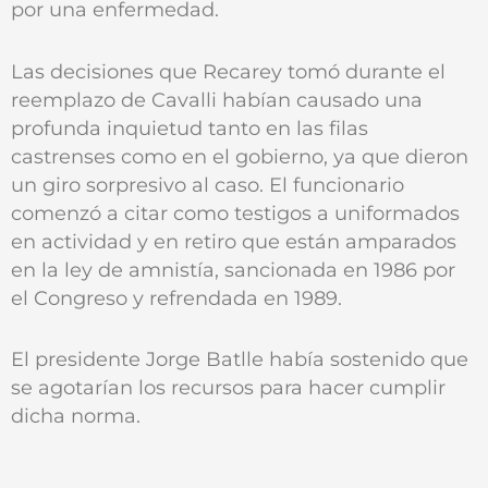
por una enfermedad.
Las decisiones que Recarey tomó durante el
reemplazo de Cavalli habían causado una
profunda inquietud tanto en las filas
castrenses como en el gobierno, ya que dieron
un giro sorpresivo al caso. El funcionario
comenzó a citar como testigos a uniformados
en actividad y en retiro que están amparados
en la ley de amnistía, sancionada en 1986 por
el Congreso y refrendada en 1989.
El presidente Jorge Batlle había sostenido que
se agotarían los recursos para hacer cumplir
dicha norma.