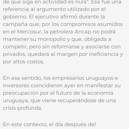
de que siga en actividad es nula". Esa fue una
referencia al argumento utilizado por el
gobierno. El ejecutivo afirmó durante la
campaña que, por los compromisos asumidos
en el Mercosur, la petrolera Ancap no podrá
mantener su monopolio y que, obligada a
competir, pero sin reformarse y asociarse con
privados, quedará al margen por ineficiencia y
por altos costos.
En ese sentido, los empresarios uruguayos e
inversores coincidieron ayer en manifestar su
preocupación por el futuro de la economía
uruguaya, que viene recuperándose de una
crisis profunda.
En este contexto, el día después del