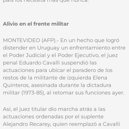
Alivio en el frente militar
MONTEVIDEO (AFP).- En un hecho que logró
distender en Uruguay un enfrentamiento entre
el Poder Judicial y el Poder Ejecutivo, el juez
penal Eduardo Cavalli suspendió las
actuaciones para ubicar el paradero de los
restos de la militante de izquierda Elena
Quinteros, asesinada durante la dictadura
militar (1973-85), al retomar sus funciones ayer.
Así, el juez titular dio marcha atrás a las
actuaciones ordenadas por el suplente
Alejandro Recarey, quien reemplazó a Cavalli