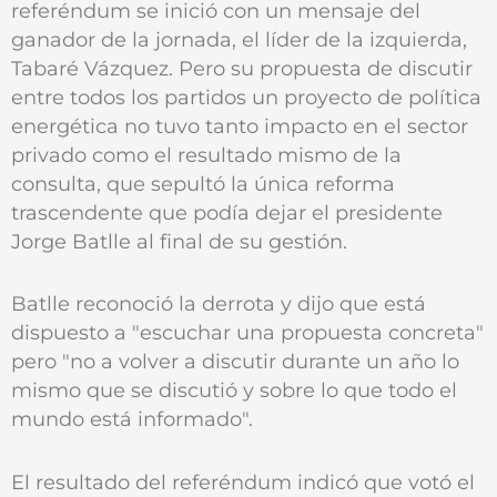
referéndum se inició con un mensaje del
ganador de la jornada, el líder de la izquierda,
Tabaré Vázquez. Pero su propuesta de discutir
entre todos los partidos un proyecto de política
energética no tuvo tanto impacto en el sector
privado como el resultado mismo de la
consulta, que sepultó la única reforma
trascendente que podía dejar el presidente
Jorge Batlle al final de su gestión.
Batlle reconoció la derrota y dijo que está
dispuesto a "escuchar una propuesta concreta"
pero "no a volver a discutir durante un año lo
mismo que se discutió y sobre lo que todo el
mundo está informado".
El resultado del referéndum indicó que votó el