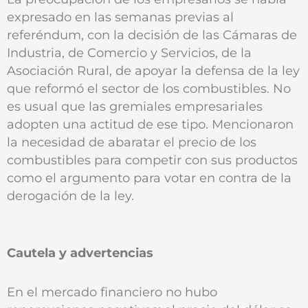
expresado en las semanas previas al
referéndum, con la decisión de las Cámaras de
Industria, de Comercio y Servicios, de la
Asociación Rural, de apoyar la defensa de la ley
que reformó el sector de los combustibles. No
es usual que las gremiales empresariales
adopten una actitud de ese tipo. Mencionaron
la necesidad de abaratar el precio de los
combustibles para competir con sus productos
como el argumento para votar en contra de la
derogación de la ley.
Cautela y advertencias
En el mercado financiero no hubo