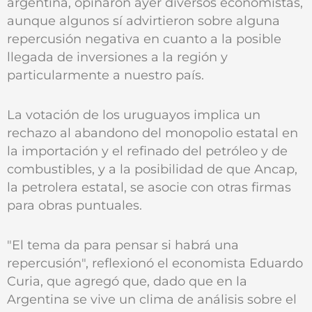
argentina, opinaron ayer diversos economistas,
aunque algunos sí advirtieron sobre alguna
repercusión negativa en cuanto a la posible
llegada de inversiones a la región y
particularmente a nuestro país.
La votación de los uruguayos implica un
rechazo al abandono del monopolio estatal en
la importación y el refinado del petróleo y de
combustibles, y a la posibilidad de que Ancap,
la petrolera estatal, se asocie con otras firmas
para obras puntuales.
"El tema da para pensar si habrá una
repercusión", reflexionó el economista Eduardo
Curia, que agregó que, dado que en la
Argentina se vive un clima de análisis sobre el