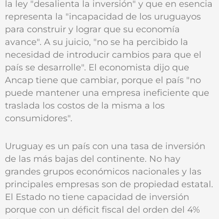
la ley "desalienta la inversión" y que en esencia
representa la "incapacidad de los uruguayos
para construir y lograr que su economía
avance". A su juicio, "no se ha percibido la
necesidad de introducir cambios para que el
país se desarrolle". El economista dijo que
Ancap tiene que cambiar, porque el país "no
puede mantener una empresa ineficiente que
traslada los costos de la misma a los
consumidores".
Uruguay es un país con una tasa de inversión
de las más bajas del continente. No hay
grandes grupos económicos nacionales y las
principales empresas son de propiedad estatal.
El Estado no tiene capacidad de inversión
porque con un déficit fiscal del orden del 4%