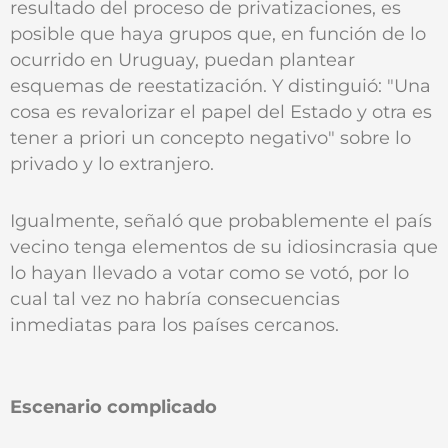
resultado del proceso de privatizaciones, es
posible que haya grupos que, en función de lo
ocurrido en Uruguay, puedan plantear
esquemas de reestatización. Y distinguió: "Una
cosa es revalorizar el papel del Estado y otra es
tener a priori un concepto negativo" sobre lo
privado y lo extranjero.
Igualmente, señaló que probablemente el país
vecino tenga elementos de su idiosincrasia que
lo hayan llevado a votar como se votó, por lo
cual tal vez no habría consecuencias
inmediatas para los países cercanos.
Escenario complicado