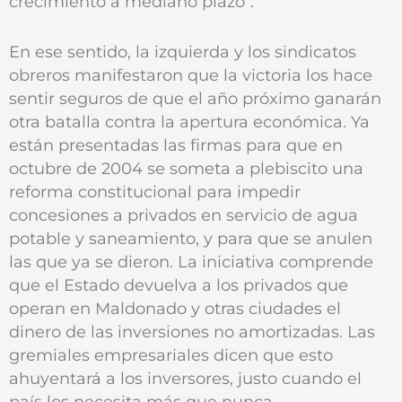
crecimiento a mediano plazo".
En ese sentido, la izquierda y los sindicatos
obreros manifestaron que la victoria los hace
sentir seguros de que el año próximo ganarán
otra batalla contra la apertura económica. Ya
están presentadas las firmas para que en
octubre de 2004 se someta a plebiscito una
reforma constitucional para impedir
concesiones a privados en servicio de agua
potable y saneamiento, y para que se anulen
las que ya se dieron. La iniciativa comprende
que el Estado devuelva a los privados que
operan en Maldonado y otras ciudades el
dinero de las inversiones no amortizadas. Las
gremiales empresariales dicen que esto
ahuyentará a los inversores, justo cuando el
país los necesita más que nunca.