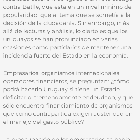
contra Batlle, que está en un nivel mínimo de
popularidad, que al tema que se sometía a la
decisión de la ciudadanía. Sin embargo, más
allá de lecturas y análisis, lo cierto es que los
uruguayos se han pronunciado en varias
ocasiones como partidarios de mantener una
incidencia fuerte del Estado en la economía.
Empresarios, organismos internacionales,
operadores financieros, se preguntan: ¿cómo
podrá hacerlo Uruguay si tiene un Estado
deficitario, tremendamente endeudado, y que
sólo encuentra financiamiento de organismos
que como contrapartida exigen austeridad en
el manejo del gasto público?
La preocupación de los empresarios se había