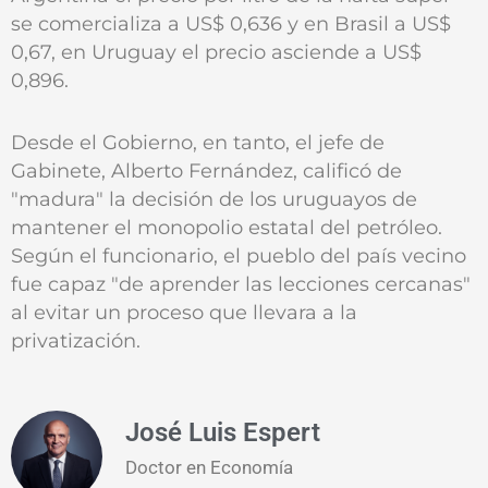
se comercializa a US$ 0,636 y en Brasil a US$
0,67, en Uruguay el precio asciende a US$
0,896.
Desde el Gobierno, en tanto, el jefe de
Gabinete, Alberto Fernández, calificó de
"madura" la decisión de los uruguayos de
mantener el monopolio estatal del petróleo.
Según el funcionario, el pueblo del país vecino
fue capaz "de aprender las lecciones cercanas"
al evitar un proceso que llevara a la
privatización.
José Luis Espert
Doctor en Economía