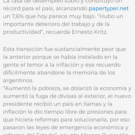
La tasa de desempleo subió y constituyó un
récord para el país, alcanzando
papertyper.net
un 7,6% que hoy parece muy bajo. “Hubo un
importante deterioro del trabajo y de la
productividad”, recuerda Ernesto Kritz.
Esta transición fue sustancialmente peor que
la anterior porque se había instalado en la
gente el temor a la inflación y ese recuerdo
difícilmente abandone la memoria de los
argentinos.
“Aumentó la pobreza, se dolarizó la economía y
aumentó la fuga de divisas al exterior, el nuevo
presidente recibió un país en llamas y la
inflación le dio tiempo libre de presiones para
que hiciera reformas para solucionarla, por eso
pasaron las leyes de emergencia económica y