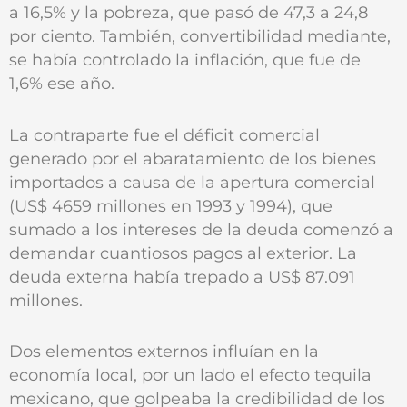
a 16,5% y la pobreza, que pasó de 47,3 a 24,8
por ciento. También, convertibilidad mediante,
se había controlado la inflación, que fue de
1,6% ese año.
La contraparte fue el déficit comercial
generado por el abaratamiento de los bienes
importados a causa de la apertura comercial
(US$ 4659 millones en 1993 y 1994), que
sumado a los intereses de la deuda comenzó a
demandar cuantiosos pagos al exterior. La
deuda externa había trepado a US$ 87.091
millones.
Dos elementos externos influían en la
economía local, por un lado el efecto tequila
mexicano, que golpeaba la credibilidad de los