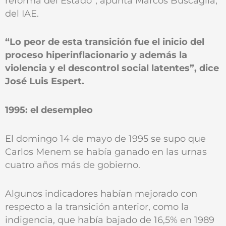
reforma del Estado”, apunta Marcos Buscaglia,
del IAE.
“Lo peor de esta transición fue el inicio del
proceso hiperinflacionario y además la
violencia y el descontrol social latentes”, dice
José Luis Espert.
1995: el desempleo
El domingo 14 de mayo de 1995 se supo que
Carlos Menem se había ganado en las urnas
cuatro años más de gobierno.
Algunos indicadores habían mejorado con
respecto a la transición anterior, como la
indigencia, que había bajado de 16,5% en 1989