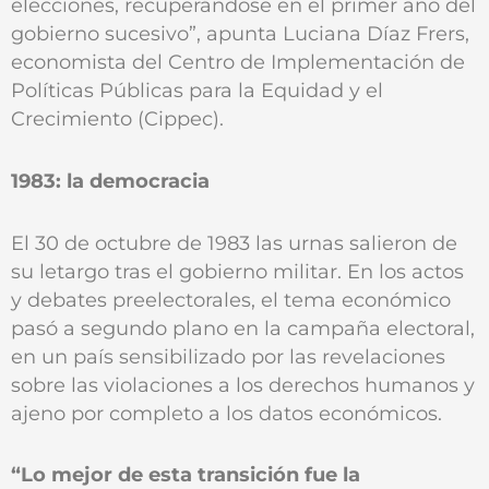
elecciones, recuperándose en el primer año del
gobierno sucesivo”, apunta Luciana Díaz Frers,
economista del Centro de Implementación de
Políticas Públicas para la Equidad y el
Crecimiento (Cippec).
1983: la democracia
El 30 de octubre de 1983 las urnas salieron de
su letargo tras el gobierno militar. En los actos
y debates preelectorales, el tema económico
pasó a segundo plano en la campaña electoral,
en un país sensibilizado por las revelaciones
sobre las violaciones a los derechos humanos y
ajeno por completo a los datos económicos.
“Lo mejor de esta transición fue la