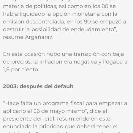
materia de políticas, así como en los 80 se
había liquidado la opción monetaria con la
emisión descontrolada, en los 90 se empezó a
destruir la posibilidad de endeudamiento”,
resume Argañaraz.
En esta ocasión hubo una transición con baja
de precios, la inflación era negativa y llegaba a
1,8 por ciento.
2003: después del default
“Hace falta un programa fiscal para empezar a
aplicarlo el 26 de mayo mismo”, dice el
presidente del Ieral, resumiendo en este
enunciado la prioridad que deberá tener el