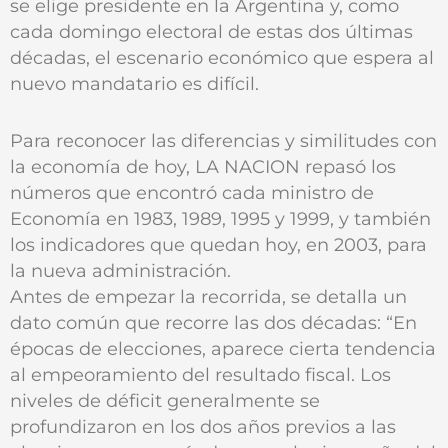
se elige presidente en la Argentina y, como
cada domingo electoral de estas dos últimas
décadas, el escenario económico que espera al
nuevo mandatario es difícil.
Para reconocer las diferencias y similitudes con
la economía de hoy, LA NACION repasó los
números que encontró cada ministro de
Economía en 1983, 1989, 1995 y 1999, y también
los indicadores que quedan hoy, en 2003, para
la nueva administración.
Antes de empezar la recorrida, se detalla un
dato común que recorre las dos décadas: “En
épocas de elecciones, aparece cierta tendencia
al empeoramiento del resultado fiscal. Los
niveles de déficit generalmente se
profundizaron en los dos años previos a las