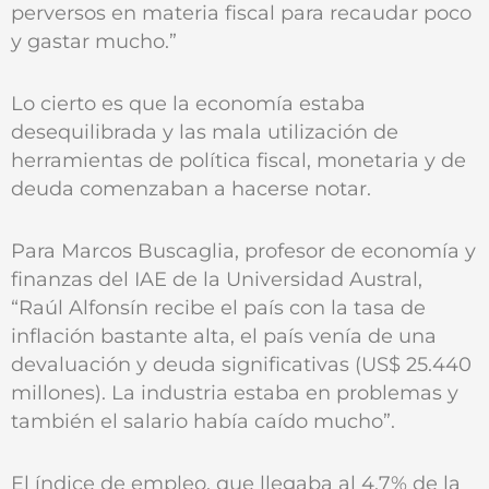
perversos en materia fiscal para recaudar poco
y gastar mucho.”
Lo cierto es que la economía estaba
desequilibrada y las mala utilización de
herramientas de política fiscal, monetaria y de
deuda comenzaban a hacerse notar.
Para Marcos Buscaglia, profesor de economía y
finanzas del IAE de la Universidad Austral,
“Raúl Alfonsín recibe el país con la tasa de
inflación bastante alta, el país venía de una
devaluación y deuda significativas (US$ 25.440
millones). La industria estaba en problemas y
también el salario había caído mucho”.
El índice de empleo, que llegaba al 4,7% de la