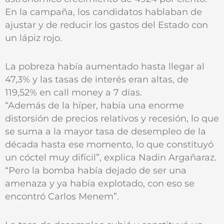
En la campaña, los candidatos hablaban de
ajustar y de reducir los gastos del Estado con
un lápiz rojo.
La pobreza había aumentado hasta llegar al
47,3% y las tasas de interés eran altas, de
119,52% en call money a 7 días.
“Además de la híper, había una enorme
distorsión de precios relativos y recesión, lo que
se suma a la mayor tasa de desempleo de la
década hasta ese momento, lo que constituyó
un cóctel muy difícil”, explica Nadin Argañaraz.
“Pero la bomba había dejado de ser una
amenaza y ya había explotado, con eso se
encontró Carlos Menem”.