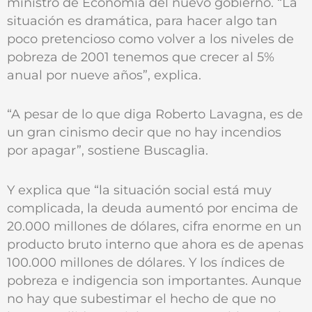
ministro de Economía del nuevo gobierno. “La
situación es dramática, para hacer algo tan
poco pretencioso como volver a los niveles de
pobreza de 2001 tenemos que crecer al 5%
anual por nueve años”, explica.
“A pesar de lo que diga Roberto Lavagna, es de
un gran cinismo decir que no hay incendios
por apagar”, sostiene Buscaglia.
Y explica que “la situación social está muy
complicada, la deuda aumentó por encima de
20.000 millones de dólares, cifra enorme en un
producto bruto interno que ahora es de apenas
100.000 millones de dólares. Y los índices de
pobreza e indigencia son importantes. Aunque
no hay que subestimar el hecho de que no