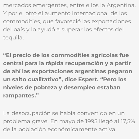
mercados emergentes, entre ellos la Argentina.
Y por el otro el aumento internacional de los
commodities, que favoreció las exportaciones
del país y lo ayudó a superar los efectos del
tequila.
“El precio de los commodities agrícolas fue
central para la rápida recuperación y a partir
de ahí las exportaciones argentinas pegaron
un salto cualitativo”, dice Espert. “Pero los
niveles de pobreza y desempleo estaban
rampantes.”
La desocupación se había convertido en un
problema grave. En mayo de 1995 llegó al 17,5%
de la población económicamente activa.