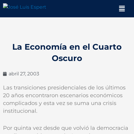
Ir
Men
al
contenido
La Economía en el Cuarto
Oscuro
abril 27, 2003
Las transiciones presidenciales de los últimos
20 años encontraron escenarios económicos
complicados y esta vez se suma una crisis
institucional.
Por quinta vez desde que volvió la democracia