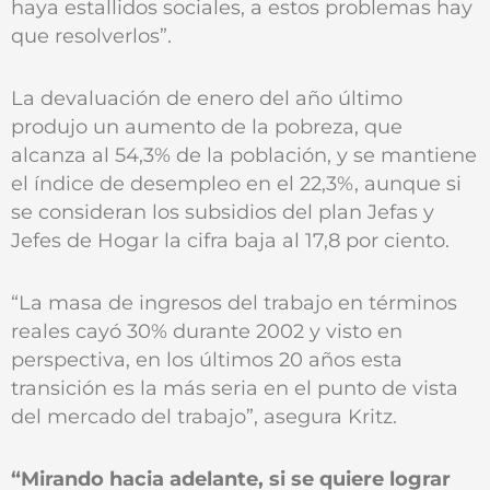
haya estallidos sociales, a estos problemas hay
que resolverlos”.
La devaluación de enero del año último
produjo un aumento de la pobreza, que
alcanza al 54,3% de la población, y se mantiene
el índice de desempleo en el 22,3%, aunque si
se consideran los subsidios del plan Jefas y
Jefes de Hogar la cifra baja al 17,8 por ciento.
“La masa de ingresos del trabajo en términos
reales cayó 30% durante 2002 y visto en
perspectiva, en los últimos 20 años esta
transición es la más seria en el punto de vista
del mercado del trabajo”, asegura Kritz.
“Mirando hacia adelante, si se quiere lograr