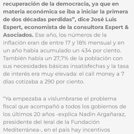
recuperación de la democracia, ya que en
materia económica se iba a iniciar la primera
de dos décadas perdidas”, dice José Luis
Espert, economista de la consultora Espert &
Asociados.
Ese año, los números de la
inflación eran de entre 17 y 18% mensual y en
un año había acumulado un 434 por ciento.
También había un 27,7% de la población con
sus necesidades básicas insatisfechas y la tasa
de interés era muy elevada: el call money a 7
días cotizaba a 290 por ciento.
“Ya empezaba a vislumbrarse el problema
fiscal que acompañó a todos los gobiernos de
los últimos 20 años -explica Nadin Argañaraz,
presidente del Ieral de la Fundación
Mediterránea-, en el país hay incentivos