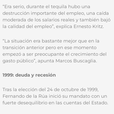
“Era serio, durante el tequila hubo una
destrucción importante del empleo, una caída
moderada de los salarios reales y también bajó
la calidad del empleo”, explica Ernesto Kritz.
“La situación era bastante mejor que en la
transición anterior pero en ese momento
empezó a ser preocupante el crecimiento del
gasto público”, apunta Marcos Buscaglia.
1999: deuda y recesión
Tras la elección del 24 de octubre de 1999,
Fernando de la Rúa inició su mandato con un
fuerte desequilibrio en las cuentas del Estado.