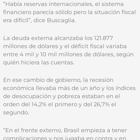
“Había reservas internacionales, el sistema
financiero parecía sólido pero la situación fiscal
era difícil”, dice Buscaglia.
La deuda externa alcanzaba los 121.877
millones de dólares y el déficit fiscal variaba
entre 4 mil y 10 mil millones de dólares, según
quién hiciera las cuentas.
En ese cambio de gobierno, la recesión
económica llevaba más de un año y los índices
de desocupación y pobreza estaban en el
orden del 14,2% el primero y del 26,7% el
segundo.
“En el frente externo, Brasil empieza a tener
complicaciones y nos jugaba en contra y en