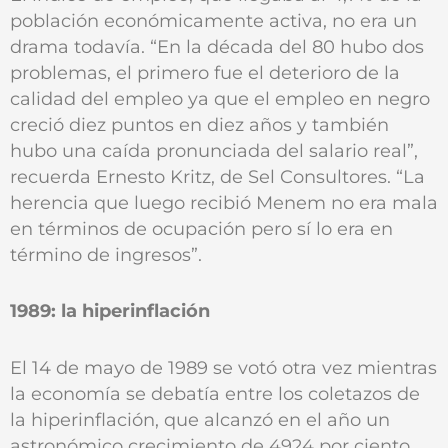
población económicamente activa, no era un
drama todavía. “En la década del 80 hubo dos
problemas, el primero fue el deterioro de la
calidad del empleo ya que el empleo en negro
creció diez puntos en diez años y también
hubo una caída pronunciada del salario real”,
recuerda Ernesto Kritz, de Sel Consultores. “La
herencia que luego recibió Menem no era mala
en términos de ocupación pero sí lo era en
término de ingresos”.
1989: la hiperinflación
El 14 de mayo de 1989 se votó otra vez mientras
la economía se debatía entre los coletazos de
la hiperinflación, que alcanzó en el año un
astronómico crecimiento de 4924 por ciento.