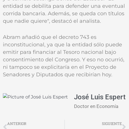
entidad se debilita para defender una eventual
corrida bancaria. Además, se queda con títulos
que nadie quiere", destacó el analista.
Abram añadió que el decreto 743 es
inconstitucional, ya que la entidad sólo puede
emitir para financiar al Tesoro nacional bajo
consentimiento del Congreso. Y eso no ocurrió,
ni tampoco se explicitaría en el Proyecto de
Senadores y Diputados que recibirían hoy.
José Luis Espert
Doctor en Economía
Prev
N
ANTERIOR
SIGUIENTE