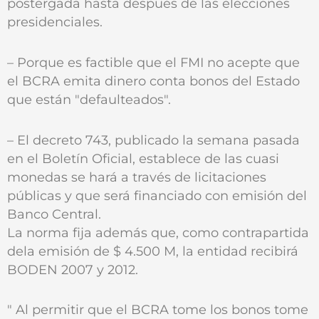
postergada hasta después de las elecciones
presidenciales.
– Porque es factible que el FMI no acepte que
el BCRA emita dinero conta bonos del Estado
que están "defaulteados".
– El decreto 743, publicado la semana pasada
en el Boletín Oficial, establece de las cuasi
monedas se hará a través de licitaciones
públicas y que será financiado con emisión del
Banco Central.
La norma fija además que, como contrapartida
dela emisión de $ 4.500 M, la entidad recibirá
BODEN 2007 y 2012.
" Al permitir que el BCRA tome los bonos tome