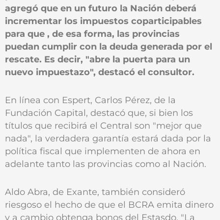
agregó que en un futuro la Nación deberá
incrementar los impuestos coparticipables
para que , de esa forma, las provincias
puedan cumplir con la deuda generada por el
rescate. Es decir, "abre la puerta para un
nuevo impuestazo", destacó el consultor.
En línea con Espert, Carlos Pérez, de la
Fundación Capital, destacó que, si bien los
títulos que recibirá el Central son "mejor que
nada", la verdadera garantía estará dada por la
política fiscal que implementen de ahora en
adelante tanto las provincias como al Nación.
Aldo Abra, de Exante, también consideró
riesgoso el hecho de que el BCRA emita dinero
y a cambio obtenga bonos del Estasdo. "La