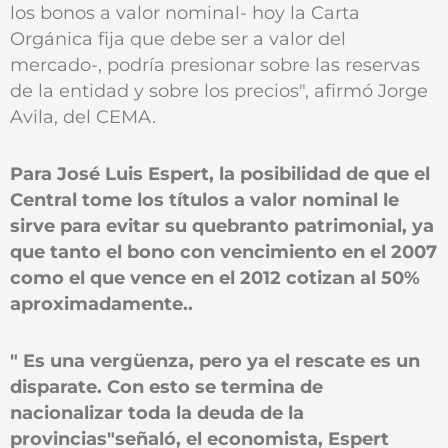
los bonos a valor nominal- hoy la Carta
Orgánica fija que debe ser a valor del
mercado-, podría presionar sobre las reservas
de la entidad y sobre los precios", afirmó Jorge
Avila, del CEMA.
Para José Luis Espert, la posibilidad de que el
Central tome los títulos a valor nominal le
sirve para evitar su quebranto patrimonial, ya
que tanto el bono con vencimiento en el 2007
como el que vence en el 2012 cotizan al 50%
aproximadamente..
" Es una vergüenza, pero ya el rescate es un
disparate. Con esto se termina de
nacionalizar toda la deuda de la
provincias"señaló, el economista, Espert