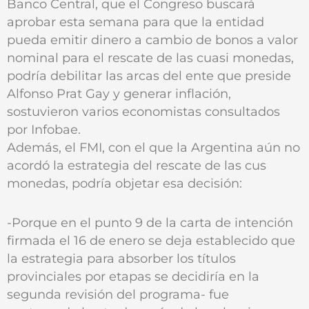
Banco Central, que el Congreso buscará
aprobar esta semana para que la entidad
pueda emitir dinero a cambio de bonos a valor
nominal para el rescate de las cuasi monedas,
podría debilitar las arcas del ente que preside
Alfonso Prat Gay y generar inflación,
sostuvieron varios economistas consultados
por Infobae.
Además, el FMI, con el que la Argentina aún no
acordó la estrategia del rescate de las cus
monedas, podría objetar esa decisión:
-Porque en el punto 9 de la carta de intención
firmada el 16 de enero se deja establecido que
la estrategia para absorber los títulos
provinciales por etapas se decidiría en la
segunda revisión del programa- fue