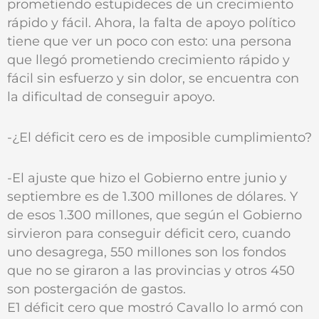
prometiendo estupideces de un crecimiento
rápido y fácil. Ahora, la falta de apoyo político
tiene que ver un poco con esto: una persona
que llegó prometiendo crecimiento rápido y
fácil sin esfuerzo y sin dolor, se encuentra con
la dificultad de conseguir apoyo.
-¿El déficit cero es de imposible cumplimiento?
-El ajuste que hizo el Gobierno entre junio y
septiembre es de 1.300 millones de dólares. Y
de esos 1.300 millones, que según el Gobierno
sirvieron para conseguir déficit cero, cuando
uno desagrega, 550 millones son los fondos
que no se giraron a las provincias y otros 450
son postergación de gastos.
E1 déficit cero que mostró Cavallo lo armó con