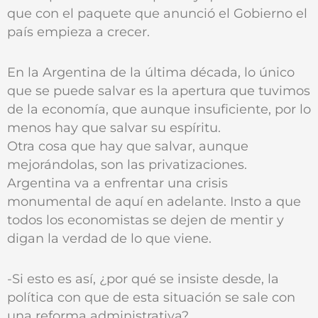
que con el paquete que anunció el Gobierno el
país empieza a crecer.
En la Argentina de la última década, lo único
que se puede salvar es la apertura que tuvimos
de la economía, que aunque insuficiente, por lo
menos hay que salvar su espíritu.
Otra cosa que hay que salvar, aunque
mejorándolas, son las privatizaciones.
Argentina va a enfrentar una crisis
monumental de aquí en adelante. Insto a que
todos los economistas se dejen de mentir y
digan la verdad de lo que viene.
-Si esto es así, ¿por qué se insiste desde, la
política con que de esta situación se sale con
una reforma administrativa?