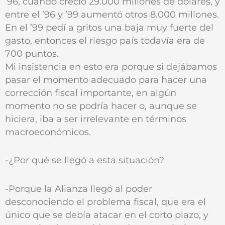
’96, cuando creció 29.000 millones de dólares, y
entre el ’96 y ’99 aumentó otros 8.000 millones.
En el ’99 pedí a gritos una baja muy fuerte del
gasto, entonces el riesgo país todavía era de
700 puntos.
Mi insistencia en esto era porque si dejábamos
pasar el momento adecuado para hacer una
corrección fiscal importante, en algún
momento no se podría hacer o, aunque se
hiciera, iba a ser irrelevante en términos
macroeconómicos.
-¿Por qué se llegó a esta situación?
-Porque la Alianza llegó al poder
desconociendo el problema fiscal, que era el
único que se debía atacar en el corto plazo, y