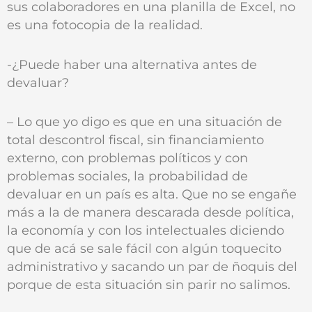
sus colaboradores en una planilla de Excel, no
es una fotocopia de la realidad.
-¿Puede haber una alternativa antes de
devaluar?
– Lo que yo digo es que en una situación de
total descontrol fiscal, sin financiamiento
externo, con problemas políticos y con
problemas sociales, la probabilidad de
devaluar en un país es alta. Que no se engañe
más a la de manera descarada desde política,
la economía y con los intelectuales diciendo
que de acá se sale fácil con algún toquecito
administrativo y sacando un par de ñoquis del
porque de esta situación sin parir no salimos.