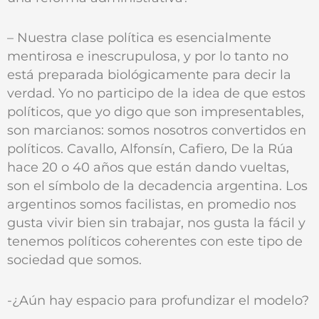
– Nuestra clase política es esencialmente
mentirosa e inescrupulosa, y por lo tanto no
está preparada biológicamente para decir la
verdad. Yo no participo de la idea de que estos
políticos, que yo digo que son impresentables,
son marcianos: somos nosotros convertidos en
políticos. Cavallo, Alfonsín, Cafiero, De la Rúa
hace 20 o 40 años que están dando vueltas,
son el símbolo de la decadencia argentina. Los
argentinos somos facilistas, en promedio nos
gusta vivir bien sin trabajar, nos gusta la fácil y
tenemos políticos coherentes con este tipo de
sociedad que somos.
-¿Aún hay espacio para profundizar el modelo?