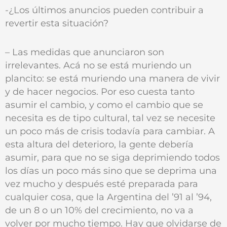
-¿Los últimos anuncios pueden contribuir a
revertir esta situación?
– Las medidas que anunciaron son
irrelevantes. Acá no se está muriendo un
plancito: se está muriendo una manera de vivir
y de hacer negocios. Por eso cuesta tanto
asumir el cambio, y como el cambio que se
necesita es de tipo cultural, tal vez se necesite
un poco más de crisis todavía para cambiar. A
esta altura del deterioro, la gente debería
asumir, para que no se siga deprimiendo todos
los días un poco más sino que se deprima una
vez mucho y después esté preparada para
cualquier cosa, que la Argentina del ’91 al ’94,
de un 8 o un 10% del crecimiento, no va a
volver por mucho tiempo. Hay que olvidarse de