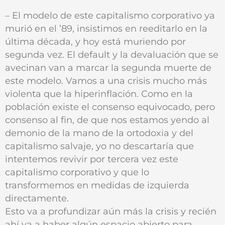
– El modelo de este capitalismo corporativo ya
murió en el ’89, insistimos en reeditarlo en la
última década, y hoy está muriendo por
segunda vez. El default y la devaluación que se
avecinan van a marcar la segunda muerte de
este modelo. Vamos a una crisis mucho más
violenta que la hiperinflación. Como en la
población existe el consenso equivocado, pero
consenso al fin, de que nos estamos yendo al
demonio de la mano de la ortodoxia y del
capitalismo salvaje, yo no descartaría que
intentemos revivir por tercera vez este
capitalismo corporativo y que lo
transformemos en medidas de izquierda
directamente.
Esto va a profundizar aún más la crisis y recién
ahí va a haber algún espacio abierto para