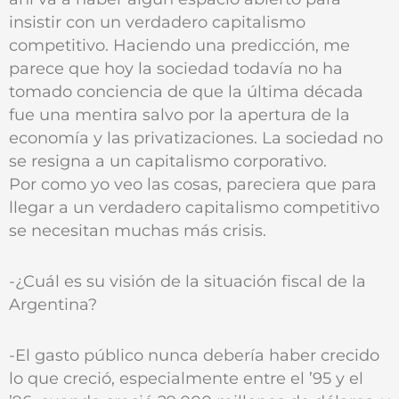
insistir con un verdadero capitalismo
competitivo. Haciendo una predicción, me
parece que hoy la sociedad todavía no ha
tomado conciencia de que la última década
fue una mentira salvo por la apertura de la
economía y las privatizaciones. La sociedad no
se resigna a un capitalismo corporativo.
Por como yo veo las cosas, pareciera que para
llegar a un verdadero capitalismo competitivo
se necesitan muchas más crisis.
-¿Cuál es su visión de la situación fiscal de la
Argentina?
-El gasto público nunca debería haber crecido
lo que creció, especialmente entre el ’95 y el