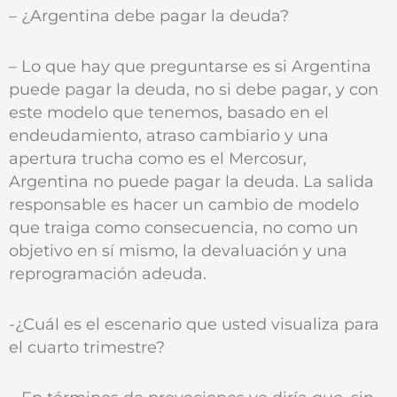
– ¿Argentina debe pagar la deuda?
– Lo que hay que preguntarse es si Argentina
puede pagar la deuda, no si debe pagar, y con
este modelo que tenemos, basado en el
endeudamiento, atraso cambiario y una
apertura trucha como es el Mercosur,
Argentina no puede pagar la deuda. La salida
responsable es hacer un cambio de modelo
que traiga como consecuencia, no como un
objetivo en sí mismo, la devaluación y una
reprogramación adeuda.
-¿Cuál es el escenario que usted visualiza para
el cuarto trimestre?