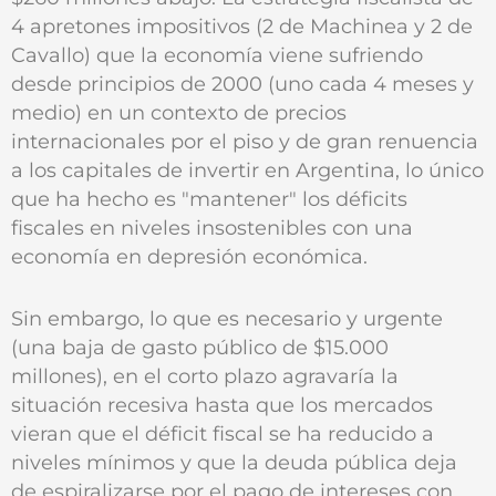
4 apretones impositivos (2 de Machinea y 2 de
Cavallo) que la economía viene sufriendo
desde principios de 2000 (uno cada 4 meses y
medio) en un contexto de precios
internacionales por el piso y de gran renuencia
a los capitales de invertir en Argentina, lo único
que ha hecho es "mantener" los déficits
fiscales en niveles insostenibles con una
economía en depresión económica.
Sin embargo, lo que es necesario y urgente
(una baja de gasto público de $15.000
millones), en el corto plazo agravaría la
situación recesiva hasta que los mercados
vieran que el déficit fiscal se ha reducido a
niveles mínimos y que la deuda pública deja
de espiralizarse por el pago de intereses con