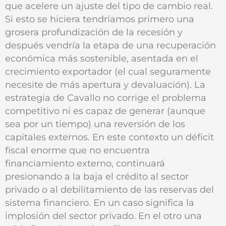
que acelere un ajuste del tipo de cambio real.
Si esto se hiciera tendríamos primero una
grosera profundización de la recesión y
después vendría la etapa de una recuperación
económica más sostenible, asentada en el
crecimiento exportador (el cual seguramente
necesite de más apertura y devaluación). La
estrategia de Cavallo no corrige el problema
competitivo ni es capaz de generar (aunque
sea por un tiempo) una reversión de los
capitales externos. En este contexto un déficit
fiscal enorme que no encuentra
financiamiento externo, continuará
presionando a la baja el crédito al sector
privado o al debilitamiento de las reservas del
sistema financiero. En un caso significa la
implosión del sector privado. En el otro una