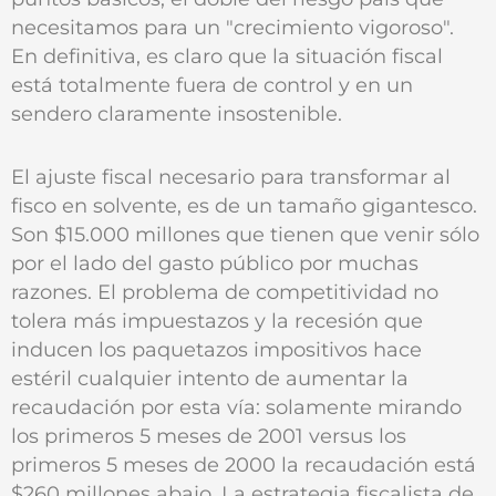
necesitamos para un "crecimiento vigoroso".
En definitiva, es claro que la situación fiscal
está totalmente fuera de control y en un
sendero claramente insostenible.
El ajuste fiscal necesario para transformar al
fisco en solvente, es de un tamaño gigantesco.
Son $15.000 millones que tienen que venir sólo
por el lado del gasto público por muchas
razones. El problema de competitividad no
tolera más impuestazos y la recesión que
inducen los paquetazos impositivos hace
estéril cualquier intento de aumentar la
recaudación por esta vía: solamente mirando
los primeros 5 meses de 2001 versus los
primeros 5 meses de 2000 la recaudación está
$260 millones abajo. La estrategia fiscalista de