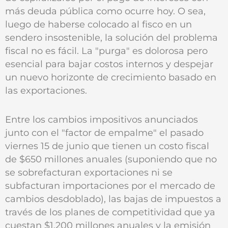
más deuda pública como ocurre hoy. O sea,
luego de haberse colocado al fisco en un
sendero insostenible, la solución del problema
fiscal no es fácil. La "purga" es dolorosa pero
esencial para bajar costos internos y despejar
un nuevo horizonte de crecimiento basado en
las exportaciones.
Entre los cambios impositivos anunciados
junto con el "factor de empalme" el pasado
viernes 15 de junio que tienen un costo fiscal
de $650 millones anuales (suponiendo que no
se sobrefacturan exportaciones ni se
subfacturan importaciones por el mercado de
cambios desdoblado), las bajas de impuestos a
través de los planes de competitividad que ya
cuestan $1.200 millones anuales y la emisión