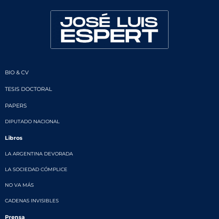
BIO & CV
TESIS DOCTORAL
PAPERS
DIPUTADO NACIONAL
Libros
LA ARGENTINA DEVORADA
LA SOCIEDAD CÓMPLICE
NO VA MÁS
CADENAS INVISIBLES
Prensa