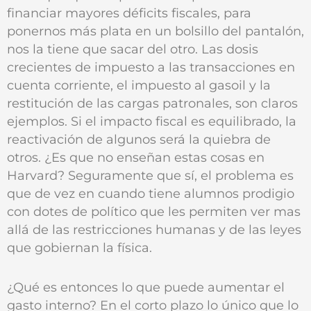
financiar mayores déficits fiscales, para
ponernos más plata en un bolsillo del pantalón,
nos la tiene que sacar del otro. Las dosis
crecientes de impuesto a las transacciones en
cuenta corriente, el impuesto al gasoil y la
restitución de las cargas patronales, son claros
ejemplos. Si el impacto fiscal es equilibrado, la
reactivación de algunos será la quiebra de
otros. ¿Es que no enseñan estas cosas en
Harvard? Seguramente que sí, el problema es
que de vez en cuando tiene alumnos prodigio
con dotes de político que les permiten ver mas
allá de las restricciones humanas y de las leyes
que gobiernan la física.
¿Qué es entonces lo que puede aumentar el
gasto interno? En el corto plazo lo único que lo