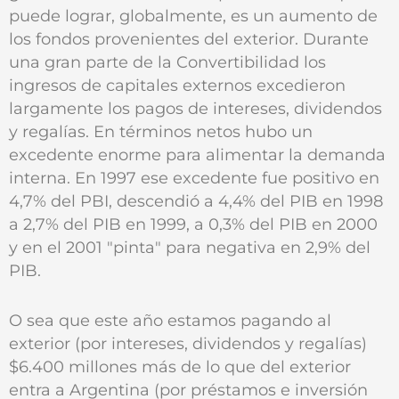
puede lograr, globalmente, es un aumento de
los fondos provenientes del exterior. Durante
una gran parte de la Convertibilidad los
ingresos de capitales externos excedieron
largamente los pagos de intereses, dividendos
y regalías. En términos netos hubo un
excedente enorme para alimentar la demanda
interna. En 1997 ese excedente fue positivo en
4,7% del PBI, descendió a 4,4% del PIB en 1998
a 2,7% del PIB en 1999, a 0,3% del PIB en 2000
y en el 2001 "pinta" para negativa en 2,9% del
PIB.
O sea que este año estamos pagando al
exterior (por intereses, dividendos y regalías)
$6.400 millones más de lo que del exterior
entra a Argentina (por préstamos e inversión