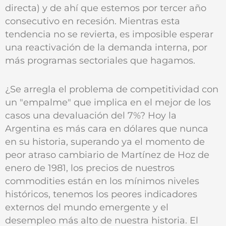
directa) y de ahí que estemos por tercer año
consecutivo en recesión. Mientras esta
tendencia no se revierta, es imposible esperar
una reactivación de la demanda interna, por
más programas sectoriales que hagamos.
¿Se arregla el problema de competitividad con
un "empalme" que implica en el mejor de los
casos una devaluación del 7%? Hoy la
Argentina es más cara en dólares que nunca
en su historia, superando ya el momento de
peor atraso cambiario de Martínez de Hoz de
enero de 1981, los precios de nuestros
commodities están en los mínimos niveles
históricos, tenemos los peores indicadores
externos del mundo emergente y el
desempleo más alto de nuestra historia. El