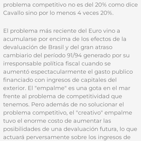
problema competitivo no es del 20% como dice
Cavallo sino por lo menos 4 veces 20%.
El problema más reciente del Euro vino a
acumularse por encima de los efectos de la
devaluación de Brasil y del gran atraso
cambiario del período 91/94 generado por su
irresponsable política fiscal cuando se
aumentó espectacularmente el gasto publico
financiado con ingresos de capitales del
exterior. El "empalme" es una gota en el mar
frente al problema de competitividad que
tenemos. Pero además de no solucionar el
problema competitivo, el "creativo" empalme
tuvo el enorme costo de aumentar las
posibilidades de una devaluación futura, lo que
actuará perversamente sobre los ingresos de