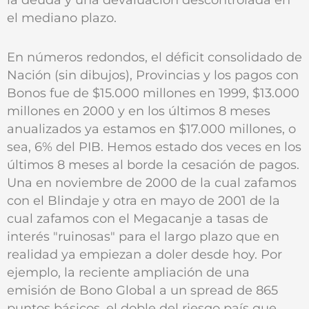
el mediano plazo.
En números redondos, el déficit consolidado de
Nación (sin dibujos), Provincias y los pagos con
Bonos fue de $15.000 millones en 1999, $13.000
millones en 2000 y en los últimos 8 meses
anualizados ya estamos en $17.000 millones, o
sea, 6% del PIB. Hemos estado dos veces en los
últimos 8 meses al borde la cesación de pagos.
Una en noviembre de 2000 de la cual zafamos
con el Blindaje y otra en mayo de 2001 de la
cual zafamos con el Megacanje a tasas de
interés "ruinosas" para el largo plazo que en
realidad ya empiezan a doler desde hoy. Por
ejemplo, la reciente ampliación de una
emisión de Bono Global a un spread de 865
puntos básicos, el doble del riesgo país que