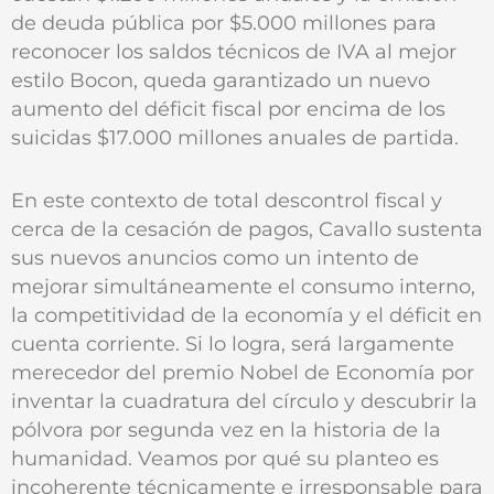
de deuda pública por $5.000 millones para
reconocer los saldos técnicos de IVA al mejor
estilo Bocon, queda garantizado un nuevo
aumento del déficit fiscal por encima de los
suicidas $17.000 millones anuales de partida.
En este contexto de total descontrol fiscal y
cerca de la cesación de pagos, Cavallo sustenta
sus nuevos anuncios como un intento de
mejorar simultáneamente el consumo interno,
la competitividad de la economía y el déficit en
cuenta corriente. Si lo logra, será largamente
merecedor del premio Nobel de Economía por
inventar la cuadratura del círculo y descubrir la
pólvora por segunda vez en la historia de la
humanidad. Veamos por qué su planteo es
incoherente técnicamente e irresponsable para