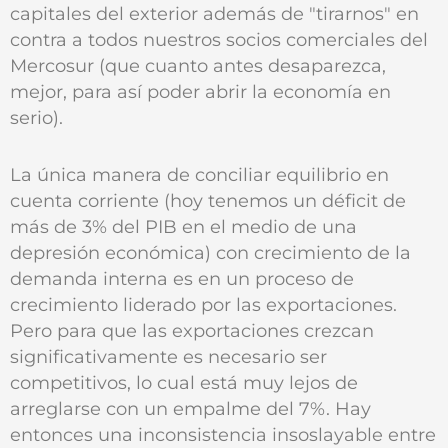
capitales del exterior además de "tirarnos" en
contra a todos nuestros socios comerciales del
Mercosur (que cuanto antes desaparezca,
mejor, para así poder abrir la economía en
serio).
La única manera de conciliar equilibrio en
cuenta corriente (hoy tenemos un déficit de
más de 3% del PIB en el medio de una
depresión económica) con crecimiento de la
demanda interna es en un proceso de
crecimiento liderado por las exportaciones.
Pero para que las exportaciones crezcan
significativamente es necesario ser
competitivos, lo cual está muy lejos de
arreglarse con un empalme del 7%. Hay
entonces una inconsistencia insoslayable entre