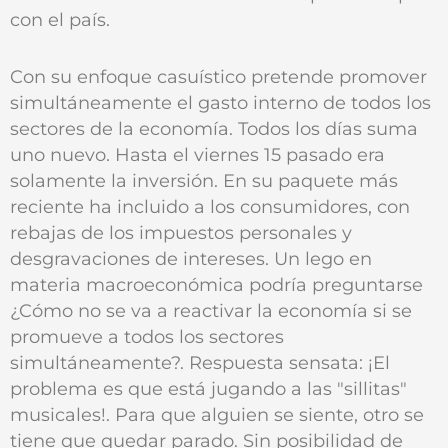
con el país.
Con su enfoque casuístico pretende promover
simultáneamente el gasto interno de todos los
sectores de la economía. Todos los días suma
uno nuevo. Hasta el viernes 15 pasado era
solamente la inversión. En su paquete más
reciente ha incluido a los consumidores, con
rebajas de los impuestos personales y
desgravaciones de intereses. Un lego en
materia macroeconómica podría preguntarse
¿Cómo no se va a reactivar la economía si se
promueve a todos los sectores
simultáneamente?. Respuesta sensata: ¡El
problema es que está jugando a las "sillitas"
musicales!. Para que alguien se siente, otro se
tiene que quedar parado. Sin posibilidad de