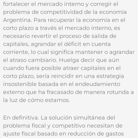
fortalecer el mercado interno y corregir el
problema de competitividad de la economía
Argentina. Para recuperar la economía en el
corto plazo a través el mercado interno, es
necesario revertir el proceso de salida de
capitales, agrandar el déficit en cuenta
corriente, lo cual significa mantener o agrandar
el atraso cambiario. Huelga decir que aún
cuando fuera posible atraer capitales en el
corto plazo, sería reincidir en una estrategia
insostenible basada en el endeudamiento
externo que ha fracasado de manera rotunda a
la luz de cómo estamos.
En definitiva. La solución simultánea del
problema fiscal y competitivo necesitan de
ajuste fiscal basado en reducción de gastos