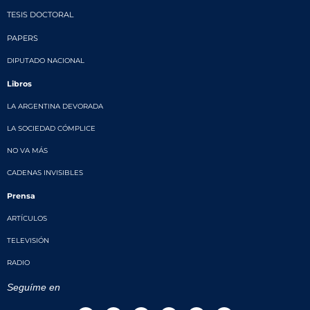
TESIS DOCTORAL
PAPERS
DIPUTADO NACIONAL
Libros
LA ARGENTINA DEVORADA
LA SOCIEDAD CÓMPLICE
NO VA MÁS
CADENAS INVISIBLES
Prensa
ARTÍCULOS
TELEVISIÓN
RADIO
Seguíme en