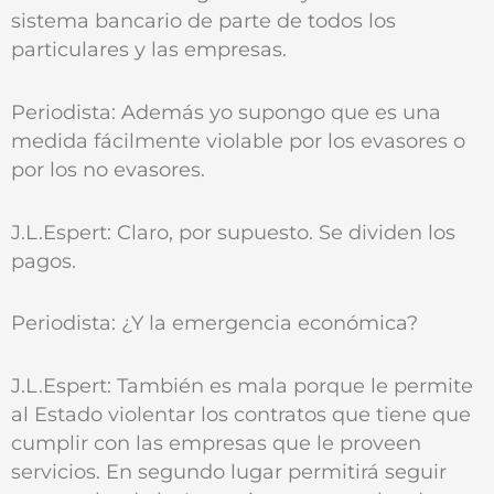
sistema bancario de parte de todos los
particulares y las empresas.
Periodista: Además yo supongo que es una
medida fácilmente violable por los evasores o
por los no evasores.
J.L.Espert: Claro, por supuesto. Se dividen los
pagos.
Periodista: ¿Y la emergencia económica?
J.L.Espert: También es mala porque le permite
al Estado violentar los contratos que tiene que
cumplir con las empresas que le proveen
servicios. En segundo lugar permitirá seguir