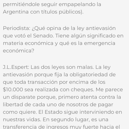
permitiéndole seguir empapelando la
Argentina con títulos públicos).
Periodista: ¿Qué opina de la ley antievasión
que votó el Senado. Tiene algún significado en
materia económica y qué es la emergencia
económica?
J.L.Espert: Las dos leyes son malas. La ley
antievasión porque fija la obligatoriedad de
que toda transacción por encima de los
$10.000 sea realizada con cheques. Me parece
un disparate porque, primero atenta contra la
libertad de cada uno de nosotros de pagar
como quiere. El Estado sigue interviniendo en
nuestras vidas. En segundo lugar, es una
transferencia de ingresos muy fuerte hacia el