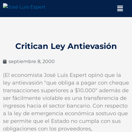
Ir
Men
al
contenido
Critican Ley Antievasión
septiembre 8, 2000
(El economista José Luis Espert opinó que la
ley antievasión "que obliga a pagar con cheque
transacciones superiores a $10.000" además de
ser fácilmente violable es una transferencia de
ingresos hacia el sector bancario. Con respecto
a la ley de emergencia económica sostuvo que
se permite que el Estado no cumpla con sus
obligaciones con los proveedores,