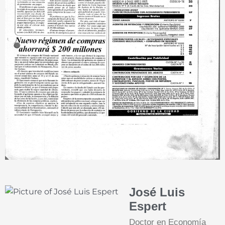
José Luis
Espert
Doctor en Economía