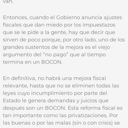
van.
Entonces, cuando el Gobierno anuncia ajustes
fiscales que dan miedo por los impuestazos
que se le pide a la gente, hay que decir que
sirven de poco porque, por otro lado, uno de los
grandes sustentos de la mejora es el viejo
argumento del “no pago” que al tiempo
termina en un BOCON.
En definitiva, no habrá una mejora fiscal
relevante, hasta que no se eliminen todas las
leyes cuyo incumplimiento por parte del
Estado le genera demandas y juicios que
después son un BOCON. Esta reforma fiscal es
tan importante como las privatizaciones. Por
las buenas o por las malas (sin o con crisis) se