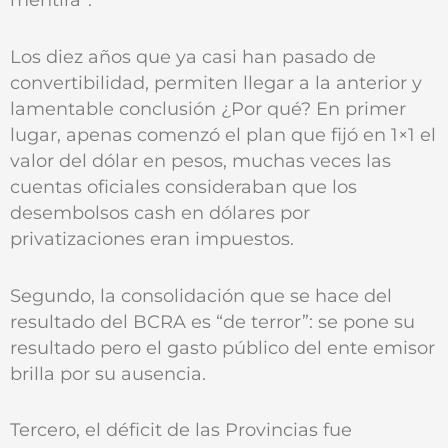
Los diez años que ya casi han pasado de
convertibilidad, permiten llegar a la anterior y
lamentable conclusión ¿Por qué? En primer
lugar, apenas comenzó el plan que fijó en 1×1 el
valor del dólar en pesos, muchas veces las
cuentas oficiales consideraban que los
desembolsos cash en dólares por
privatizaciones eran impuestos.
Segundo, la consolidación que se hace del
resultado del BCRA es “de terror”: se pone su
resultado pero el gasto público del ente emisor
brilla por su ausencia.
Tercero, el déficit de las Provincias fue