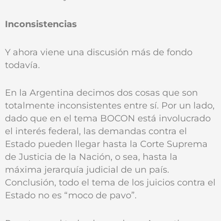
Inconsistencias
Y ahora viene una discusión más de fondo
todavía.
En la Argentina decimos dos cosas que son
totalmente inconsistentes entre sí. Por un lado,
dado que en el tema BOCON está involucrado
el interés federal, las demandas contra el
Estado pueden llegar hasta la Corte Suprema
de Justicia de la Nación, o sea, hasta la
máxima jerarquía judicial de un país.
Conclusión, todo el tema de los juicios contra el
Estado no es “moco de pavo”.