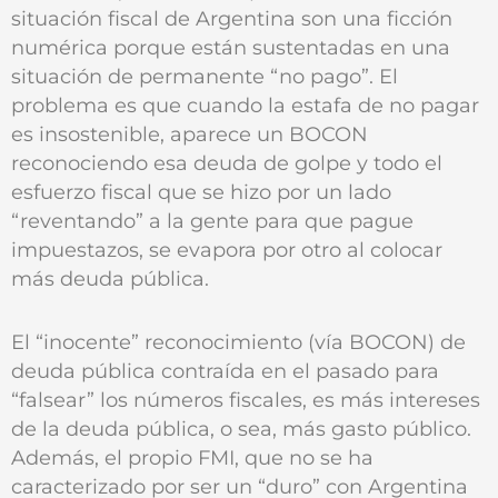
situación fiscal de Argentina son una ficción
numérica porque están sustentadas en una
situación de permanente “no pago”. El
problema es que cuando la estafa de no pagar
es insostenible, aparece un BOCON
reconociendo esa deuda de golpe y todo el
esfuerzo fiscal que se hizo por un lado
“reventando” a la gente para que pague
impuestazos, se evapora por otro al colocar
más deuda pública.
El “inocente” reconocimiento (vía BOCON) de
deuda pública contraída en el pasado para
“falsear” los números fiscales, es más intereses
de la deuda pública, o sea, más gasto público.
Además, el propio FMI, que no se ha
caracterizado por ser un “duro” con Argentina