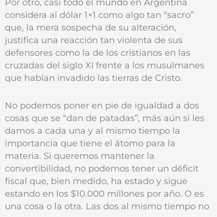
Por otro, casi todo el mundo en Argentina
considera al dólar 1×1 como algo tan “sacro”
que, la mera sospecha de su alteración,
justifica una reacción tan violenta de sus
defensores como la de los cristianos en las
cruzadas del siglo XI frente a los musulmanes
que habían invadido las tierras de Cristo.
No podemos poner en pie de igualdad a dos
cosas que se “dan de patadas”, más aún si les
damos a cada una y al mismo tiempo la
importancia que tiene el átomo para la
materia. Si queremos mantener la
convertibilidad, no podemos tener un déficit
fiscal que, bien medido, ha estado y sigue
estando en los $10.000 millones por año. O es
una cosa o la otra. Las dos al mismo tiempo no