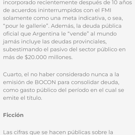
incorporado recientemente después de 10 años
de acuerdos ininterrumpidos con el FMI
solamente como una meta indicativa, o sea,
“pour le gallerie”. Además, la deuda pública
oficial que Argentina le “vende” al mundo
jamás incluye las deudas provinciales,
subestimando el pasivo del sector público en
más de $20.000 millones.
Cuarto, el no haber considerado nunca a la
emisión de BOCON para consolidar deuda,
como gasto público del período en el cual se
emite el título.
Ficción
Las cifras que se hacen públicas sobre la