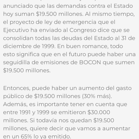
anunciado que las demandas contra el Estado
hoy suman $19.500 millones. Al mismo tiempo,
el proyecto de ley de emergencia que el
Ejecutivo ha enviado al Congreso dice que se
consolidan todas las deudas del Estado al 31 de
diciembre de 1999. En buen romance, todo
esto significa que en el futuro puede haber una
seguidilla de emisiones de BOCON que sumen
$19.500 millones.
Entonces, puede haber un aumento del gasto
público de $19.500 millones (30% más).
Además, es importante tener en cuenta que
entre 1991 y 1999 se emitieron $30.000
millones. Si todavía nos quedan $19.500
millones, quiere decir que vamos a aumentar
en un 65% lo ya emitido.