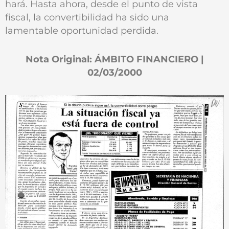
hará. Hasta ahora, desde el punto de vista
fiscal, la convertibilidad ha sido una
lamentable oportunidad perdida.
Nota Original: ÁMBITO FINANCIERO |
02/03/2000