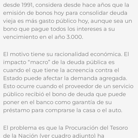
desde 1991, considera desde hace años que la
emisión de bonos hoy para consolidar deuda
vieja es más gasto público hoy, aunque sea un
bono que pague todos los intereses a su
vencimiento en el año 3.000.
El motivo tiene su racionalidad económica. El
impacto “macro” de la deuda pública es
cuando el que tiene la acreencia contra el
Estado puede afectar la demanda agregada.
Esto ocurre cuando el proveedor de un servicio
público recibió el bono de deuda que puede
poner en el banco como garantía de su
préstamo para comprarse la casa o el auto.
El problema es que la Procuración del Tesoro
de la Nación (ver cuadro adjunto) ha