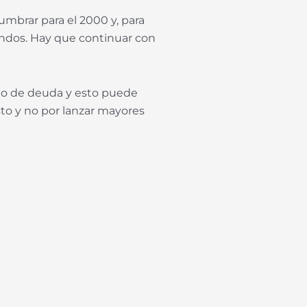
mbrar para el 2000 y, para
fondos. Hay que continuar con
cado de deuda y esto puede
sto y no por lanzar mayores