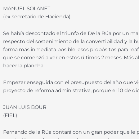
MANUEL SOLANET
(ex secretario de Hacienda)
Se había descontado el triunfo de De la Rúa por un ma
respecto del sostenimiento de la convertibilidad y la b
forma más inmediata posible, esos propósitos para reaf
que se comenzó a ver en estos últimos 2 meses. Más a
hacer la plancha.
Empezar enseguida con el presupuesto del año que vi
proyecto de reforma administrativa, porque el 10 de d
JUAN LUIS BOUR
(FIEL)
Fernando de la Rúa contará con un gran poder que le p