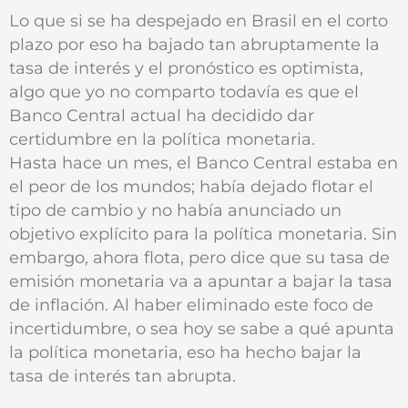
Lo que si se ha despejado en Brasil en el corto
plazo por eso ha bajado tan abruptamente la
tasa de interés y el pronóstico es optimista,
algo que yo no comparto todavía es que el
Banco Central actual ha decidido dar
certidumbre en la política monetaria.
Hasta hace un mes, el Banco Central estaba en
el peor de los mundos; había dejado flotar el
tipo de cambio y no había anunciado un
objetivo explícito para la política monetaria. Sin
embargo, ahora flota, pero dice que su tasa de
emisión monetaria va a apuntar a bajar la tasa
de inflación. Al haber eliminado este foco de
incertidumbre, o sea hoy se sabe a qué apunta
la política monetaria, eso ha hecho bajar la
tasa de interés tan abrupta.