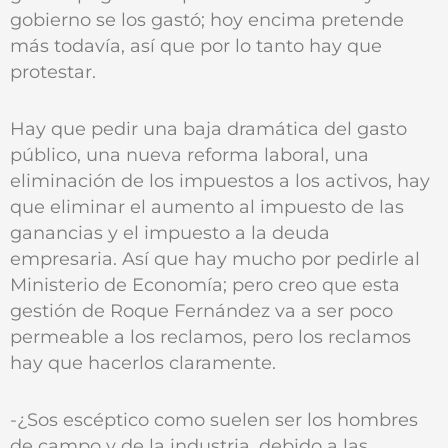
gobierno se los gastó; hoy encima pretende
más todavía, así que por lo tanto hay que
protestar.
Hay que pedir una baja dramática del gasto
público, una nueva reforma laboral, una
eliminación de los impuestos a los activos, hay
que eliminar el aumento al impuesto de las
ganancias y el impuesto a la deuda
empresaria. Así que hay mucho por pedirle al
Ministerio de Economía; pero creo que esta
gestión de Roque Fernández va a ser poco
permeable a los reclamos, pero los reclamos
hay que hacerlos claramente.
-¿Sos escéptico como suelen ser los hombres
de campo y de la industria, debido a las