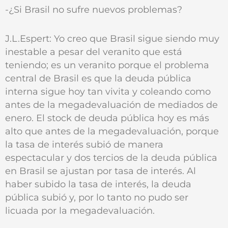
-¿Si Brasil no sufre nuevos problemas?
J.L.Espert: Yo creo que Brasil sigue siendo muy
inestable a pesar del veranito que está
teniendo; es un veranito porque el problema
central de Brasil es que la deuda pública
interna sigue hoy tan vivita y coleando como
antes de la megadevaluación de mediados de
enero. El stock de deuda pública hoy es más
alto que antes de la megadevaluación, porque
la tasa de interés subió de manera
espectacular y dos tercios de la deuda pública
en Brasil se ajustan por tasa de interés. Al
haber subido la tasa de interés, la deuda
pública subió y, por lo tanto no pudo ser
licuada por la megadevaluación.