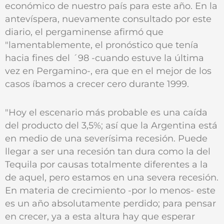
económico de nuestro país para este año. En la
antevíspera, nuevamente consultado por este
diario, el pergaminense afirmó que
"lamentablemente, el pronóstico que tenía
hacia fines del ´98 -cuando estuve la última
vez en Pergamino-, era que en el mejor de los
casos íbamos a crecer cero durante 1999.
"Hoy el escenario más probable es una caída
del producto del 3,5%; así que la Argentina está
en medio de una severísima recesión. Puede
llegar a ser una recesión tan dura como la del
Tequila por causas totalmente diferentes a la
de aquel, pero estamos en una severa recesión.
En materia de crecimiento -por lo menos- este
es un año absolutamente perdido; para pensar
en crecer, ya a esta altura hay que esperar