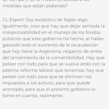
medidas que están pidiendo?
J.L.Espert: Soy escéptico de lograr algo.
Igualmente, creo que hay que dejar sentada la
irresponsabilidad en el manejo de los fondos
públicos que este gobierno ha hecho, al haber
gastado todo el aumento de la recaudación
que hoy tiene la Argentina, respecto de antes
del lanzamiento de la convertibilidad. Hay que
pelear con todo para que se vuelva atrás con la
pésima reforma laboral que tenemos; hay que
pelear con todo para que se eliminen los
impuestos a los activos, para que quede
acentado, para que el próximo gobierno lo
tome en cuenta, realmente.