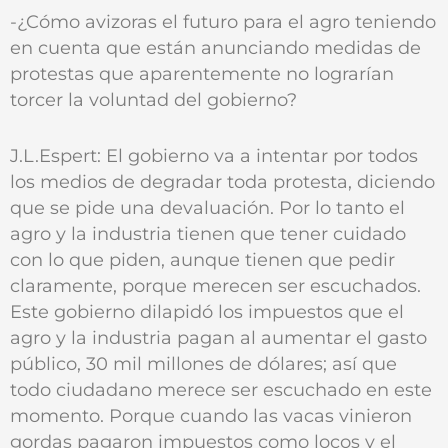
-¿Cómo avizoras el futuro para el agro teniendo
en cuenta que están anunciando medidas de
protestas que aparentemente no lograrían
torcer la voluntad del gobierno?
J.L.Espert: El gobierno va a intentar por todos
los medios de degradar toda protesta, diciendo
que se pide una devaluación. Por lo tanto el
agro y la industria tienen que tener cuidado
con lo que piden, aunque tienen que pedir
claramente, porque merecen ser escuchados.
Este gobierno dilapidó los impuestos que el
agro y la industria pagan al aumentar el gasto
público, 30 mil millones de dólares; así que
todo ciudadano merece ser escuchado en este
momento. Porque cuando las vacas vinieron
gordas pagaron impuestos como locos y el