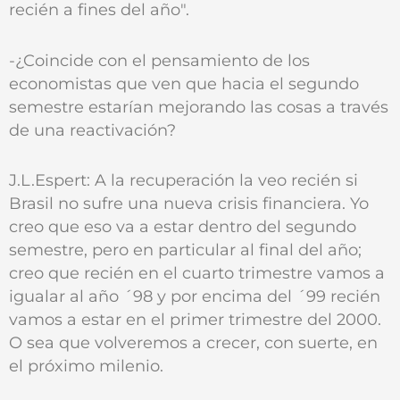
recién a fines del año".
-¿Coincide con el pensamiento de los
economistas que ven que hacia el segundo
semestre estarían mejorando las cosas a través
de una reactivación?
J.L.Espert: A la recuperación la veo recién si
Brasil no sufre una nueva crisis financiera. Yo
creo que eso va a estar dentro del segundo
semestre, pero en particular al final del año;
creo que recién en el cuarto trimestre vamos a
igualar al año ´98 y por encima del ´99 recién
vamos a estar en el primer trimestre del 2000.
O sea que volveremos a crecer, con suerte, en
el próximo milenio.