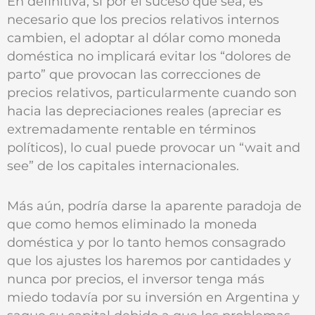
En definitiva, si por el suceso que sea, es
necesario que los precios relativos internos
cambien, el adoptar al dólar como moneda
doméstica no implicará evitar los “dolores de
parto” que provocan las correcciones de
precios relativos, particularmente cuando son
hacia las depreciaciones reales (apreciar es
extremadamente rentable en términos
políticos), lo cual puede provocar un “wait and
see” de los capitales internacionales.
Más aún, podría darse la aparente paradoja de
que como hemos eliminado la moneda
doméstica y por lo tanto hemos consagrado
que los ajustes los haremos por cantidades y
nunca por precios, el inversor tenga más
miedo todavía por su inversión en Argentina y