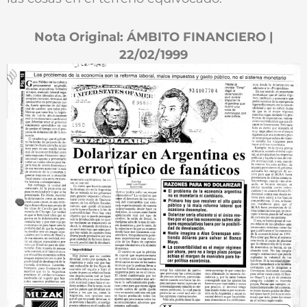
Nota Original: ÁMBITO FINANCIERO |
22/02/1999