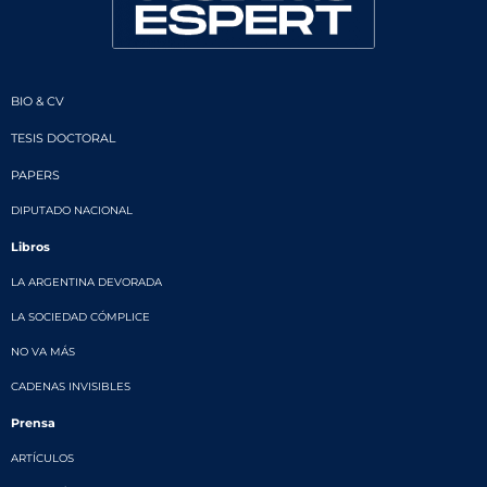
BIO & CV
TESIS DOCTORAL
PAPERS
DIPUTADO NACIONAL
Libros
LA ARGENTINA DEVORADA
LA SOCIEDAD CÓMPLICE
NO VA MÁS
CADENAS INVISIBLES
Prensa
ARTÍCULOS