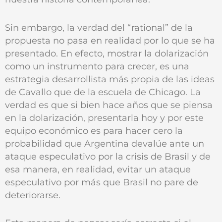
Sin embargo, la verdad del “rational” de la
propuesta no pasa en realidad por lo que se ha
presentado. En efecto, mostrar la dolarización
como un instrumento para crecer, es una
estrategia desarrollista más propia de las ideas
de Cavallo que de la escuela de Chicago. La
verdad es que si bien hace años que se piensa
en la dolarización, presentarla hoy y por este
equipo económico es para hacer cero la
probabilidad que Argentina devalúe ante un
ataque especulativo por la crisis de Brasil y de
esa manera, en realidad, evitar un ataque
especulativo por más que Brasil no pare de
deteriorarse.