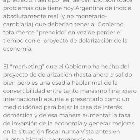
problemas que tiene hoy Argentina de índole
absolutamente real (y no monetario-
cambiaria) que deberían tener al Gobierno
totalmente “prendido” en vez de perder el
tiempo con el proyecto de dolarización de la
economía.
El “marketing” que el Gobierno ha hecho del
proyecto de dolarización (hasta ahora a salido
bien pero es una osadía hablar mal de la
convertibilidad entre tanto marasmo financiero
internacional) apunta a presentarlo como un
medio idóneo para bajar la tasa de interés
doméstica y de esa manera aumentar la tasa
de inversión de la economía y generar mejoras
en la situación fiscal nunca vista antes en
nuestra historia contemporánea.