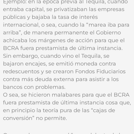
Ejemplo: en la época previa al Tequila, cuando
entraba capital, se privatizaban las empresas
públicas y bajaba la tasa de interés
internacional, o sea, cuando la “marea iba para
arriba”, de manera permanente el Gobierno
achicaba los márgenes de acción para que el
BCRA fuera prestamista de última instancia.
Sin embargo, cuando vino el Tequila, se
bajaron encajes, se emitió moneda contra
redescuentos y se crearon Fondos Fiduciarios
contra más deuda externa para asistir a los
bancos con problemas.
O sea, se hicieron malabares para que el BCRA
fuera prestamista de última instancia cosa que,
en principio la teoría pura de las “cajas de
conversión” no permite.