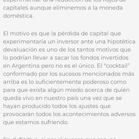
capitales aunque eliminemos a la moneda
doméstica.
El motivo es que la pérdida de capital que
experimentaría un inversor ante una hipotética
devaluación es uno de los tantos motivos que
lo podrían llevar a sacar los fondos invertidos
en Argentina pero no es el único. El “cocktail”
conformado por los sucesos mencionados más
arriba es lo suficientemente poderoso como
para que exista algún miedo acerca de quién
queda vivo en nuestro país una vez que se
hayan producido todos los ajustes que
provocarán todos los acontecimientos adversos
que estamos sufriendo.