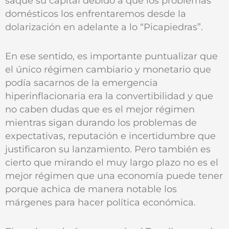
saque su capital debido a que los problemas
domésticos los enfrentaremos desde la
dolarización en adelante a lo “Picapiedras”.
En ese sentido, es importante puntualizar que
el único régimen cambiario y monetario que
podía sacarnos de la emergencia
hiperinflacionaria era la convertibilidad y que
no caben dudas que es el mejor régimen
mientras sigan durando los problemas de
expectativas, reputación e incertidumbre que
justificaron su lanzamiento. Pero también es
cierto que mirando el muy largo plazo no es el
mejor régimen que una economía puede tener
porque achica de manera notable los
márgenes para hacer política económica.