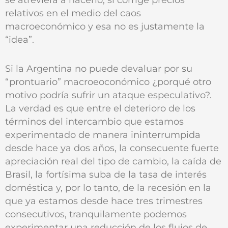
relativos en el medio del caos
macroeconómico y esa no es justamente la
“idea”.
Si la Argentina no puede devaluar por su
“prontuario” macroeoconómico ¿porqué otro
motivo podría sufrir un ataque especulativo?.
La verdad es que entre el deterioro de los
términos del intercambio que estamos
experimentado de manera ininterrumpida
desde hace ya dos años, la consecuente fuerte
apreciación real del tipo de cambio, la caída de
Brasil, la fortísima suba de la tasa de interés
doméstica y, por lo tanto, de la recesión en la
que ya estamos desde hace tres trimestres
consecutivos, tranquilamente podemos
experimentar una reducción de los flujos de