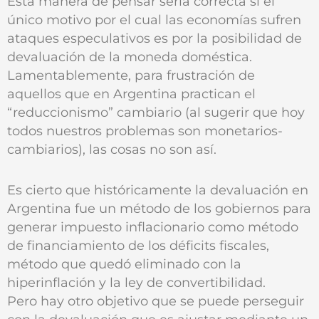
Esta manera de pensar sería correcta si el
único motivo por el cual las economías sufren
ataques especulativos es por la posibilidad de
devaluación de la moneda doméstica.
Lamentablemente, para frustración de
aquellos que en Argentina practican el
“reduccionismo” cambiario (al sugerir que hoy
todos nuestros problemas son monetarios-
cambiarios), las cosas no son así.
Es cierto que históricamente la devaluación en
Argentina fue un método de los gobiernos para
generar impuesto inflacionario como método
de financiamiento de los déficits fiscales,
método que quedó eliminado con la
hiperinflación y la ley de convertibilidad.
Pero hay otro objetivo que se puede perseguir