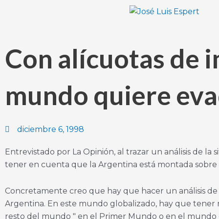
Ir
al
contenido
Con alícuotas de i
mundo quiere eva
diciembre 6, 1998
Entrevistado por La Opinión, al trazar un análisis de l
tener en cuenta que la Argentina está montada sobre u
Concretamente creo que hay que hacer un análisis de qu
Argentina. En este mundo globalizado, hay que tener
resto del mundo " en el Primer Mundo o en el mundo