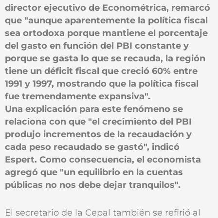
director ejecutivo de Econométrica, remarcó
que "aunque aparentemente la política fiscal
sea ortodoxa porque mantiene el porcentaje
del gasto en función del PBI constante y
porque se gasta lo que se recauda, la región
tiene un déficit fiscal que creció 60% entre
1991 y 1997, mostrando que la política fiscal
fue tremendamente expansiva".
Una explicación para este fenómeno se
relaciona con que "el crecimiento del PBI
produjo incrementos de la recaudación y
cada peso recaudado se gastó", indicó
Espert. Como consecuencia, el economista
agregó que "un equilibrio en la cuentas
públicas no nos debe dejar tranquilos".
El secretario de la Cepal también se refirió al