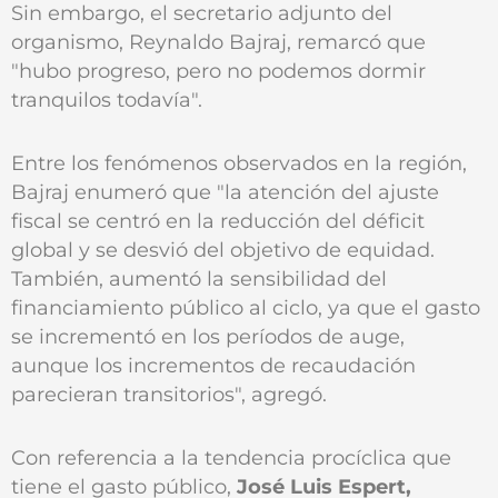
Sin embargo, el secretario adjunto del
organismo, Reynaldo Bajraj, remarcó que
"hubo progreso, pero no podemos dormir
tranquilos todavía".
Entre los fenómenos observados en la región,
Bajraj enumeró que "la atención del ajuste
fiscal se centró en la reducción del déficit
global y se desvió del objetivo de equidad.
También, aumentó la sensibilidad del
financiamiento público al ciclo, ya que el gasto
se incrementó en los períodos de auge,
aunque los incrementos de recaudación
parecieran transitorios", agregó.
Con referencia a la tendencia procíclica que
tiene el gasto público,
José Luis Espert,