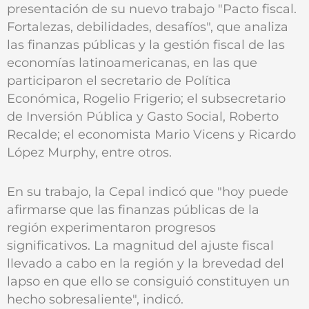
presentación de su nuevo trabajo "Pacto fiscal.
Fortalezas, debilidades, desafíos", que analiza
las finanzas públicas y la gestión fiscal de las
economías latinoamericanas, en las que
participaron el secretario de Política
Económica, Rogelio Frigerio; el subsecretario
de Inversión Pública y Gasto Social, Roberto
Recalde; el economista Mario Vicens y Ricardo
López Murphy, entre otros.
En su trabajo, la Cepal indicó que "hoy puede
afirmarse que las finanzas públicas de la
región experimentaron progresos
significativos. La magnitud del ajuste fiscal
llevado a cabo en la región y la brevedad del
lapso en que ello se consiguió constituyen un
hecho sobresaliente", indicó.