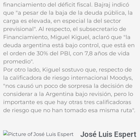
financiamiento del déficit fiscal. Bajraj indicó
que "a pesar de la baja de la deuda pública, la
carga es elevada, en especial la del sector
previsional". Al respecto, el subsecretario de
Financiamiento, Miguel Kiguel, aclaró que "la
deuda argentina está bajo control, que está en
el orden de 30% del PBI, con 7,8 años de vida
promedio".
Por otro lado, Kiguel sostuvo que, respecto de
la calificadora de riesgo internacional Moodys,
"nos causó un poco de sorpresa la decisión de
considerar a la Argentina bajo revisión, pero lo
importante es que hay otras tres calificadoras
de riesgo que no han tomado esa misma ruta".
José Luis Espert