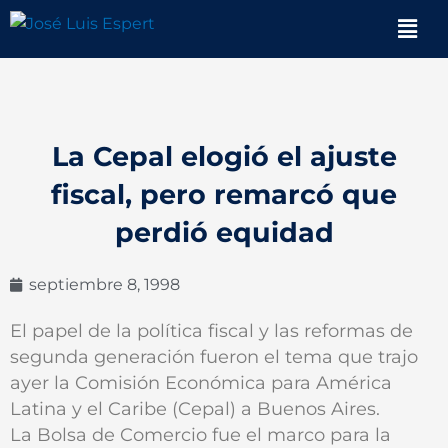
Ir
Men
al
contenido
La Cepal elogió el ajuste
fiscal, pero remarcó que
perdió equidad
septiembre 8, 1998
El papel de la política fiscal y las reformas de
segunda generación fueron el tema que trajo
ayer la Comisión Económica para América
Latina y el Caribe (Cepal) a Buenos Aires.
La Bolsa de Comercio fue el marco para la