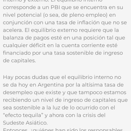
corresponde a un PBI que se encuentra en su
nivel potencial (o sea, de pleno empleo) en
conjunción con una tasa de inflación que no se
acelera. El equilibrio externo requiere que la
balanza de pagos esté en una posición tal que
cualquier déficit en la cuenta corriente esté
financiado por una tasa sostenible de ingreso
de capitales.
Hay pocas dudas que el equilibrio interno no
se da hoy en Argentina por la altísima tasa de
desempleo que existe y que tampoco estamos
recibiendo un nivel de ingreso de capitales que
sea sostenible a la luz de lo ocurrido con el
“efecto tequila” y ahora con la crisis del
Sudeste Asiático.
Entonces, ¿quiénes han sido los responsables