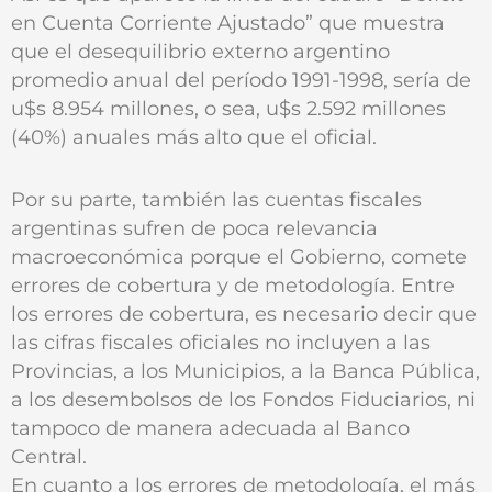
en Cuenta Corriente Ajustado” que muestra
que el desequilibrio externo argentino
promedio anual del período 1991-1998, sería de
u$s 8.954 millones, o sea, u$s 2.592 millones
(40%) anuales más alto que el oficial.
Por su parte, también las cuentas fiscales
argentinas sufren de poca relevancia
macroeconómica porque el Gobierno, comete
errores de cobertura y de metodología. Entre
los errores de cobertura, es necesario decir que
las cifras fiscales oficiales no incluyen a las
Provincias, a los Municipios, a la Banca Pública,
a los desembolsos de los Fondos Fiduciarios, ni
tampoco de manera adecuada al Banco
Central.
En cuanto a los errores de metodología, el más