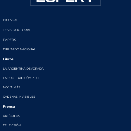
BIO & CV
TESIS DOCTORAL
PAPERS
DIPUTADO NACIONAL
Libros
LA ARGENTINA DEVORADA
LA SOCIEDAD CÓMPLICE
NO VA MÁS
CADENAS INVISIBLES
Prensa
ARTÍCULOS
TELEVISIÓN