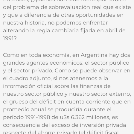
del problema de sobrevaluación real que existe
y que a diferencia de otras oportunidades en
nuestra historia, no podemos enfrentar
alterando la regla cambiaria fijada en abril de
1991?.
Como en toda economía, en Argentina hay dos
grandes agentes económicos: el sector público
y el sector privado. Como se puede observar en
el cuadro adjunto, si nos atenemos a la
información oficial sobre las finanzas de
nuestro sector público y nuestro sector externo,
el grueso del déficit en cuenta corriente que en
promedio anual se produciría durante el
período 1991-1998 de u$s 6.362 millones, es
consecuencia del exceso de inversión privada
respecto del ahorro privado (el déficit fiscal