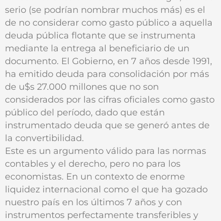
serio (se podrían nombrar muchos más) es el
de no considerar como gasto público a aquella
deuda pública flotante que se instrumenta
mediante la entrega al beneficiario de un
documento. El Gobierno, en 7 años desde 1991,
ha emitido deuda para consolidación por más
de u$s 27.000 millones que no son
considerados por las cifras oficiales como gasto
público del período, dado que están
instrumentado deuda que se generó antes de
la convertibilidad.
Este es un argumento válido para las normas
contables y el derecho, pero no para los
economistas. En un contexto de enorme
liquidez internacional como el que ha gozado
nuestro país en los últimos 7 años y con
instrumentos perfectamente transferibles y