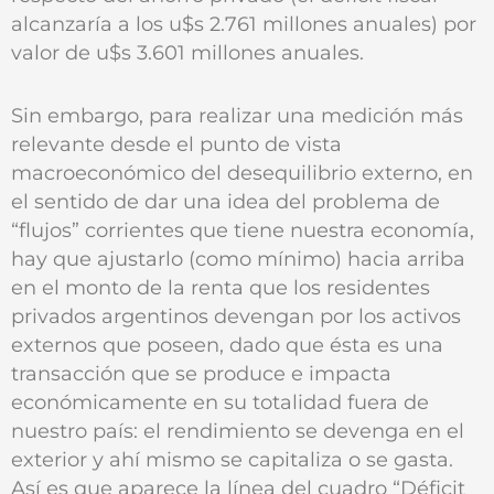
alcanzaría a los u$s 2.761 millones anuales) por
valor de u$s 3.601 millones anuales.
Sin embargo, para realizar una medición más
relevante desde el punto de vista
macroeconómico del desequilibrio externo, en
el sentido de dar una idea del problema de
“flujos” corrientes que tiene nuestra economía,
hay que ajustarlo (como mínimo) hacia arriba
en el monto de la renta que los residentes
privados argentinos devengan por los activos
externos que poseen, dado que ésta es una
transacción que se produce e impacta
económicamente en su totalidad fuera de
nuestro país: el rendimiento se devenga en el
exterior y ahí mismo se capitaliza o se gasta.
Así es que aparece la línea del cuadro “Déficit