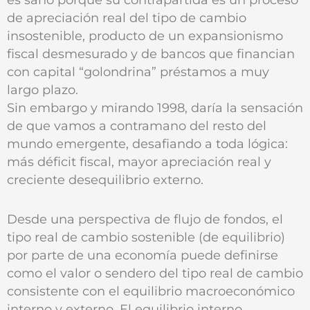
de apreciación real del tipo de cambio
insostenible, producto de un expansionismo
fiscal desmesurado y de bancos que financian
con capital “golondrina” préstamos a muy
largo plazo.
Sin embargo y mirando 1998, daría la sensación
de que vamos a contramano del resto del
mundo emergente, desafiando a toda lógica:
más déficit fiscal, mayor apreciación real y
creciente desequilibrio externo.
Desde una perspectiva de flujo de fondos, el
tipo real de cambio sostenible (de equilibrio)
por parte de una economía puede definirse
como el valor o sendero del tipo real de cambio
consistente con el equilibrio macroeconómico
interno y externo. El equilibrio interno