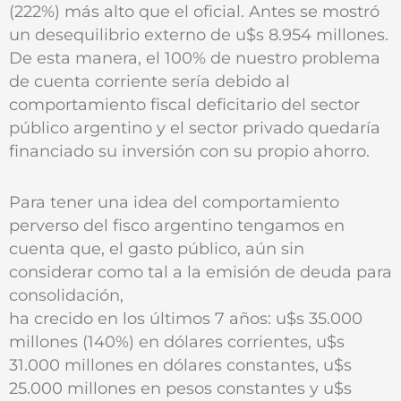
(222%) más alto que el oficial. Antes se mostró
un desequilibrio externo de u$s 8.954 millones.
De esta manera, el 100% de nuestro problema
de cuenta corriente sería debido al
comportamiento fiscal deficitario del sector
público argentino y el sector privado quedaría
financiado su inversión con su propio ahorro.
Para tener una idea del comportamiento
perverso del fisco argentino tengamos en
cuenta que, el gasto público, aún sin
considerar como tal a la emisión de deuda para
consolidación,
ha crecido en los últimos 7 años: u$s 35.000
millones (140%) en dólares corrientes, u$s
31.000 millones en dólares constantes, u$s
25.000 millones en pesos constantes y u$s