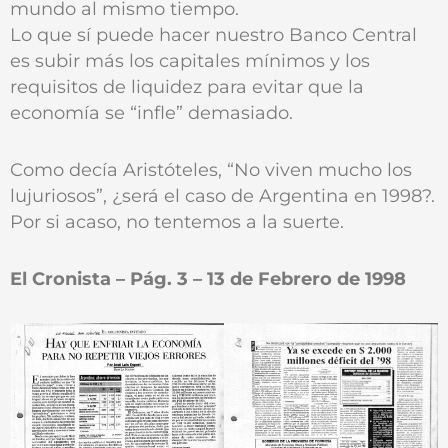
mundo al mismo tiempo.
Lo que sí puede hacer nuestro Banco Central
es subir más los capitales mínimos y los
requisitos de liquidez para evitar que la
economía se “infle” demasiado.
Como decía Aristóteles, “No viven mucho los
lujuriosos”, ¿será el caso de Argentina en 1998?.
Por si acaso, no tentemos a la suerte.
El Cronista – Pág. 3 – 13 de Febrero de 1998