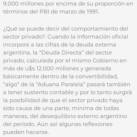
9.000 millones por encima de su proporción en
términos del PBI de marzo de 1991.
¿Qué se puede decir del comportamiento del
sector privado?. Cuando la información oficial
incorpore a las cifras de la deuda externa
argentina, la “Deuda Directa” del sector
privado, calculada por el mismo Gobierno en
más de u$s 12.000 millones y generada
básicamente dentro de la convertibilidad,
“algo” de la “Aduana Paralela” pasará también
a tener sustento contable y por lo tanto surgirá
la posibilidad de que el sector privado haya
sido causa de una parte, mínima de todas
maneras, del desequilibrio externo argentino
del período. Aún así algunas reflexiones
pueden hacerse.