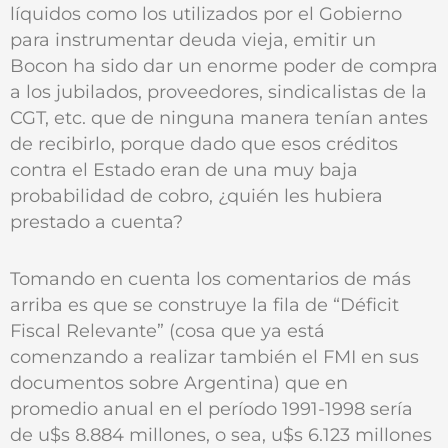
líquidos como los utilizados por el Gobierno
para instrumentar deuda vieja, emitir un
Bocon ha sido dar un enorme poder de compra
a los jubilados, proveedores, sindicalistas de la
CGT, etc. que de ninguna manera tenían antes
de recibirlo, porque dado que esos créditos
contra el Estado eran de una muy baja
probabilidad de cobro, ¿quién les hubiera
prestado a cuenta?
Tomando en cuenta los comentarios de más
arriba es que se construye la fila de “Déficit
Fiscal Relevante” (cosa que ya está
comenzando a realizar también el FMI en sus
documentos sobre Argentina) que en
promedio anual en el período 1991-1998 sería
de u$s 8.884 millones, o sea, u$s 6.123 millones