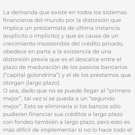
La demanda que existe en todos los sistemas
financieros del mundo por la distorsión que
implica un prestamista de última instancia
(explícito o implícito) y que es causa de un
crecimiento insostenible del crédito privado,
obedece en parte a la existencia de una
distorsión previa que es el descalce entre el
plazo de maduración de los pasivos bancarios
(“capital golondrina”) y el de los préstamos que
otorgan (largo plazo).
O sea, dado que no se puede llegar al “primero
mejor”, tal vez sí se pueda a un “segundo
mejor”. Esto se eliminaría si los bancos sólo
pudieran financiar sus créditos a largo plazo
con fondeo también a largo plazo, pero esto es
más difícil de implementar si no lo hace todo el