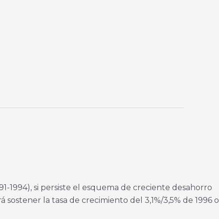
91-1994), si persiste el esquema de creciente desahorro
á sostener la tasa de crecimiento del 3,1%/3,5% de 1996 o