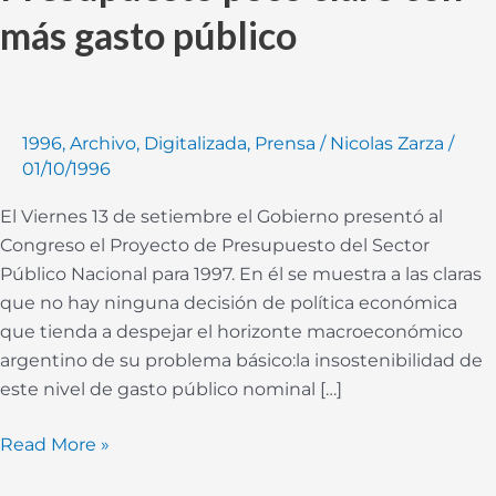
más gasto público
1996
,
Archivo
,
Digitalizada
,
Prensa
/
Nicolas Zarza
/
01/10/1996
El Viernes 13 de setiembre el Gobierno presentó al
Congreso el Proyecto de Presupuesto del Sector
Público Nacional para 1997. En él se muestra a las claras
que no hay ninguna decisión de política económica
que tienda a despejar el horizonte macroeconómico
argentino de su problema básico:la insostenibilidad de
este nivel de gasto público nominal […]
Read More »