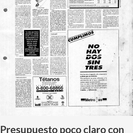
Presupuesto poco claro con