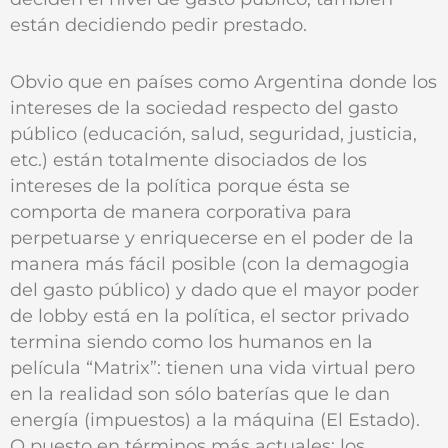
están decidiendo pedir prestado.
Obvio que en países como Argentina donde los
intereses de la sociedad respecto del gasto
público (educación, salud, seguridad, justicia,
etc.) están totalmente disociados de los
intereses de la política porque ésta se
comporta de manera corporativa para
perpetuarse y enriquecerse en el poder de la
manera más fácil posible (con la demagogia
del gasto público) y dado que el mayor poder
de lobby está en la política, el sector privado
termina siendo como los humanos en la
película “Matrix”: tienen una vida virtual pero
en la realidad son sólo baterías que le dan
energía (impuestos) a la máquina (El Estado).
O puesto en términos más actuales: los