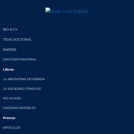
BIO & CV
TESIS DOCTORAL
PAPERS
DIPUTADO NACIONAL
Libros
LA ARGENTINA DEVORADA
LA SOCIEDAD CÓMPLICE
NO VA MÁS
CADENAS INVISIBLES
Prensa
ARTÍCULOS