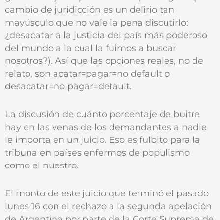
cambio de juridicción es un delirio tan
mayúsculo que no vale la pena discutirlo:
¿desacatar a la justicia del país más poderoso
del mundo a la cual la fuimos a buscar
nosotros?). Así que las opciones reales, no de
relato, son acatar=pagar=no default o
desacatar=no pagar=default.
La discusión de cuánto porcentaje de buitre
hay en las venas de los demandantes a nadie
le importa en un juicio. Eso es fulbito para la
tribuna en países enfermos de populismo
como el nuestro.
El monto de este juicio que terminó el pasado
lunes 16 con el rechazo a la segunda apelación
de Argentina por parte de la Corte Suprema de