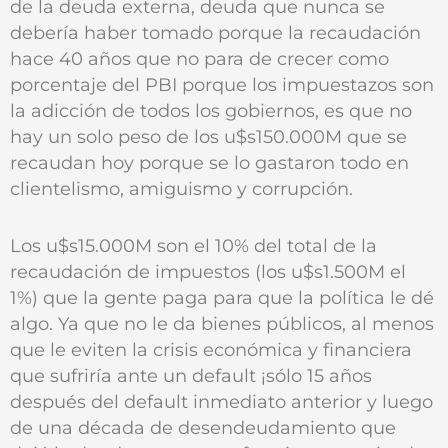
de la deuda externa, deuda que nunca se
debería haber tomado porque la recaudación
hace 40 años que no para de crecer como
porcentaje del PBI porque los impuestazos son
la adicción de todos los gobiernos, es que no
hay un solo peso de los u$s150.000M que se
recaudan hoy porque se lo gastaron todo en
clientelismo, amiguismo y corrupción.
Los u$s15.000M son el 10% del total de la
recaudación de impuestos (los u$s1.500M el
1%) que la gente paga para que la política le dé
algo. Ya que no le da bienes públicos, al menos
que le eviten la crisis económica y financiera
que sufriría ante un default ¡sólo 15 años
después del default inmediato anterior y luego
de una década de desendeudamiento que