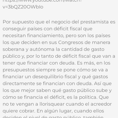
v=3bQZ20OWbIo
Por supuesto que el negocio del prestamista es
conseguir países con déficit fiscal que
necesitan financiamiento, pero son los países
los que deciden en sus Congresos de manera
soberana y autónoma la cantidad de gasto
público y, por lo tanto de déficit fiscal que van a
tener que financiar con deuda. Es más, en los
presupuestos siempre se pone cómo se va a
financiar un desequilibrio fiscal y qué gastos
directamente se financian con deuda. Así que
los que mejor saben qué gasto público sube y
cómo se financia el déficit, es la política. Que
no te vengan a llorisquear cuando el acreedor
quiere cobrar. En algún lugar, cuando ellos
deciden el nivel de gasto público, también