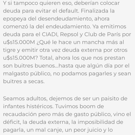
Y si tampoco quieren eso, deberían colocar
deuda para evitar el default. Finalizada la
epopeya del desendeudamiento, ahora
comenzó la del endeudamiento. Ya emitimos
deuda para el CIADI, Repsol y Club de París por
u$s15.000M ¿Qué le hace un mancha más al
tigre y emitir otra vez deuda externa por otros
u$s15.000M? Total, ahora los que nos prestan
son buitres buenos…hasta que algún día por el
malgasto público, no podamos pagarles y sean
buitres a secas.
Seamos adultos, dejemos de ser un paisito de
infantes histéricos. Tuvimos boom de
recaudación pero más de gasto público, vino el
déficit, la deuda externa, la imposibilidad de
pagarla, un mal canje, un peor juicio y lo