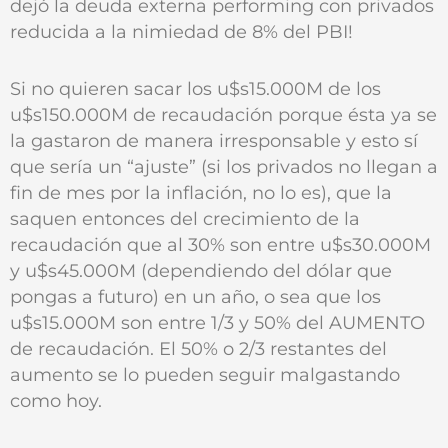
dejó la deuda externa performing con privados
reducida a la nimiedad de 8% del PBI!
Si no quieren sacar los u$s15.000M de los
u$s150.000M de recaudación porque ésta ya se
la gastaron de manera irresponsable y esto sí
que sería un “ajuste” (si los privados no llegan a
fin de mes por la inflación, no lo es), que la
saquen entonces del crecimiento de la
recaudación que al 30% son entre u$s30.000M
y u$s45.000M (dependiendo del dólar que
pongas a futuro) en un año, o sea que los
u$s15.000M son entre 1/3 y 50% del AUMENTO
de recaudación. El 50% o 2/3 restantes del
aumento se lo pueden seguir malgastando
como hoy.