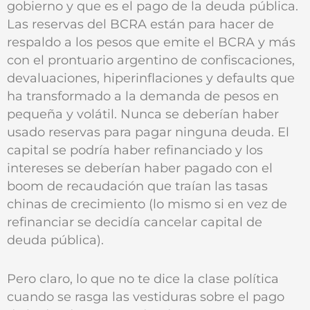
gobierno y que es el pago de la deuda pública.
Las reservas del BCRA están para hacer de
respaldo a los pesos que emite el BCRA y más
con el prontuario argentino de confiscaciones,
devaluaciones, hiperinflaciones y defaults que
ha transformado a la demanda de pesos en
pequeña y volátil. Nunca se deberían haber
usado reservas para pagar ninguna deuda. El
capital se podría haber refinanciado y los
intereses se deberían haber pagado con el
boom de recaudación que traían las tasas
chinas de crecimiento (lo mismo si en vez de
refinanciar se decidía cancelar capital de
deuda pública).
Pero claro, lo que no te dice la clase política
cuando se rasga las vestiduras sobre el pago