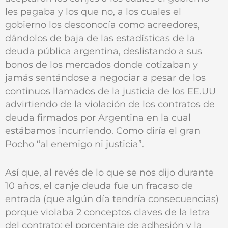
les pagaba y los que no, a los cuales el
gobierno los desconocía como acreedores,
dándolos de baja de las estadísticas de la
deuda pública argentina, deslistando a sus
bonos de los mercados donde cotizaban y
jamás sentándose a negociar a pesar de los
continuos llamados de la justicia de los EE.UU
advirtiendo de la violación de los contratos de
deuda firmados por Argentina en la cual
estábamos incurriendo. Como diría el gran
Pocho “al enemigo ni justicia”.
Así que, al revés de lo que se nos dijo durante
10 años, el canje deuda fue un fracaso de
entrada (que algún día tendría consecuencias)
porque violaba 2 conceptos claves de la letra
del contrato: el porcentaje de adhesión y la