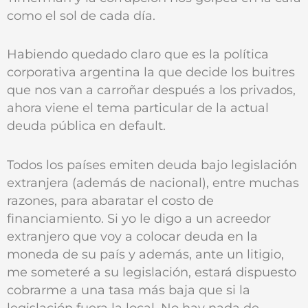
como el sol de cada día.
Habiendo quedado claro que es la política
corporativa argentina la que decide los buitres
que nos van a carroñar después a los privados,
ahora viene el tema particular de la actual
deuda pública en default.
Todos los países emiten deuda bajo legislación
extranjera (además de nacional), entre muchas
razones, para abaratar el costo de
financiamiento. Si yo le digo a un acreedor
extranjero que voy a colocar deuda en la
moneda de su país y además, ante un litigio,
me someteré a su legislación, estará dispuesto
cobrarme a una tasa más baja que si la
legislación fuera la local. No hay nada de