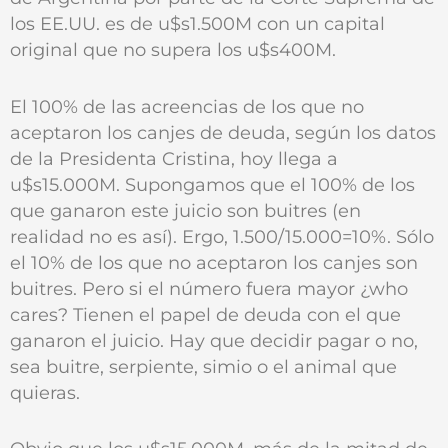
los EE.UU. es de u$s1.500M con un capital
original que no supera los u$s400M.
El 100% de las acreencias de los que no
aceptaron los canjes de deuda, según los datos
de la Presidenta Cristina, hoy llega a
u$s15.000M. Supongamos que el 100% de los
que ganaron este juicio son buitres (en
realidad no es así). Ergo, 1.500/15.000=10%. Sólo
el 10% de los que no aceptaron los canjes son
buitres. Pero si el número fuera mayor ¿who
cares? Tienen el papel de deuda con el que
ganaron el juicio. Hay que decidir pagar o no,
sea buitre, serpiente, simio o el animal que
quieras.