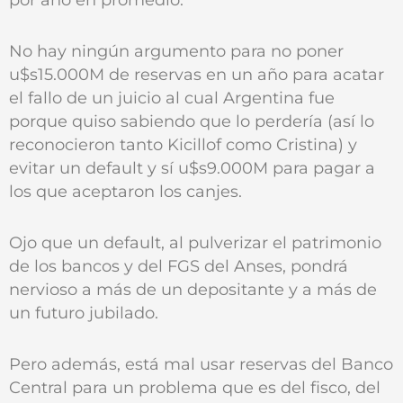
No hay ningún argumento para no poner
u$s15.000M de reservas en un año para acatar
el fallo de un juicio al cual Argentina fue
porque quiso sabiendo que lo perdería (así lo
reconocieron tanto Kicillof como Cristina) y
evitar un default y sí u$s9.000M para pagar a
los que aceptaron los canjes.
Ojo que un default, al pulverizar el patrimonio
de los bancos y del FGS del Anses, pondrá
nervioso a más de un depositante y a más de
un futuro jubilado.
Pero además, está mal usar reservas del Banco
Central para un problema que es del fisco, del