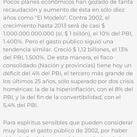
Pocos planes económicos han gozado de tanta
recaudación y aumento de ésta en sólo diez
años como "El Modelo". Contra 2002, el
crecimiento hasta 2013 será de casi $
1.000.000.000.000 (sí, $ 1 billón), el 10% del PBI,
1.400%. Pero el gasto público siguió una
tendencia similar. Creció $ 1,12 billones, el 13%
del PBI, 1.500%. De esta manera, el fisco
consolidado (Nación y provincias) tiene hoy un
déficit del 4% del PBI, el tercero más grande de
los últimos 25 años, sólo superado por dos crisis
homéricas: la de la hiperinflación, con el 8% del
PBI, y la del fin de la convertibilidad, con el
5,4% del PBI.
Para espíritus sensibles que pueden considerar
muy bajo el gasto público de 2002, por haber