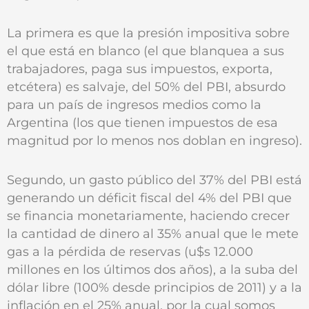
La primera es que la presión impositiva sobre
el que está en blanco (el que blanquea a sus
trabajadores, paga sus impuestos, exporta,
etcétera) es salvaje, del 50% del PBI, absurdo
para un país de ingresos medios como la
Argentina (los que tienen impuestos de esa
magnitud por lo menos nos doblan en ingreso).
Segundo, un gasto público del 37% del PBI está
generando un déficit fiscal del 4% del PBI que
se financia monetariamente, haciendo crecer
la cantidad de dinero al 35% anual que le mete
gas a la pérdida de reservas (u$s 12.000
millones en los últimos dos años), a la suba del
dólar libre (100% desde principios de 2011) y a la
inflación en el 25% anual, por la cual somos