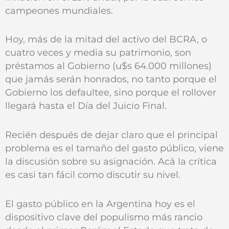
campeones mundiales.
Hoy, más de la mitad del activo del BCRA, o
cuatro veces y media su patrimonio, son
préstamos al Gobierno (u$s 64.000 millones)
que jamás serán honrados, no tanto porque el
Gobierno los defaultee, sino porque el rollover
llegará hasta el Día del Juicio Final.
Recién después de dejar claro que el principal
problema es el tamaño del gasto público, viene
la discusión sobre su asignación. Acá la crítica
es casi tan fácil como discutir su nivel.
El gasto público en la Argentina hoy es el
dispositivo clave del populismo más rancio