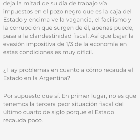
deja la mitad de su día de trabajo vía
impuestos en el pozo negro que es la caja del
Estado y encima ve la vagancia, el facilismo y
la corrupción que surgen de él, apenas puede,
pasa a la clandestinidad fiscal. Así que bajar la
evasión impositiva de 1/3 de la economía en
estas condiciones es muy difícil.
¿Hay problemas en cuanto a cómo recauda el
Estado en la Argentina?
Por supuesto que sí. En primer lugar, no es que
tenemos la tercera peor situación fiscal del
último cuarto de siglo porque el Estado
recauda poco.