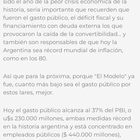
sido el año de la peor crisis económica de la
historia, sería importante que recuerden que
fueron el gasto público, el déficit fiscal y su
financiamiento con deuda externa los que
provocaron la caída de la convertibilidad… y
también son responsables de que hoy la
Argentina sea récord mundial de inflación,
como en los 80.
Así que para la próxima, porque "El Modelo" ya
fue, cuanto más bajo sea el gasto público por
estos lares, mejor.
Hoy el gasto público alcanza al 37% del PBI, o
u$s 230.000 millones, ambas medidas récord
en la historia argentina y está concentrado en
empleados públicos ($ 440.000 millones),