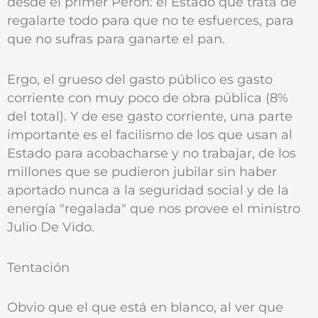
desde el primer Perón: el Estado que trata de
regalarte todo para que no te esfuerces, para
que no sufras para ganarte el pan.
Ergo, el grueso del gasto público es gasto
corriente con muy poco de obra pública (8%
del total). Y de ese gasto corriente, una parte
importante es el facilismo de los que usan al
Estado para acobacharse y no trabajar, de los
millones que se pudieron jubilar sin haber
aportado nunca a la seguridad social y de la
energía "regalada" que nos provee el ministro
Julio De Vido.
Tentación
Obvio que el que está en blanco, al ver que