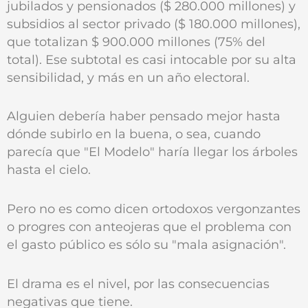
jubilados y pensionados ($ 280.000 millones) y
subsidios al sector privado ($ 180.000 millones),
que totalizan $ 900.000 millones (75% del
total). Ese subtotal es casi intocable por su alta
sensibilidad, y más en un año electoral.
Alguien debería haber pensado mejor hasta
dónde subirlo en la buena, o sea, cuando
parecía que "El Modelo" haría llegar los árboles
hasta el cielo.
Pero no es como dicen ortodoxos vergonzantes
o progres con anteojeras que el problema con
el gasto público es sólo su "mala asignación".
El drama es el nivel, por las consecuencias
negativas que tiene.