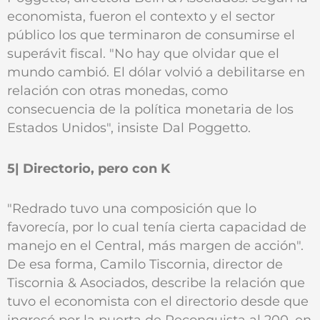
economista, fueron el contexto y el sector
público los que terminaron de consumirse el
superávit fiscal. "No hay que olvidar que el
mundo cambió. El dólar volvió a debilitarse en
relación con otras monedas, como
consecuencia de la política monetaria de los
Estados Unidos", insiste Dal Poggetto.
5| Directorio, pero con K
"Redrado tuvo una composición que lo
favorecía, por lo cual tenía cierta capacidad de
manejo en el Central, más margen de acción".
De esa forma, Camilo Tiscornia, director de
Tiscornia & Asociados, describe la relación que
tuvo el economista con el directorio desde que
ingresó por la puerta de Reconquista al 200, en