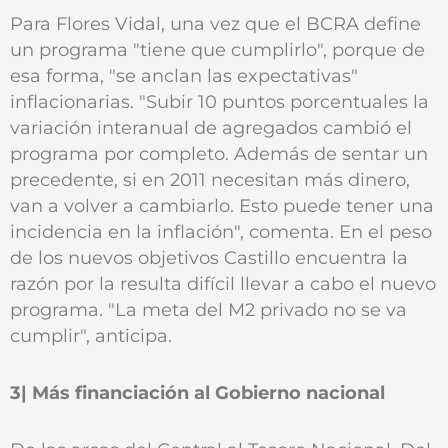
Para Flores Vidal, una vez que el BCRA define
un programa "tiene que cumplirlo", porque de
esa forma, "se anclan las expectativas"
inflacionarias. "Subir 10 puntos porcentuales la
variación interanual de agregados cambió el
programa por completo. Además de sentar un
precedente, si en 2011 necesitan más dinero,
van a volver a cambiarlo. Esto puede tener una
incidencia en la inflación", comenta. En el peso
de los nuevos objetivos Castillo encuentra la
razón por la resulta difícil llevar a cabo el nuevo
programa. "La meta del M2 privado no se va
cumplir", anticipa.
3| Más financiación al Gobierno nacional