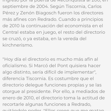
septiembre de 2004. Según Tiscornia, Carlos
Pérez y Zenón Biagosch fueron los directores
más afines con Redrado. Cuando a principios
de 2010 la continuación del economista en el
Central estaba en juego, el resto del directorio
se cruzó, o ya estaba, en la vereda del
kirchnerismo.
"Hoy día el directorio es mucho más afín al
oficialismo. Si Marcó del Pont quisiera hacer
algo distinto, sería difícil de implementar",
diferencia Tiscornia. Es costumbre que el
directorio delegue funciones propias y se las
otorgue al presidente. Por ello, a mediados de
enero de 2010, el directorio toma la actitud de
recortarle algunas funciones a Redrado,
quitándole poder. "Ellos creen que me matan,