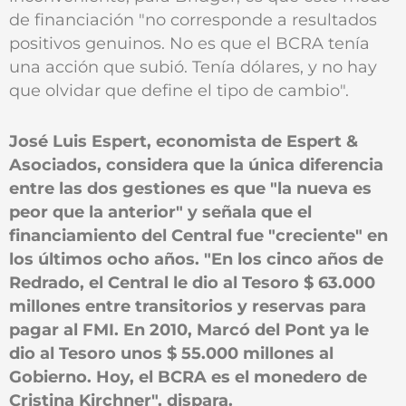
de financiación "no corresponde a resultados
positivos genuinos. No es que el BCRA tenía
una acción que subió. Tenía dólares, y no hay
que olvidar que define el tipo de cambio".
José Luis Espert, economista de Espert &
Asociados, considera que la única diferencia
entre las dos gestiones es que "la nueva es
peor que la anterior" y señala que el
financiamiento del Central fue "creciente" en
los últimos ocho años. "En los cinco años de
Redrado, el Central le dio al Tesoro $ 63.000
millones entre transitorios y reservas para
pagar al FMI. En 2010, Marcó del Pont ya le
dio al Tesoro unos $ 55.000 millones al
Gobierno. Hoy, el BCRA es el monedero de
Cristina Kirchner", dispara.