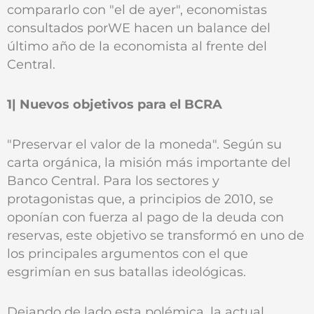
compararlo con "el de ayer", economistas
consultados porWE hacen un balance del
último año de la economista al frente del
Central.
1| Nuevos objetivos para el BCRA
"Preservar el valor de la moneda". Según su
carta orgánica, la misión más importante del
Banco Central. Para los sectores y
protagonistas que, a principios de 2010, se
oponían con fuerza al pago de la deuda con
reservas, este objetivo se transformó en uno de
los principales argumentos con el que
esgrimían en sus batallas ideológicas.
Dejando de lado esta polémica, la actual