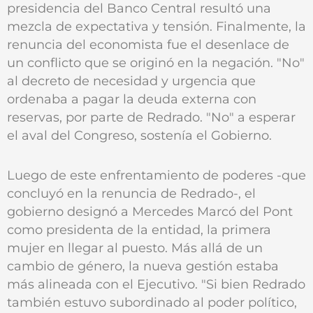
presidencia del Banco Central resultó una
mezcla de expectativa y tensión. Finalmente, la
renuncia del economista fue el desenlace de
un conflicto que se originó en la negación. "No"
al decreto de necesidad y urgencia que
ordenaba a pagar la deuda externa con
reservas, por parte de Redrado. "No" a esperar
el aval del Congreso, sostenía el Gobierno.
Luego de este enfrentamiento de poderes -que
concluyó en la renuncia de Redrado-, el
gobierno designó a Mercedes Marcó del Pont
como presidenta de la entidad, la primera
mujer en llegar al puesto. Más allá de un
cambio de género, la nueva gestión estaba
más alineada con el Ejecutivo. "Si bien Redrado
también estuvo subordinado al poder político,