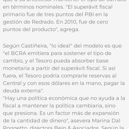
en términos nominales. "El superávit fiscal
primario fue de tres puntos del PBI en la
gestión de Redrado. En 2010, fue de cero
puntos del producto", agrega.
Según Castiñeira, "lo ideal" del modelo es que
"el BCRA emitiera para sostener el tipo de
cambio, y el Tesoro pueda absorber base
monetaria a partir del superávit fiscal. Si así
fuera, el Tesoro podría comprarle reservas al
Central y con esos dólares en la mano, pagar la
deuda externa".
"Hay una política económica que no ayuda a la
fiscal a mantener la política cambiaria, sino
que presiona. Es un factor más de expansión
de la cantidad de dinero", asevera Marina Dal
Poggetto, directora Bein & Asociados. Según la