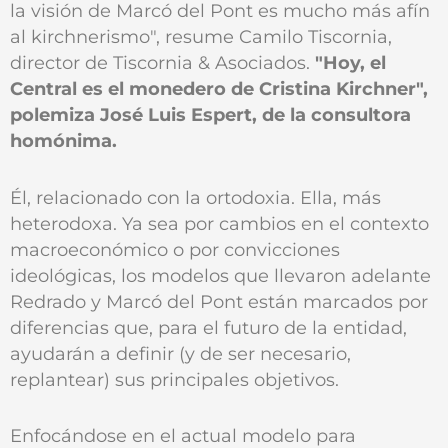
la visión de Marcó del Pont es mucho más afín
al kirchnerismo", resume Camilo Tiscornia,
director de Tiscornia & Asociados.
"Hoy, el
Central es el monedero de Cristina Kirchner",
polemiza José Luis Espert, de la consultora
homónima.
Él, relacionado con la ortodoxia. Ella, más
heterodoxa. Ya sea por cambios en el contexto
macroeconómico o por convicciones
ideológicas, los modelos que llevaron adelante
Redrado y Marcó del Pont están marcados por
diferencias que, para el futuro de la entidad,
ayudarán a definir (y de ser necesario,
replantear) sus principales objetivos.
Enfocándose en el actual modelo para