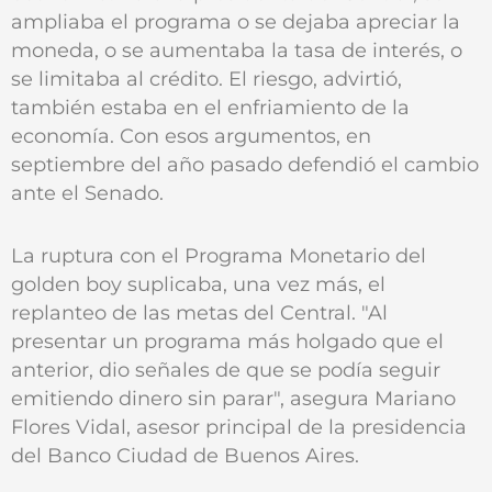
ampliaba el programa o se dejaba apreciar la
moneda, o se aumentaba la tasa de interés, o
se limitaba al crédito. El riesgo, advirtió,
también estaba en el enfriamiento de la
economía. Con esos argumentos, en
septiembre del año pasado defendió el cambio
ante el Senado.
La ruptura con el Programa Monetario del
golden boy suplicaba, una vez más, el
replanteo de las metas del Central. "Al
presentar un programa más holgado que el
anterior, dio señales de que se podía seguir
emitiendo dinero sin parar", asegura Mariano
Flores Vidal, asesor principal de la presidencia
del Banco Ciudad de Buenos Aires.