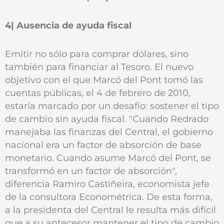
4| Ausencia de ayuda fiscal
Emitir no sólo para comprar dólares, sino
también para financiar al Tesoro. El nuevo
objetivo con el que Marcó del Pont tomó las
cuentas públicas, el 4 de febrero de 2010,
estaría marcado por un desafío: sostener el tipo
de cambio sin ayuda fiscal. "Cuando Redrado
manejaba las finanzas del Central, el gobierno
nacional era un factor de absorción de base
monetario. Cuando asume Marcó del Pont, se
transformó en un factor de absorción",
diferencia Ramiro Castiñeira, economista jefe
de la consultora Econométrica. De esta forma,
a la presidenta del Central le resulta más difícil
que a su antecesor mantener el tipo de cambio