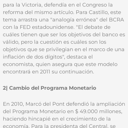
para la Victoria, defendía en el Congreso la
reforma del mismo artículo. Para Castillo, este
tema arrastra una "analogía errónea" del BCRA
con la FED estadounidense. "El debate de
cuáles tienen que ser los objetivos del banco es
válido, pero la cuestión es cuáles son los
objetivos que se privilegian en el marco de una
inflación de dos dígitos", destaca el
economista, quien asegura que este modelo
encontrará en 2011 su continuación.
2| Cambio del Programa Monetario
En 2010, Marcó del Pont defendió la ampliación
del Programa Monetario en $ 49.000 millones,
haciendo hincapié en el crecimiento de la
economía. Para la presidenta del Central, se