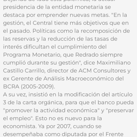
presidencia de la entidad monetaria se
destaca por emprender nuevas metas. "En la
gestión, el Central tiene más objetivos que en
el pasado. Políticas como la recomposición de
las reservas y la reducción de las tasas de
interés dificultan el cumplimiento del
Programa Monetario, que Redrado siempre
cumplió durante su gestión", dice Maximiliano
Castillo Carrillo, director de ACM Consultores y
ex Gerente de Análisis Macroeconómico del
BCRA (2005-2009).
A su vez, insistió en la modificación del artículo
3 de la carta orgánica, para que el banco pueda
"promover la actividad económica" y "preservar
el empleo". Esto no es nuevo para la
economista. Ya por 2007, cuando se
desempeñaba como diputada por el Frente