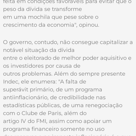
feita em condições favoráveis para evitar que o
peso da dívida se transforme
em uma mochila que pese sobre o
crescimento da economia", opinou.
O governo, contudo, não consegue capitalizar a
notável situação da dívida
entre o eleitorado de melhor poder aquisitivo e
os investidores por causa de
outros problemas. Além do sempre presente
Indec, ele enumera: "A falta de
superávit primário, de um programa
antiinflacionário, de credibilidade nas
estadísticas públicas, de uma renegociação
com o Clube de Paris, além do
artigo IV do FMI, assim como apoiar um
programa financeiro somente no uso