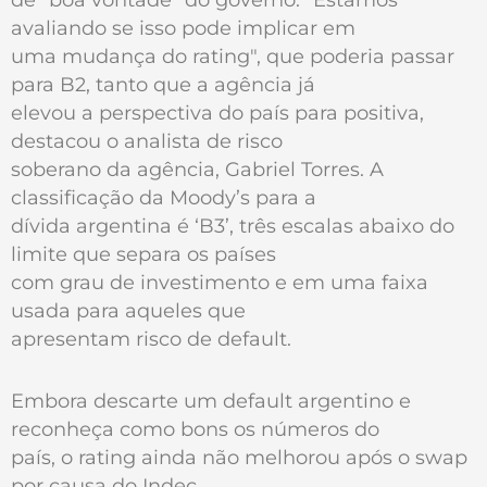
avaliando se isso pode implicar em
uma mudança do rating", que poderia passar
para B2, tanto que a agência já
elevou a perspectiva do país para positiva,
destacou o analista de risco
soberano da agência, Gabriel Torres. A
classificação da Moody’s para a
dívida argentina é ‘B3’, três escalas abaixo do
limite que separa os países
com grau de investimento e em uma faixa
usada para aqueles que
apresentam risco de default.
Embora descarte um default argentino e
reconheça como bons os números do
país, o rating ainda não melhorou após o swap
por causa do Indec.