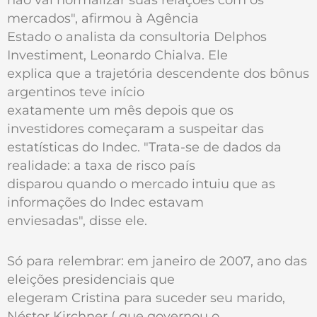
mercados", afirmou à Agência
Estado o analista da consultoria Delphos
Investiment, Leonardo Chialva. Ele
explica que a trajetória descendente dos bônus
argentinos teve início
exatamente um mês depois que os
investidores começaram a suspeitar das
estatísticas do Indec. "Trata-se de dados da
realidade: a taxa de risco país
disparou quando o mercado intuiu que as
informações do Indec estavam
enviesadas", disse ele.
Só para relembrar: em janeiro de 2007, ano das
eleições presidenciais que
elegeram Cristina para suceder seu marido,
Néstor Kirchner ( que governou o