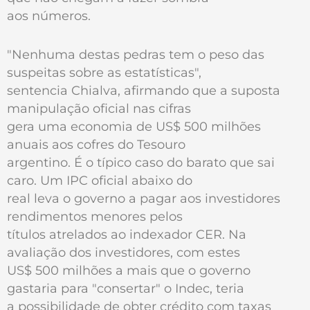
aos números.
"Nenhuma destas pedras tem o peso das
suspeitas sobre as estatísticas",
sentencia Chialva, afirmando que a suposta
manipulação oficial nas cifras
gera uma economia de US$ 500 milhões
anuais aos cofres do Tesouro
argentino. É o típico caso do barato que sai
caro. Um IPC oficial abaixo do
real leva o governo a pagar aos investidores
rendimentos menores pelos
títulos atrelados ao indexador CER. Na
avaliação dos investidores, com estes
US$ 500 milhões a mais que o governo
gastaria para "consertar" o Indec, teria
a possibilidade de obter crédito com taxas