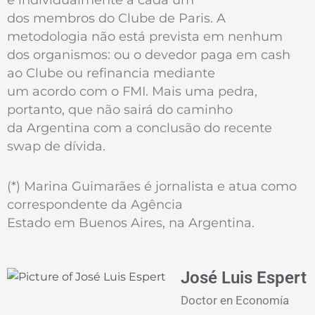
dos membros do Clube de Paris. A
metodologia não está prevista em nenhum
dos organismos: ou o devedor paga em cash
ao Clube ou refinancia mediante
um acordo com o FMI. Mais uma pedra,
portanto, que não sairá do caminho
da Argentina com a conclusão do recente
swap de dívida.
(*) Marina Guimarães é jornalista e atua como
correspondente da Agência
Estado em Buenos Aires, na Argentina.
José Luis Espert
Doctor en Economía