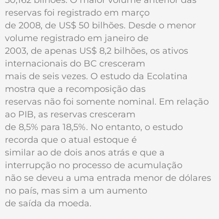
reservas foi registrado em março
de 2008, de US$ 50 bilhões. Desde o menor
volume registrado em janeiro de
2003, de apenas US$ 8,2 bilhões, os ativos
internacionais do BC cresceram
mais de seis vezes. O estudo da Ecolatina
mostra que a recomposição das
reservas não foi somente nominal. Em relação
ao PIB, as reservas cresceram
de 8,5% para 18,5%. No entanto, o estudo
recorda que o atual estoque é
similar ao de dois anos atrás e que a
interrupção no processo de acumulação
não se deveu a uma entrada menor de dólares
no país, mas sim a um aumento
de saída da moeda.