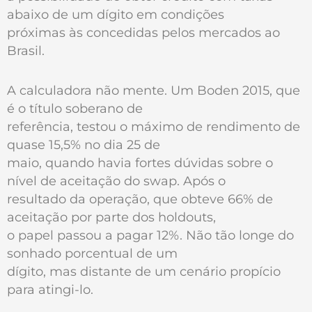
abaixo de um dígito em condições
próximas às concedidas pelos mercados ao
Brasil.
A calculadora não mente. Um Boden 2015, que
é o título soberano de
referência, testou o máximo de rendimento de
quase 15,5% no dia 25 de
maio, quando havia fortes dúvidas sobre o
nível de aceitação do swap. Após o
resultado da operação, que obteve 66% de
aceitação por parte dos holdouts,
o papel passou a pagar 12%. Não tão longe do
sonhado porcentual de um
dígito, mas distante de um cenário propício
para atingi-lo.