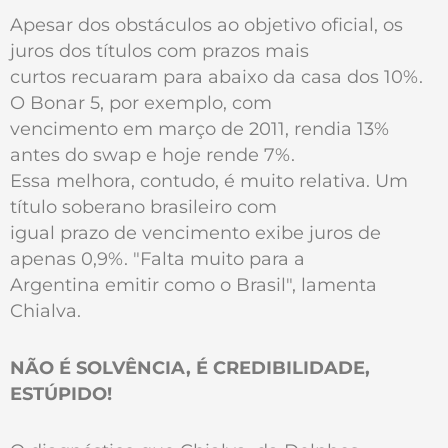
Apesar dos obstáculos ao objetivo oficial, os
juros dos títulos com prazos mais
curtos recuaram para abaixo da casa dos 10%.
O Bonar 5, por exemplo, com
vencimento em março de 2011, rendia 13%
antes do swap e hoje rende 7%.
Essa melhora, contudo, é muito relativa. Um
título soberano brasileiro com
igual prazo de vencimento exibe juros de
apenas 0,9%. "Falta muito para a
Argentina emitir como o Brasil", lamenta
Chialva.
NÃO É SOLVÊNCIA, É CREDIBILIDADE,
ESTÚPIDO!