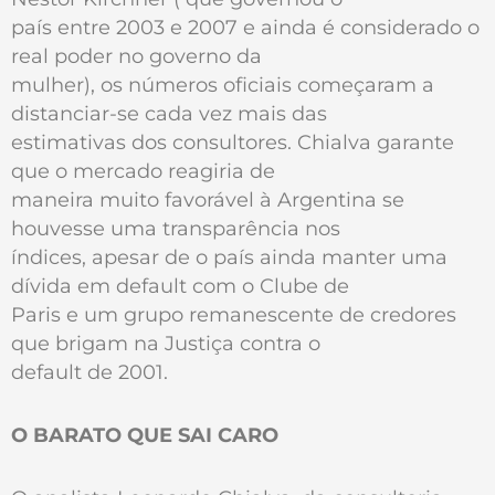
país entre 2003 e 2007 e ainda é considerado o
real poder no governo da
mulher), os números oficiais começaram a
distanciar-se cada vez mais das
estimativas dos consultores. Chialva garante
que o mercado reagiria de
maneira muito favorável à Argentina se
houvesse uma transparência nos
índices, apesar de o país ainda manter uma
dívida em default com o Clube de
Paris e um grupo remanescente de credores
que brigam na Justiça contra o
default de 2001.
O BARATO QUE SAI CARO