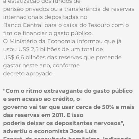
a estatização dos fundos de
pensão privados ou a transferência de reservas
internacionais depositadas no
Banco Central para o caixa do Tesouro com o
fim de financiar o gasto público.
O Ministério da Economia informou que já
usou US$ 2,5 bilhões de um total de
US$ 6,6 bilhões das reservas que pretende
gastar neste ano, conforme
decreto aprovado.
"Com o ritmo extravagante do gasto público
e sem acesso ao crédito, o
governo vai ter que usar cerca de 50% a mais
das reservas em 2011. E isso
poderia deixar os depositantes nervosos",
advertiu o economista Jose Luis