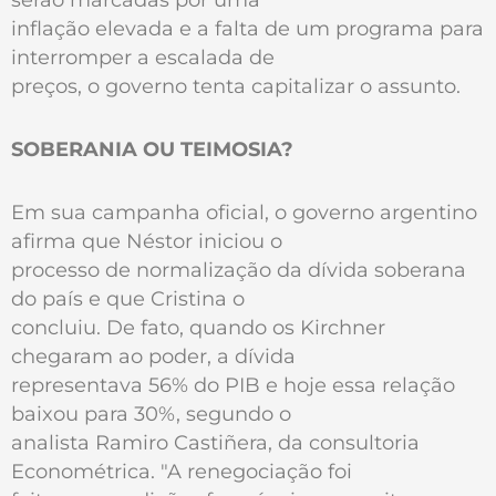
inflação elevada e a falta de um programa para
interromper a escalada de
preços, o governo tenta capitalizar o assunto.
SOBERANIA OU TEIMOSIA?
Em sua campanha oficial, o governo argentino
afirma que Néstor iniciou o
processo de normalização da dívida soberana
do país e que Cristina o
concluiu. De fato, quando os Kirchner
chegaram ao poder, a dívida
representava 56% do PIB e hoje essa relação
baixou para 30%, segundo o
analista Ramiro Castiñera, da consultoria
Econométrica. "A renegociação foi