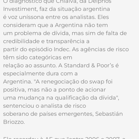
O diagnóstico que Chialva, da Delphos
Investiment, faz da situação argentina
é voz uníssona entre os analistas. Eles
consideram que a Argentina não tem
um problema de dívida, mas sim de falta de
credibilidade e transparência a
partir do episódio Indec. As agências de risco
têm sido categóricas em
relação ao assunto. A Standard & Poor’s é
especialmente dura com a
Argentina. "A renegociação do swap foi
positiva, mas não a ponto de acionar
uma mudança na qualificação da dívida",
sentenciou o analista de risco
soberano de países emergentes, Sebastián
Briozzo.