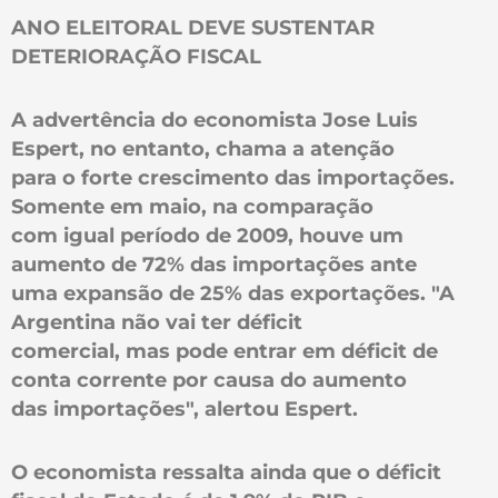
ANO ELEITORAL DEVE SUSTENTAR
DETERIORAÇÃO FISCAL
A advertência do economista Jose Luis
Espert, no entanto, chama a atenção
para o forte crescimento das importações.
Somente em maio, na comparação
com igual período de 2009, houve um
aumento de 72% das importações ante
uma expansão de 25% das exportações. "A
Argentina não vai ter déficit
comercial, mas pode entrar em déficit de
conta corrente por causa do aumento
das importações", alertou Espert.
O economista ressalta ainda que o déficit