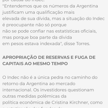
"Entendemos que os números da Argentina
justificam uma qualificação mais
elevada de sua dívida, mas a situação do Indec
é preocupante não só porque
não se pode confiar nas estatísticas oficiais,
mas porque boa parte da dívida
em pesos estava indexada", disse Torres.
APROPRIAÇÃO DE RESERVAS E FUGA DE
CAPITAIS AO MESMO TEMPO
O Indec não é a única pedra no caminho do
retorno da Argentina ao mercado
internacional. Os investidores questionam
outras medidas polêmicas da
política econômica de Cristina Kirchner, como