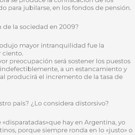
o para jubilarse, en los fondos de pensión.
n de la sociedad en 2009?
rodujo mayor intranquilidad fue la
 ciento.
or preocupación será sostener los puestos
 indefectiblemente, a un estancamiento y
al producirá el incremento de la tasa de
tro país? ¿Lo considera distorsivo?
«disparatadas»que hay en Argentina, yo
tinos, porque siempre ronda en lo «justo» o