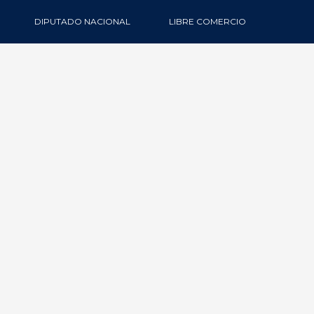
DIPUTADO NACIONAL
LIBRE COMERCIO