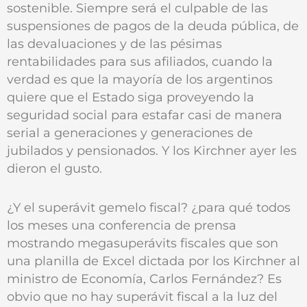
sostenible. Siempre será el culpable de las
suspensiones de pagos de la deuda pública, de
las devaluaciones y de las pésimas
rentabilidades para sus afiliados, cuando la
verdad es que la mayoría de los argentinos
quiere que el Estado siga proveyendo la
seguridad social para estafar casi de manera
serial a generaciones y generaciones de
jubilados y pensionados. Y los Kirchner ayer les
dieron el gusto.
¿Y el superávit gemelo fiscal? ¿para qué todos
los meses una conferencia de prensa
mostrando megasuperávits fiscales que son
una planilla de Excel dictada por los Kirchner al
ministro de Economía, Carlos Fernández? Es
obvio que no hay superávit fiscal a la luz del