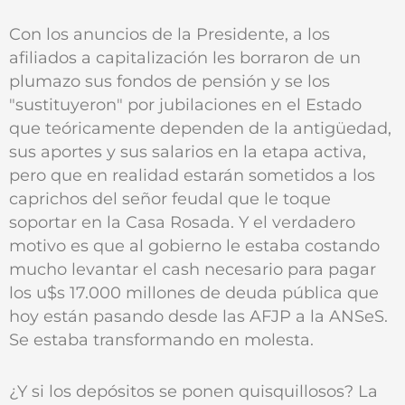
Con los anuncios de la Presidente, a los
afiliados a capitalización les borraron de un
plumazo sus fondos de pensión y se los
"sustituyeron" por jubilaciones en el Estado
que teóricamente dependen de la antigüedad,
sus aportes y sus salarios en la etapa activa,
pero que en realidad estarán sometidos a los
caprichos del señor feudal que le toque
soportar en la Casa Rosada. Y el verdadero
motivo es que al gobierno le estaba costando
mucho levantar el cash necesario para pagar
los u$s 17.000 millones de deuda pública que
hoy están pasando desde las AFJP a la ANSeS.
Se estaba transformando en molesta.
¿Y si los depósitos se ponen quisquillosos? La