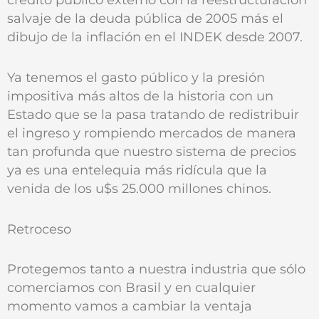
salvaje de la deuda pública de 2005 más el
dibujo de la inflación en el INDEK desde 2007.
Ya tenemos el gasto público y la presión
impositiva más altos de la historia con un
Estado que se la pasa tratando de redistribuir
el ingreso y rompiendo mercados de manera
tan profunda que nuestro sistema de precios
ya es una entelequia más ridícula que la
venida de los u$s 25.000 millones chinos.
Retroceso
Protegemos tanto a nuestra industria que sólo
comerciamos con Brasil y en cualquier
momento vamos a cambiar la ventaja