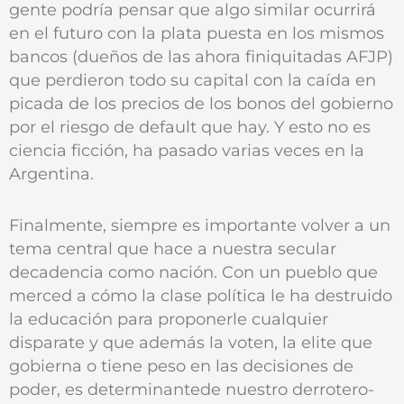
gente podría pensar que algo similar ocurrirá
en el futuro con la plata puesta en los mismos
bancos (dueños de las ahora finiquitadas AFJP)
que perdieron todo su capital con la caída en
picada de los precios de los bonos del gobierno
por el riesgo de default que hay. Y esto no es
ciencia ficción, ha pasado varias veces en la
Argentina.
Finalmente, siempre es importante volver a un
tema central que hace a nuestra secular
decadencia como nación. Con un pueblo que
merced a cómo la clase política le ha destruido
la educación para proponerle cualquier
disparate y que además la voten, la elite que
gobierna o tiene peso en las decisiones de
poder, es determinantede nuestro derrotero-