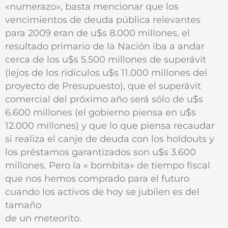
«numerazo», basta mencionar que los
vencimientos de deuda pública relevantes
para 2009 eran de u$s 8.000 millones, el
resultado primario de la Nación iba a andar
cerca de los u$s 5.500 millones de superávit
(lejos de los ridículos u$s 11.000 millones del
proyecto de Presupuesto), que el superávit
comercial del próximo año será sólo de u$s
6.600 millones (el gobierno piensa en u$s
12.000 millones) y que lo que piensa recaudar
si realiza el canje de deuda con los holdouts y
los préstamos garantizados son u$s 3.600
millones. Pero la « bombita» de tiempo fiscal
que nos hemos comprado para el futuro
cuando los activos de hoy se jubilen es del
tamaño
de un meteorito.