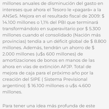
millones anuales de disminución del gasto en
intereses que ahora el Tesoro le «pagará» a la
ANSeS. Mejora en el resultado fiscal de 2009: $
14.100 millones o 1,1% del PBI que terminará
transformándolo en superavitario por $ 5.300
millones cuando el consolidado (Nación más
provincias) tendía a un déficit global de $ 8.800
millones. Además, tendrán un ahorro de $
2.000 millones (u$s 600 millones) de
amortizaciones de bonos en manos de las
ahora en vías de extinción AFJP. Total de
mejora de caja para el próximo año por la
creación del SIPE ( Sistema Previsional
argentino): $ 16.100 millones o u$s 4.600
millones.
Para tener una idea más profunda de este