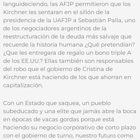
languideciendo, las AFJP permitieron que los
Kirchner les sentaran en el sillón de la
presidencia de la UAFJP a Sebastián Palla, uno
de los negociadores argentinos de la
reestructuración de la deuda más salvaje que
recuerde la historia humana ¿Qué pretendían?
¿Que les entregara de regalo un bono triple A
de los EE.UU.? Ellas también son responsables
del robo que el gobierno de Cristina de
Kirchner está haciendo de los que ahorran en
capitalización.
Con un Estado que saquea, un pueblo
subeducado y una elite que jamás abre la boca
en épocas de vacas gordas porque está
haciendo su negocio corporativo de corto plazo
con el gobierno de turno, nuestro futuro como