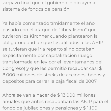
zarpazo final que el gobierno le dio ayer al
sistema de fondos de pensión.
Ya había comenzado tímidamente el año
pasado con el ataque de "liberalismo" que
tuvieron los Kirchner cuando plantearon la
obligatoriedad de que los afiliados a las AFJP
se tuvieran que ir a reparto si no optaban
explícitamente por capitalización (luego
transformada en ley por el levantamanos del
Congreso) y que les permitió recaudar casi $
8.000 millones de stocks de acciones, bonos y
depósitos para cerrar la caja fiscal de 2007.
Ahora se van a hacer de $ 13.000 millones
anuales que antes recaudaban las AFJP para el
fondo de jubilaciones y pensiones y $ 1.100