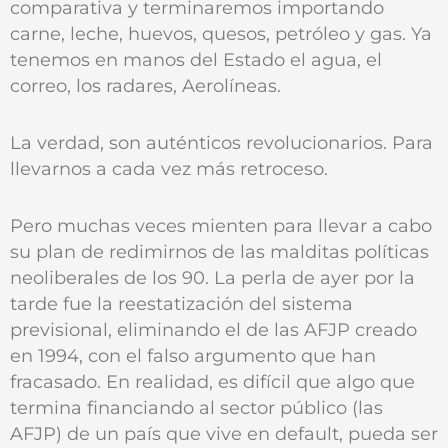
comparativa y terminaremos importando
carne, leche, huevos, quesos, petróleo y gas. Ya
tenemos en manos del Estado el agua, el
correo, los radares, Aerolíneas.
La verdad, son auténticos revolucionarios. Para
llevarnos a cada vez más retroceso.
Pero muchas veces mienten para llevar a cabo
su plan de redimirnos de las malditas políticas
neoliberales de los 90. La perla de ayer por la
tarde fue la reestatización del sistema
previsional, eliminando el de las AFJP creado
en 1994, con el falso argumento que han
fracasado. En realidad, es difícil que algo que
termina financiando al sector público (las
AFJP) de un país que vive en default, pueda ser