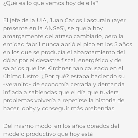
¿Qué es lo que vemos hoy de ella?
El jefe de la UIA, Juan Carlos Lascurain (ayer
presente en la ANSeS), se queja hoy
amargamente del atraso cambiario, pero la
entidad fabril nunca abrió el pico en los 5 años
en los que se producía el abaratamiento del
dólar por el desastre fiscal, energético y de
salarios que los Kirchner han causado en el
último lustro. ¿Por qué? estaba haciendo su
«veranito» de economía cerrada y demanda
inflada a sabiendas que el día que tuviera
problemas volvería a repetirse la historia de
hacer lobby y conseguir más prebendas.
Del mismo modo, en los años dorados del
modelo productivo que hoy está