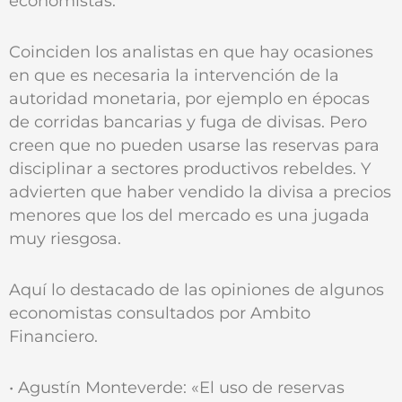
economistas.
Coinciden los analistas en que hay ocasiones
en que es necesaria la intervención de la
autoridad monetaria, por ejemplo en épocas
de corridas bancarias y fuga de divisas. Pero
creen que no pueden usarse las reservas para
disciplinar a sectores productivos rebeldes. Y
advierten que haber vendido la divisa a precios
menores que los del mercado es una jugada
muy riesgosa.
Aquí lo destacado de las opiniones de algunos
economistas consultados por Ambito
Financiero.
• Agustín Monteverde: «El uso de reservas