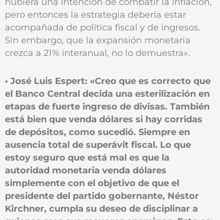
hubiera una intención de combatir la inflación,
pero entonces la estrategia debería estar
acompañada de política fiscal y de ingresos.
Sin embargo, que la expansión monetaria
crezca a 21% interanual, no lo demuestra».
• José Luis Espert: «Creo que es correcto que
el Banco Central decida una esterilización en
etapas de fuerte ingreso de divisas. También
está bien que venda dólares si hay corridas
de depósitos, como sucedió. Siempre en
ausencia total de superávit fiscal. Lo que
estoy seguro que está mal es que la
autoridad monetaria venda dólares
simplemente con el objetivo de que el
presidente del partido gobernante, Néstor
Kirchner, cumpla su deseo de disciplinar a