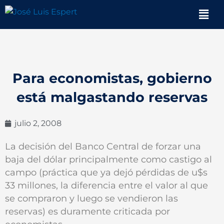
Ir
Men
al
contenido
Para economistas, gobierno
está malgastando reservas
julio 2, 2008
La decisión del Banco Central de forzar una
baja del dólar principalmente como castigo al
campo (práctica que ya dejó pérdidas de u$s
33 millones, la diferencia entre el valor al que
se compraron y luego se vendieron las
reservas) es duramente criticada por