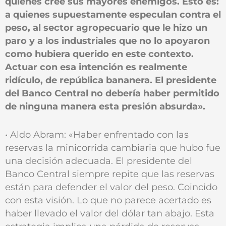
quienes cree sus mayores enemigos. Esto es:
a quienes supuestamente especulan contra el
peso, al sector agropecuario que le hizo un
paro y a los industriales que no lo apoyaron
como hubiera querido en este contexto.
Actuar con esa intención es realmente
ridículo, de república bananera. El presidente
del Banco Central no debería haber permitido
de ninguna manera esta presión absurda».
• Aldo Abram: «Haber enfrentado con las
reservas la minicorrida cambiaria que hubo fue
una decisión adecuada. El presidente del
Banco Central siempre repite que las reservas
están para defender el valor del peso. Coincido
con esta visión. Lo que no parece acertado es
haber llevado el valor del dólar tan abajo. Esta