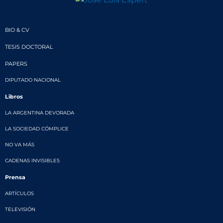
BIO & CV
TESIS DOCTORAL
PAPERS
DIPUTADO NACIONAL
Libros
LA ARGENTINA DEVORADA
LA SOCIEDAD CÓMPLICE
NO VA MÁS
CADENAS INVISIBLES
Prensa
ARTÍCULOS
TELEVISIÓN