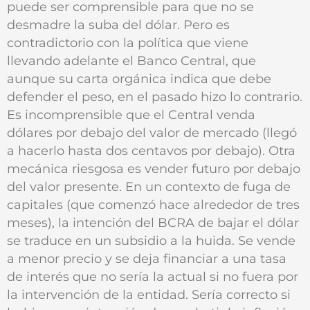
puede ser comprensible para que no se
desmadre la suba del dólar. Pero es
contradictorio con la política que viene
llevando adelante el Banco Central, que
aunque su carta orgánica indica que debe
defender el peso, en el pasado hizo lo contrario.
Es incomprensible que el Central venda
dólares por debajo del valor de mercado (llegó
a hacerlo hasta dos centavos por debajo). Otra
mecánica riesgosa es vender futuro por debajo
del valor presente. En un contexto de fuga de
capitales (que comenzó hace alrededor de tres
meses), la intención del BCRA de bajar el dólar
se traduce en un subsidio a la huida. Se vende
a menor precio y se deja financiar a una tasa
de interés que no sería la actual si no fuera por
la intervención de la entidad. Sería correcto si