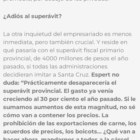
¿Adiós al superávit?
La otra inquietud del empresariado es menos
inmediata, pero también crucial. Y reside en
qué pasaría con el superávit fiscal primario
provincial, de 4000 millones de pesos el año
pasado, si todas las administraciones
decidieran imitar a Santa Cruz.
Espert no
duda: “Prácticamente desaparecería el
superávit provincial. El gasto ya venía
creciendo al 30 por ciento el año pasado. Si le
sumamos aumentos de esta magnitud, no sé
cómo van a contener los precios. La
prohibición de las exportaciones de carne, los
acuerdos de precios, los boicots… ¿Qué van a
hacer ahora, mandarnos a todos a la cárcel