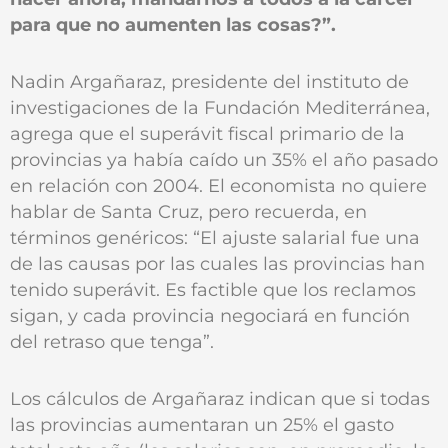
para que no aumenten las cosas?”.
Nadin Argañaraz, presidente del instituto de
investigaciones de la Fundación Mediterránea,
agrega que el superávit fiscal primario de la
provincias ya había caído un 35% el año pasado
en relación con 2004. El economista no quiere
hablar de Santa Cruz, pero recuerda, en
términos genéricos: “El ajuste salarial fue una
de las causas por las cuales las provincias han
tenido superávit. Es factible que los reclamos
sigan, y cada provincia negociará en función
del retraso que tenga”.
Los cálculos de Argañaraz indican que si todas
las provincias aumentaran un 25% el gasto