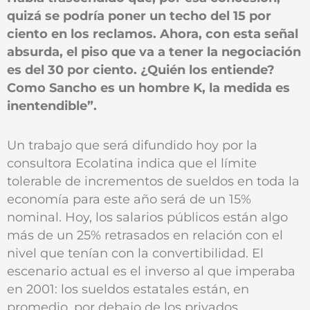
quizá se podría poner un techo del 15 por
ciento en los reclamos. Ahora, con esta señal
absurda, el piso que va a tener la negociación
es del 30 por ciento. ¿Quién los entiende?
Como Sancho es un hombre K, la medida es
inentendible”.
Un trabajo que será difundido hoy por la
consultora Ecolatina indica que el límite
tolerable de incrementos de sueldos en toda la
economía para este año será de un 15%
nominal. Hoy, los salarios públicos están algo
más de un 25% retrasados en relación con el
nivel que tenían con la convertibilidad. El
escenario actual es el inverso al que imperaba
en 2001: los sueldos estatales están, en
promedio, por debajo de los privados.