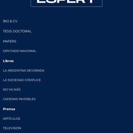
BIO & CV
TESIS DOCTORAL
PAPERS
DIPUTADO NACIONAL
Libros
LA ARGENTINA DEVORADA
LA SOCIEDAD CÓMPLICE
NO VA MÁS
CADENAS INVISIBLES
Prensa
ARTÍCULOS
TELEVISIÓN