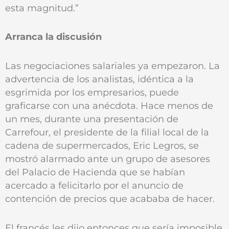
esta magnitud.”
Arranca la discusión
Las negociaciones salariales ya empezaron. La
advertencia de los analistas, idéntica a la
esgrimida por los empresarios, puede
graficarse con una anécdota. Hace menos de
un mes, durante una presentación de
Carrefour, el presidente de la filial local de la
cadena de supermercados, Eric Legros, se
mostró alarmado ante un grupo de asesores
del Palacio de Hacienda que se habían
acercado a felicitarlo por el anuncio de
contención de precios que acababa de hacer.
El francés les dijo entonces que sería imposible