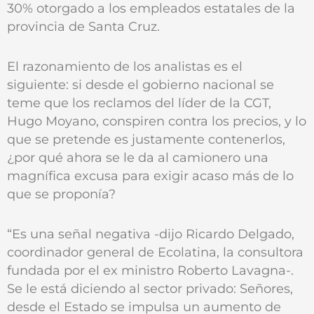
30% otorgado a los empleados estatales de la
provincia de Santa Cruz.
El razonamiento de los analistas es el
siguiente: si desde el gobierno nacional se
teme que los reclamos del líder de la CGT,
Hugo Moyano, conspiren contra los precios, y lo
que se pretende es justamente contenerlos,
¿por qué ahora se le da al camionero una
magnífica excusa para exigir acaso más de lo
que se proponía?
“Es una señal negativa -dijo Ricardo Delgado,
coordinador general de Ecolatina, la consultora
fundada por el ex ministro Roberto Lavagna-.
Se le está diciendo al sector privado: Señores,
desde el Estado se impulsa un aumento de