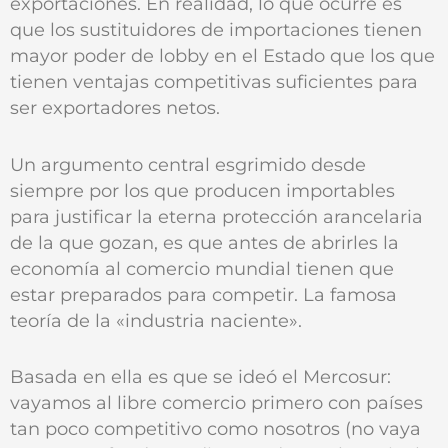
exportaciones. En realidad, lo que ocurre es
que los sustituidores de importaciones tienen
mayor poder de lobby en el Estado que los que
tienen ventajas competitivas suficientes para
ser exportadores netos.
Un argumento central esgrimido desde
siempre por los que producen importables
para justificar la eterna protección arancelaria
de la que gozan, es que antes de abrirles la
economía al comercio mundial tienen que
estar preparados para competir. La famosa
teoría de la «industria naciente».
Basada en ella es que se ideó el Mercosur:
vayamos al libre comercio primero con países
tan poco competitivo como nosotros (no vaya