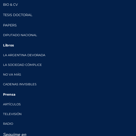
BIO & CV
TESIS DOCTORAL
PAPERS
DIPUTADO NACIONAL
Libros
LA ARGENTINA DEVORADA
LA SOCIEDAD CÓMPLICE
NO VA MÁS
CADENAS INVISIBLES
Prensa
ARTÍCULOS
TELEVISIÓN
RADIO
Seguíme en