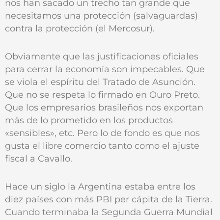
nos han sacado un trecho tan grande que
necesitamos una protección (salvaguardas)
contra la protección (el Mercosur).
Obviamente que las justificaciones oficiales
para cerrar la economía son impecables. Que
se viola el espíritu del Tratado de Asunción.
Que no se respeta lo firmado en Ouro Preto.
Que los empresarios brasileños nos exportan
más de lo prometido en los productos
«sensibles», etc. Pero lo de fondo es que nos
gusta el libre comercio tanto como el ajuste
fiscal a Cavallo.
Hace un siglo la Argentina estaba entre los
diez países con más PBI per cápita de la Tierra.
Cuando terminaba la Segunda Guerra Mundial