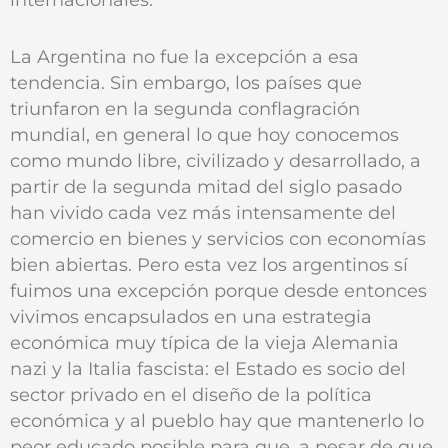
La Argentina no fue la excepción a esa
tendencia. Sin embargo, los países que
triunfaron en la segunda conflagración
mundial, en general lo que hoy conocemos
como mundo libre, civilizado y desarrollado, a
partir de la segunda mitad del siglo pasado
han vivido cada vez más intensamente del
comercio en bienes y servicios con economías
bien abiertas. Pero esta vez los argentinos sí
fuimos una excepción porque desde entonces
vivimos encapsulados en una estrategia
económica muy típica de la vieja Alemania
nazi y la Italia fascista: el Estado es socio del
sector privado en el diseño de la política
económica y al pueblo hay que mantenerlo lo
peor educado posible para que, a pesar de que