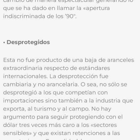
que se ha dado en llamar la «apertura
indiscriminada de los ’90".
• Desprotegidos
Esta no fue producto de una baja de aranceles
extraordinaria respecto de estándares
internacionales. La desprotección fue
cambiaria y no arancelaria. O sea, no sólo se
desprotegió a los que competían con
importaciones sino también a la industria que
exporta, al turismo y al campo. No hay
argumento para seguir protegiendo con el
dólar tres veces más caro a los «sectores
sensibles» y que existan retenciones a las