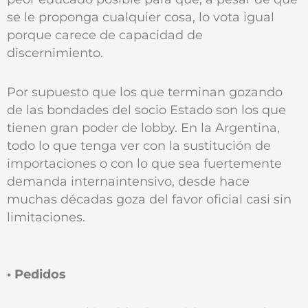
se le proponga cualquier cosa, lo vota igual
porque carece de capacidad de
discernimiento.
Por supuesto que los que terminan gozando
de las bondades del socio Estado son los que
tienen gran poder de lobby. En la Argentina,
todo lo que tenga ver con la sustitución de
importaciones o con lo que sea fuertemente
demanda internaintensivo, desde hace
muchas décadas goza del favor oficial casi sin
limitaciones.
• Pedidos