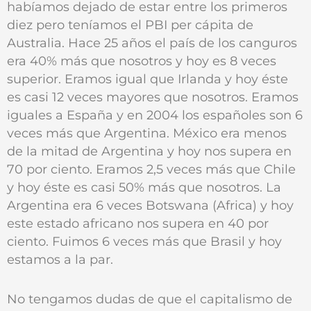
habíamos dejado de estar entre los primeros
diez pero teníamos el PBI per cápita de
Australia. Hace 25 años el país de los canguros
era 40% más que nosotros y hoy es 8 veces
superior. Eramos igual que Irlanda y hoy éste
es casi 12 veces mayores que nosotros. Eramos
iguales a España y en 2004 los españoles son 6
veces más que Argentina. México era menos
de la mitad de Argentina y hoy nos supera en
70 por ciento. Eramos 2,5 veces más que Chile
y hoy éste es casi 50% más que nosotros. La
Argentina era 6 veces Botswana (Africa) y hoy
este estado africano nos supera en 40 por
ciento. Fuimos 6 veces más que Brasil y hoy
estamos a la par.
No tengamos dudas de que el capitalismo de