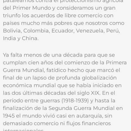
pataleamos contra el proteccionismo agrícola
del Primer Mundo y consideramos un gran
triunfo los acuerdos de libre comercio con
países mucho más pobres que nosotros como
Bolivia, Colombia, Ecuador, Venezuela, Perú,
India y China.
Ya falta menos de una década para que se
cumplan cien años del comienzo de la Primera
Guerra Mundial, fatídico hecho que marcó el
final de un lapso de profunda globalización
económica mundial que se había iniciado en
las dos últimas décadas del siglo XIX. En el
período entre guerras (1918-1939) y hasta la
finalización de la Segunda Guerra Mundial en
1945 el mundo vivió casi en autarquía, sin
demasiado comercio ni flujos financieros
internacionales.