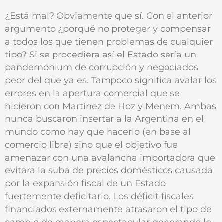
¿Está mal? Obviamente que sí. Con el anterior
argumento ¿porqué no proteger y compensar
a todos los que tienen problemas de cualquier
tipo? Si se procediera así el Estado sería un
pandemónium de corrupción y negociados
peor del que ya es. Tampoco significa avalar los
errores en la apertura comercial que se
hicieron con Martínez de Hoz y Menem. Ambas
nunca buscaron insertar a la Argentina en el
mundo como hay que hacerlo (en base al
comercio libre) sino que el objetivo fue
amenazar con una avalancha importadora que
evitara la suba de precios domésticos causada
por la expansión fiscal de un Estado
fuertemente deficitario. Los déficit fiscales
financiados externamente atrasaron el tipo de
cambio de manera espectacular generando lo