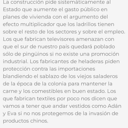
La construcción pide sistemáticamente al
Estado que aumente el gasto público en
planes de vivienda con el argumento del
efecto multiplicador que los ladrillos tienen
sobre el resto de los sectores y sobre el empleo.
Los que fabrican televisores amenazan con
que el sur de nuestro país quedará poblado
sólo de pingüinos si no existe una promoción
industrial. Los fabricantes de heladeras piden
protección contra las importaciones
blandiendo el sablazo de los viejos saladeros
de la época de la colonia para mantener la
carne y los comestibles en buen estado. Los
que fabrican textiles por poco nos dicen que
vamos a tener que andar vestidos como Adán
y Eva si no nos protegemos de la invasión de
productos chinos.