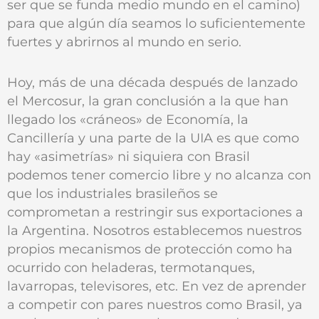
ser que se funda medio mundo en el camino)
para que algún día seamos lo suficientemente
fuertes y abrirnos al mundo en serio.
Hoy, más de una década después de lanzado
el Mercosur, la gran conclusión a la que han
llegado los «cráneos» de Economía, la
Cancillería y una parte de la UIA es que como
hay «asimetrías» ni siquiera con Brasil
podemos tener comercio libre y no alcanza con
que los industriales brasileños se
comprometan a restringir sus exportaciones a
la Argentina. Nosotros establecemos nuestros
propios mecanismos de protección como ha
ocurrido con heladeras, termotanques,
lavarropas, televisores, etc. En vez de aprender
a competir con pares nuestros como Brasil, ya