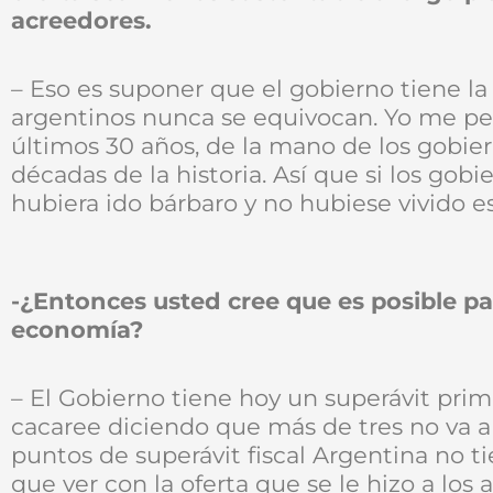
acreedores.
– Eso es suponer que el gobierno tiene la
argentinos nunca se equivocan. Yo me per
últimos 30 años, de la mano de los gobier
décadas de la historia. Así que si los gob
hubiera ido bárbaro y no hubiese vivido e
-¿Entonces usted cree que es posible pa
economía?
– El Gobierno tiene hoy un superávit prim
cacaree diciendo que más de tres no va a
puntos de superávit fiscal Argentina no t
que ver con la oferta que se le hizo a lo