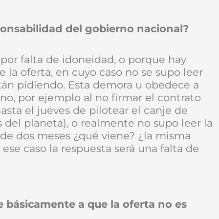
ponsabilidad del gobierno nacional?
 por falta de idoneidad, o porque hay
 la oferta, en cuyo caso no se supo leer
tán pidiendo. Esta demora u obedece a
no, por ejemplo al no firmar el contrato
ta el jueves de pilotear el canje de
s del planeta), o realmente no supo leer la
o de dos meses ¿qué viene? ¿la misma
ese caso la respuesta será una falta de
e básicamente a que la oferta no es