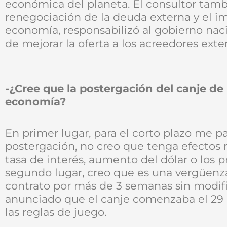
económica del planeta. El consultor tamb
renegociación de la deuda externa y el im
economía, responsabilizó al gobierno naci
de mejorar la oferta a los acreedores exte
-¿Cree que la postergación del canje de
economía?
En primer lugar, para el corto plazo me p
postergación, no creo que tenga efectos
tasa de interés, aumento del dólar o los 
segundo lugar, creo que es una vergüen
contrato por más de 3 semanas sin modifi
anunciado que el canje comenzaba el 2
las reglas de juego.