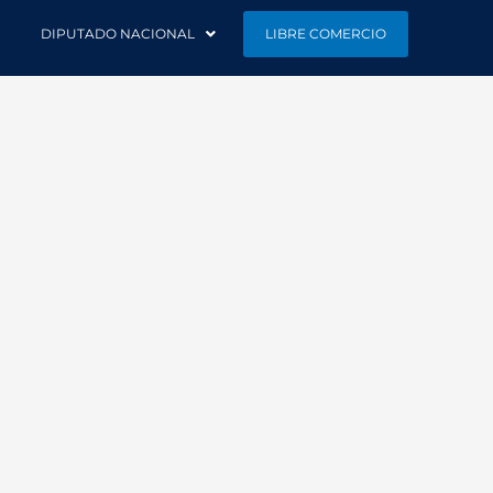
DIPUTADO NACIONAL
LIBRE COMERCIO