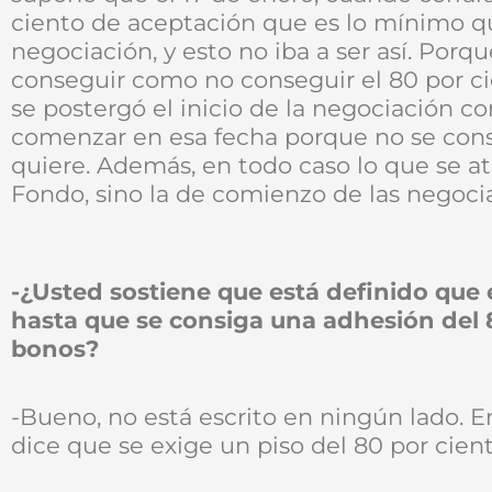
ciento de aceptación que es lo mínimo qu
negociación, y esto no iba a ser así. Porqu
conseguir como no conseguir el 80 por ci
se postergó el inicio de la negociación c
comenzar en esa fecha porque no se cons
quiere. Además, en todo caso lo que se at
Fondo, sino la de comienzo de las negoci
-¿Usted sostiene que está definido que 
hasta que se consiga una adhesión del 8
bonos?
-Bueno, no está escrito en ningún lado. 
dice que se exige un piso del 80 por cien