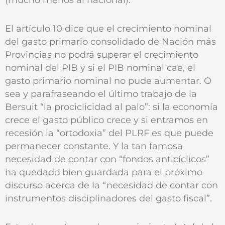
El artículo 10 dice que el crecimiento nominal
del gasto primario consolidado de Nación más
Provincias no podrá superar el crecimiento
nominal del PIB y si el PIB nominal cae, el
gasto primario nominal no pude aumentar. O
sea y parafraseando el último trabajo de la
Bersuit “la prociclicidad al palo”: si la economía
crece el gasto público crece y si entramos en
recesión la “ortodoxia” del PLRF es que puede
permanecer constante. Y la tan famosa
necesidad de contar con “fondos anticíclicos”
ha quedado bien guardada para el próximo
discurso acerca de la “necesidad de contar con
instrumentos disciplinadores del gasto fiscal”.