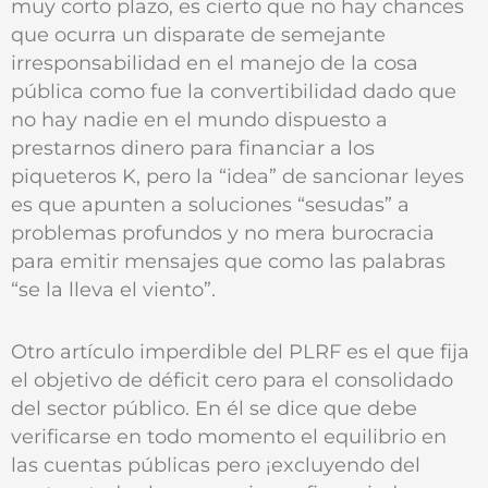
muy corto plazo, es cierto que no hay chances
que ocurra un disparate de semejante
irresponsabilidad en el manejo de la cosa
pública como fue la convertibilidad dado que
no hay nadie en el mundo dispuesto a
prestarnos dinero para financiar a los
piqueteros K, pero la “idea” de sancionar leyes
es que apunten a soluciones “sesudas” a
problemas profundos y no mera burocracia
para emitir mensajes que como las palabras
“se la lleva el viento”.
Otro artículo imperdible del PLRF es el que fija
el objetivo de déficit cero para el consolidado
del sector público. En él se dice que debe
verificarse en todo momento el equilibrio en
las cuentas públicas pero ¡excluyendo del