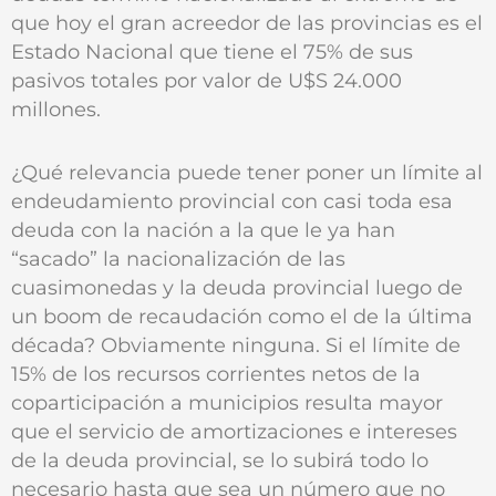
que hoy el gran acreedor de las provincias es el
Estado Nacional que tiene el 75% de sus
pasivos totales por valor de U$S 24.000
millones.
¿Qué relevancia puede tener poner un límite al
endeudamiento provincial con casi toda esa
deuda con la nación a la que le ya han
“sacado” la nacionalización de las
cuasimonedas y la deuda provincial luego de
un boom de recaudación como el de la última
década? Obviamente ninguna. Si el límite de
15% de los recursos corrientes netos de la
coparticipación a municipios resulta mayor
que el servicio de amortizaciones e intereses
de la deuda provincial, se lo subirá todo lo
necesario hasta que sea un número que no