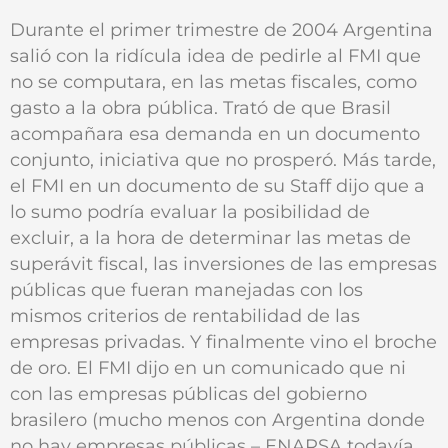
Durante el primer trimestre de 2004 Argentina
salió con la ridícula idea de pedirle al FMI que
no se computara, en las metas fiscales, como
gasto a la obra pública. Trató de que Brasil
acompañara esa demanda en un documento
conjunto, iniciativa que no prosperó. Más tarde,
el FMI en un documento de su Staff dijo que a
lo sumo podría evaluar la posibilidad de
excluir, a la hora de determinar las metas de
superávit fiscal, las inversiones de las empresas
públicas que fueran manejadas con los
mismos criterios de rentabilidad de las
empresas privadas. Y finalmente vino el broche
de oro. El FMI dijo en un comunicado que ni
con las empresas públicas del gobierno
brasilero (mucho menos con Argentina donde
no hay empresas públicas – ENARSA todavía