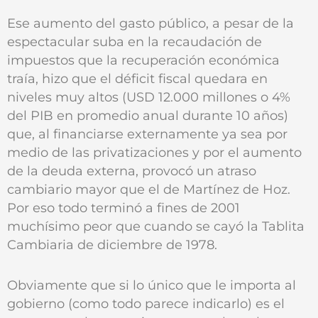
Ese aumento del gasto público, a pesar de la
espectacular suba en la recaudación de
impuestos que la recuperación económica
traía, hizo que el déficit fiscal quedara en
niveles muy altos (USD 12.000 millones o 4%
del PIB en promedio anual durante 10 años)
que, al financiarse externamente ya sea por
medio de las privatizaciones y por el aumento
de la deuda externa, provocó un atraso
cambiario mayor que el de Martínez de Hoz.
Por eso todo terminó a fines de 2001
muchísimo peor que cuando se cayó la Tablita
Cambiaria de diciembre de 1978.
Obviamente que si lo único que le importa al
gobierno (como todo parece indicarlo) es el