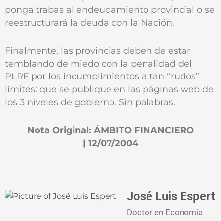
ponga trabas al endeudamiento provincial o se
reestructurará la deuda con la Nación.
Finalmente, las provincias deben de estar
temblando de miedo con la penalidad del
PLRF por los incumplimientos a tan “rudos”
límites: que se publique en las páginas web de
los 3 niveles de gobierno. Sin palabras.
Nota Original: ÁMBITO FINANCIERO
| 12/07/2004
José Luis Espert
Doctor en Economía