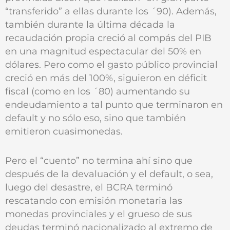
“transferido” a ellas durante los ´90). Además,
también durante la última década la
recaudación propia creció al compás del PIB
en una magnitud espectacular del 50% en
dólares. Pero como el gasto público provincial
creció en más del 100%, siguieron en déficit
fiscal (como en los ´80) aumentando su
endeudamiento a tal punto que terminaron en
default y no sólo eso, sino que también
emitieron cuasimonedas.
Pero el “cuento” no termina ahí sino que
después de la devaluación y el default, o sea,
luego del desastre, el BCRA terminó
rescatando con emisión monetaria las
monedas provinciales y el grueso de sus
deudas terminó nacionalizado al extremo de