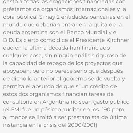
gasto a todas las erogaciones financiadas con
préstamos de organismos internacionales y la
obra pública! Si hay 2 entidades bancarias en el
mundo que deberían entrar en la quita de la
deuda argentina son el Banco Mundial y el
BID. Es cierto como dice el Presidente Kirchner
que en la última década han financiado
cualquier cosa, sin ningún análisis riguroso de
la capacidad de repago de los proyectos que
apoyaban, pero no parece serio que después
de dicho lo anterior el gobierno se de vuelta y
permita el absurdo de que si un crédito de
estos dos organismos financian tareas de
consultoría en Argentina no sean gasto público
(el FMI fue un pésimo auditor en los ´90 pero
al menos se limitó a ser prestamista de última
instancia en la crisis del 2000/2001).