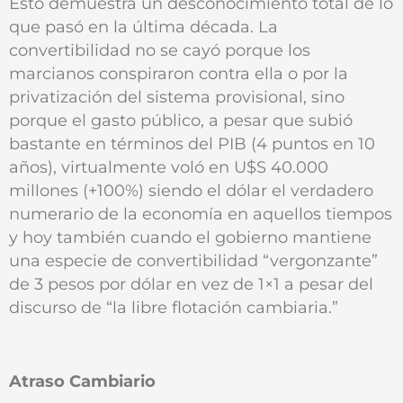
Esto demuestra un desconocimiento total de lo
que pasó en la última década. La
convertibilidad no se cayó porque los
marcianos conspiraron contra ella o por la
privatización del sistema provisional, sino
porque el gasto público, a pesar que subió
bastante en términos del PIB (4 puntos en 10
años), virtualmente voló en U$S 40.000
millones (+100%) siendo el dólar el verdadero
numerario de la economía en aquellos tiempos
y hoy también cuando el gobierno mantiene
una especie de convertibilidad “vergonzante”
de 3 pesos por dólar en vez de 1×1 a pesar del
discurso de “la libre flotación cambiaria.”
Atraso Cambiario