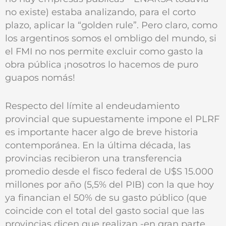
no existe) estaba analizando, para el corto
plazo, aplicar la “golden rule”. Pero claro, como
los argentinos somos el ombligo del mundo, si
el FMI no nos permite excluir como gasto la
obra pública ¡nosotros lo hacemos de puro
guapos nomás!
Respecto del límite al endeudamiento
provincial que supuestamente impone el PLRF
es importante hacer algo de breve historia
contemporánea. En la última década, las
provincias recibieron una transferencia
promedio desde el fisco federal de U$S 15.000
millones por año (5,5% del PIB) con la que hoy
ya financian el 50% de su gasto público (que
coincide con el total del gasto social que las
provincias dicen que realizan -en gran parte